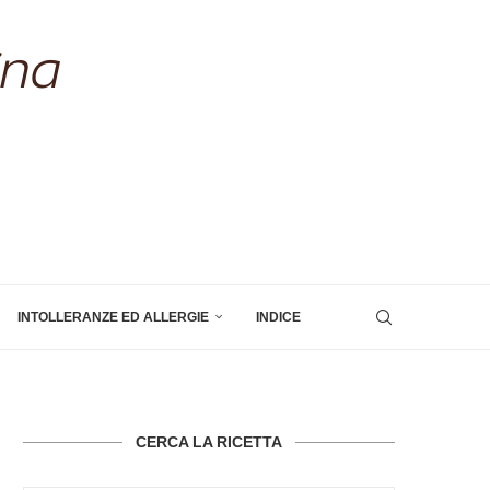
INTOLLERANZE ED ALLERGIE
INDICE
CERCA LA RICETTA