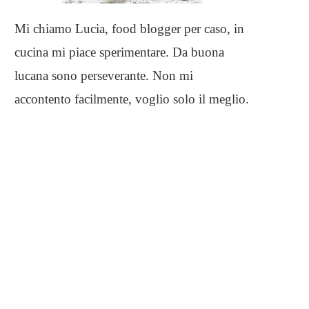
Mi chiamo Lucia, food blogger per caso, in
cucina mi piace sperimentare. Da buona
lucana sono perseverante. Non mi
accontento facilmente, voglio solo il meglio.