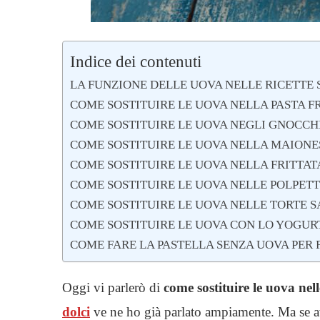
Indice dei contenuti
LA FUNZIONE DELLE UOVA NELLE RICETTE 
COME SOSTITUIRE LE UOVA NELLA PASTA F
COME SOSTITUIRE LE UOVA NEGLI GNOCCH
COME SOSTITUIRE LE UOVA NELLA MAIONE
COME SOSTITUIRE LE UOVA NELLA FRITTAT
COME SOSTITUIRE LE UOVA NELLE POLPET
COME SOSTITUIRE LE UOVA NELLE TORTE S
COME SOSTITUIRE LE UOVA CON LO YOGUR
COME FARE LA PASTELLA SENZA UOVA PER F
Oggi vi parlerò di
come sostituire le uova nelle
dolci
ve ne ho già parlato ampiamente. Ma se ave