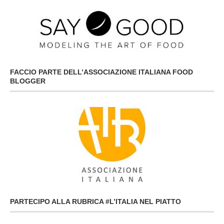
FACCIO PARTE DELL’ASSOCIAZIONE ITALIANA FOOD
BLOGGER
PARTECIPO ALLA RUBRICA #L’ITALIA NEL PIATTO