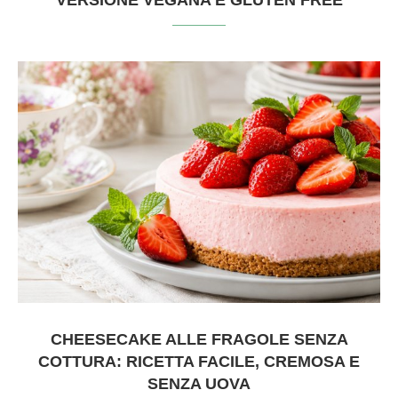
CHEESECAKE ALLE FRAGOLE SENZA
COTTURA: RICETTA FACILE, CREMOSA E
SENZA UOVA