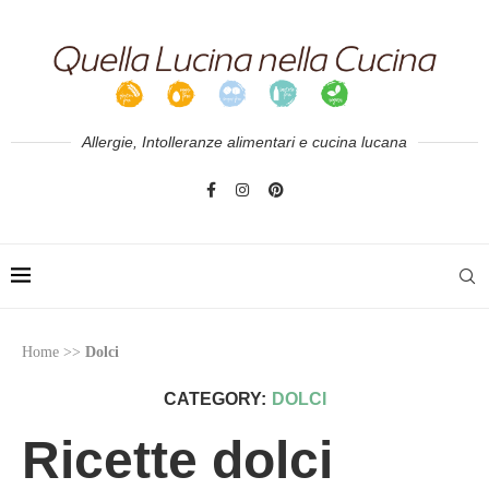
Allergie, Intolleranze alimentari e cucina lucana
Home
>>
Dolci
CATEGORY:
DOLCI
Ricette dolci