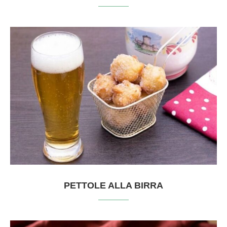
PETTOLE ALLA BIRRA