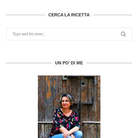
CERCA LA RICETTA
UN PO’ DI ME