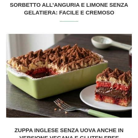
SORBETTO ALL’ANGURIA E LIMONE SENZA
GELATIERA: FACILE E CREMOSO
ZUPPA INGLESE SENZA UOVA ANCHE IN
VERSIONE VEGANA E GLUTEN FREE