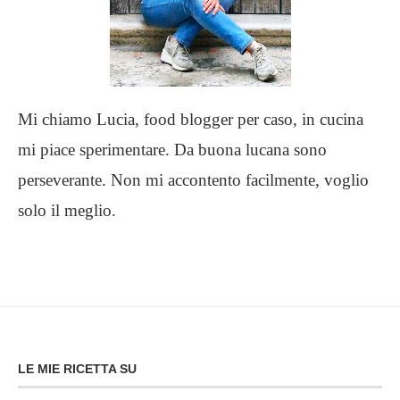
Mi chiamo Lucia, food blogger per caso, in cucina
mi piace sperimentare. Da buona lucana sono
perseverante. Non mi accontento facilmente, voglio
solo il meglio.
LE MIE RICETTA SU