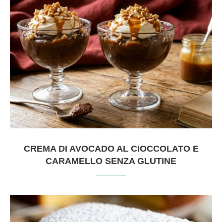
CREMA DI AVOCADO AL CIOCCOLATO E
CARAMELLO SENZA GLUTINE