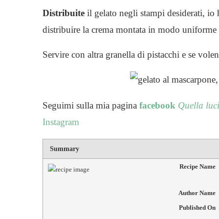
Distribuite
il gelato negli stampi desiderati, io
distribuire la crema montata in modo uniforme e
Servire con altra granella di pistacchi e se volen
Seguimi sulla mia pagina
facebook
Quella luc
Instagram
Summary
Recipe Name
Author Name
Published On