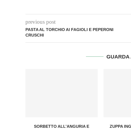
previous post
PASTA AL TORCHIO AI FAGIOLI E PEPERONI
CRUSCHI
GUARDA 
SORBETTO ALL’ANGURIA E
ZUPPA IN