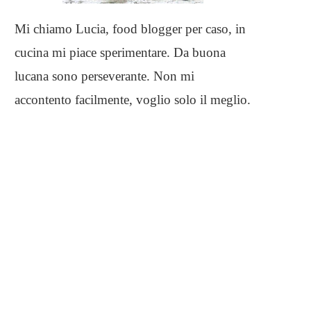
Mi chiamo Lucia, food blogger per caso, in
cucina mi piace sperimentare. Da buona
lucana sono perseverante. Non mi
accontento facilmente, voglio solo il meglio.