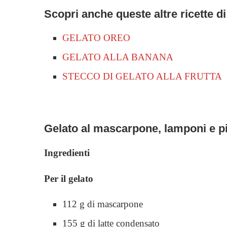
Scopri anche queste altre ricette d
GELATO OREO
GELATO ALLA BANANA
STECCO DI GELATO ALLA FRUTTA
Gelato al mascarpone, lamponi e p
Ingredienti
Per il gelato
112 g di mascarpone
155 g di latte condensato