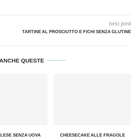
next post
TARTINE AL PROSCIUTTO E FICHI SENZA GLUTINE
ANCHE QUESTE
GLESE SENZA UOVA
CHEESECAKE ALLE FRAGOLE