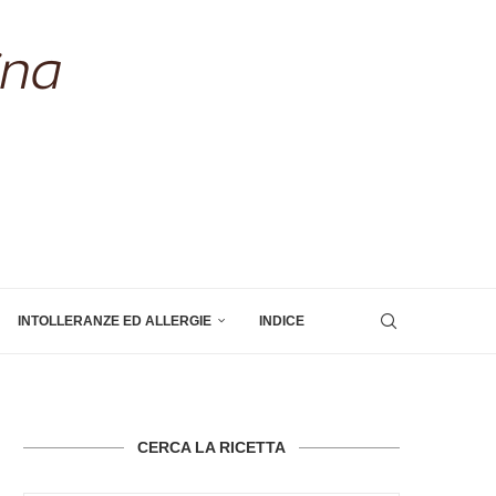
INTOLLERANZE ED ALLERGIE
INDICE
CERCA LA RICETTA