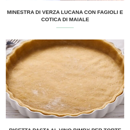
MINESTRA DI VERZA LUCANA CON FAGIOLI E
COTICA DI MAIALE