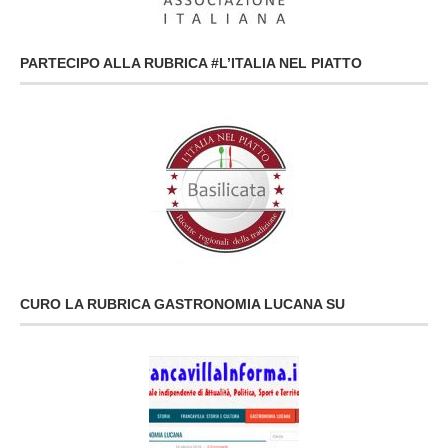
PARTECIPO ALLA RUBRICA #L’ITALIA NEL PIATTO
CURO LA RUBRICA GASTRONOMIA LUCANA SU