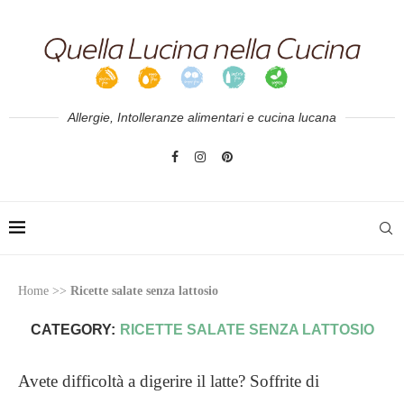
Allergie, Intolleranze alimentari e cucina lucana
Home
>>
Ricette salate senza lattosio
CATEGORY:
RICETTE SALATE SENZA LATTOSIO
Avete difficoltà a digerire il latte? Soffrite di