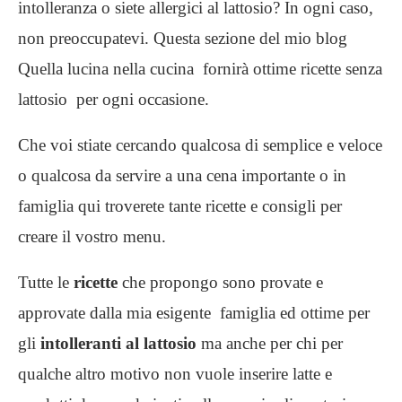
intolleranza o siete allergici al lattosio? In ogni caso,
non preoccupatevi. Questa sezione del mio blog
Quella lucina nella cucina fornirà ottime ricette senza
lattosio per ogni occasione.
Che voi stiate cercando qualcosa di semplice e veloce
o qualcosa da servire a una cena importante o in
famiglia qui troverete tante ricette e consigli per
creare il vostro menu.
Tutte le
ricette
che propongo sono provate e
approvate dalla mia esigente famiglia ed ottime per
gli
intolleranti al lattosio
ma anche per chi per
qualche altro motivo non vuole inserire latte e