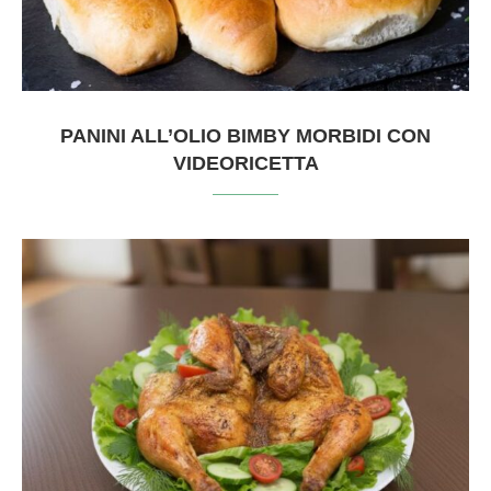
PANINI ALL’OLIO BIMBY MORBIDI CON
VIDEORICETTA