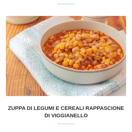
ZUPPA DI LEGUMI E CEREALI RAPPASCIONE
DI VIGGIANELLO