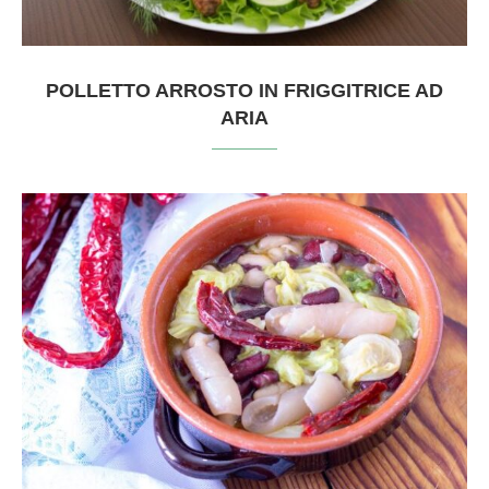
POLLETTO ARROSTO IN FRIGGITRICE AD
ARIA