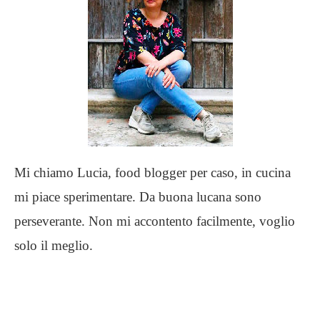
Mi chiamo Lucia, food blogger per caso, in cucina
mi piace sperimentare. Da buona lucana sono
perseverante. Non mi accontento facilmente, voglio
solo il meglio.