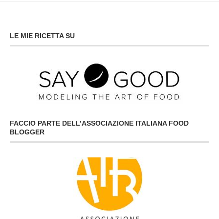
LE MIE RICETTA SU
FACCIO PARTE DELL’ASSOCIAZIONE ITALIANA FOOD
BLOGGER