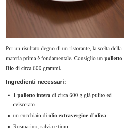
Per un risultato degno di un ristorante, la scelta della
materia prima è fondamentale. Consiglio un
polletto
Bio
di circa 600 grammi.
Ingredienti necessari:
1 polletto intero
di circa 600 g già pulito ed
eviscerato
un cucchiaio di
olio extravergine d’oliva
Rosmarino, salvia e timo