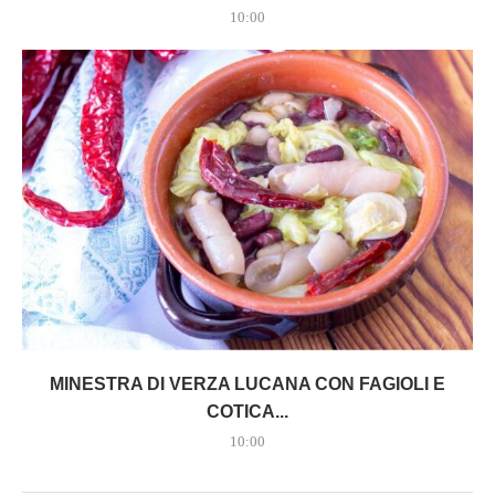
10:00
MINESTRA DI VERZA LUCANA CON FAGIOLI E
COTICA...
10:00