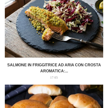
SALMONE IN FRIGGITRICE AD ARIA CON CROSTA
AROMATICA:...
17:05