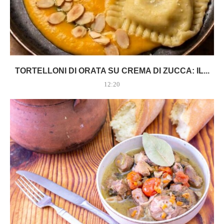
TORTELLONI DI ORATA SU CREMA DI ZUCCA: IL...
12:20