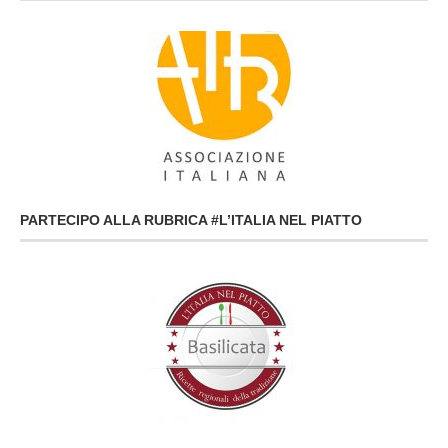
PARTECIPO ALLA RUBRICA #L’ITALIA NEL PIATTO