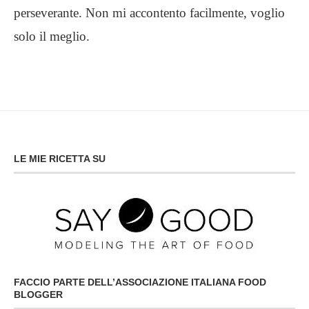
perseverante. Non mi accontento facilmente, voglio
solo il meglio.
LE MIE RICETTA SU
FACCIO PARTE DELL’ASSOCIAZIONE ITALIANA FOOD
BLOGGER