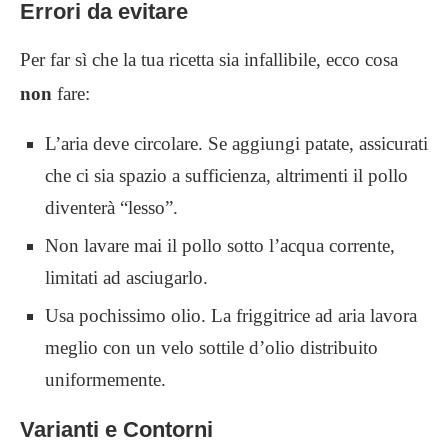
Errori da evitare
Per far sì che la tua ricetta sia infallibile, ecco cosa
non
fare:
L’aria deve circolare. Se aggiungi patate, assicurati
che ci sia spazio a sufficienza, altrimenti il pollo
diventerà “lesso”.
Non lavare mai il pollo sotto l’acqua corrente,
limitati ad asciugarlo.
Usa pochissimo olio. La friggitrice ad aria lavora
meglio con un velo sottile d’olio distribuito
uniformemente.
Varianti e Contorni