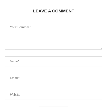
LEAVE A COMMENT