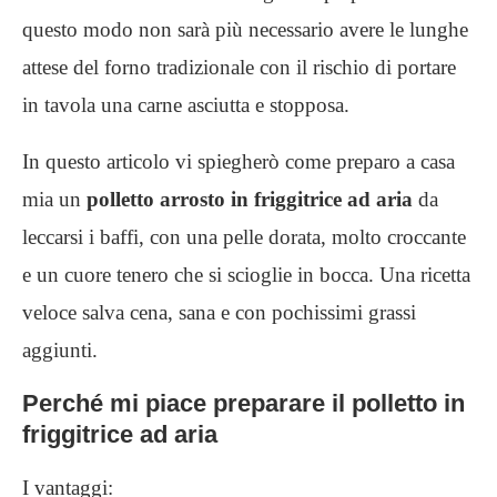
questo modo non sarà più necessario avere le lunghe
attese del forno tradizionale con il rischio di portare
in tavola una carne asciutta e stopposa.
In questo articolo vi spiegherò come preparo a casa
mia un
polletto arrosto in friggitrice ad aria
da
leccarsi i baffi, con una pelle dorata, molto croccante
e un cuore tenero che si scioglie in bocca. Una ricetta
veloce salva cena, sana e con pochissimi grassi
aggiunti.
Perché mi piace preparare il polletto in
friggitrice ad aria
I vantaggi: