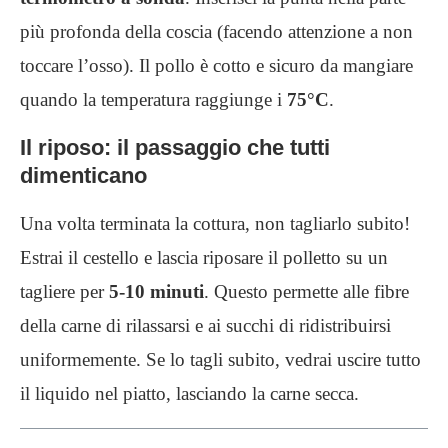
più profonda della coscia (facendo attenzione a non
toccare l’osso). Il pollo è cotto e sicuro da mangiare
quando la temperatura raggiunge i
75°C
.
Il riposo: il passaggio che tutti
dimenticano
Una volta terminata la cottura, non tagliarlo subito!
Estrai il cestello e lascia riposare il polletto su un
tagliere per
5-10 minuti
. Questo permette alle fibre
della carne di rilassarsi e ai succhi di ridistribuirsi
uniformemente. Se lo tagli subito, vedrai uscire tutto
il liquido nel piatto, lasciando la carne secca.