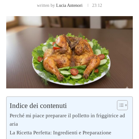
written by
Lucia Antenori
23:12
Indice dei contenuti
Perché mi piace preparare il polletto in friggitrice ad
aria
La Ricetta Perfetta: Ingredienti e Preparazione