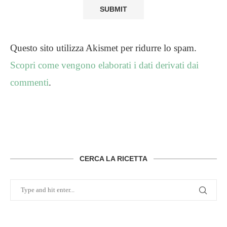
Questo sito utilizza Akismet per ridurre lo spam.
Scopri come vengono elaborati i dati derivati dai
commenti
.
CERCA LA RICETTA