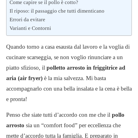
Come capire se il pollo è cotto?
Il riposo: il passaggio che tutti dimenticano
Errori da evitare
Varianti e Contorni
Quando torno a casa esausta dal lavoro e la voglia di
cucinare scarseggia, se non voglio rinunciare a un
piatto sfizioso, il
polletto arrosto in friggitrice ad
aria
(air fryer)
è la mia salvezza. Mi basta
accompagnarlo con una bella insalata e la cena è bella
e pronta!
Penso che siate tutti d’accordo con me che il
pollo
arrosto
sia un “comfort food” per eccellenza che
mette d’accordo tutta la famiglia. E preparato in