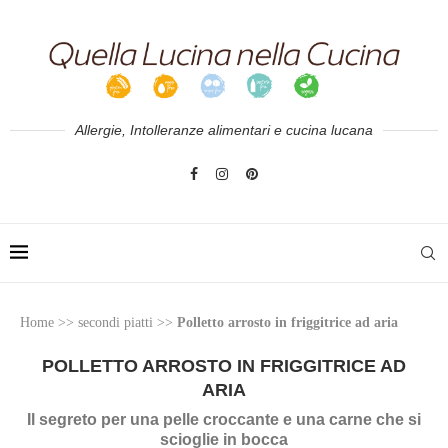
Allergie, Intolleranze alimentari e cucina lucana
Home
>>
secondi piatti
>>
Polletto arrosto in friggitrice ad aria
POLLETTO ARROSTO IN FRIGGITRICE AD
ARIA
Il segreto per una pelle croccante e una carne che si
scioglie in bocca