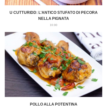
U CUTTURIDD: L’ANTICO STUFATO DI PECORA
NELLA PIGNATA
10:00
POLLO ALLA POTENTINA