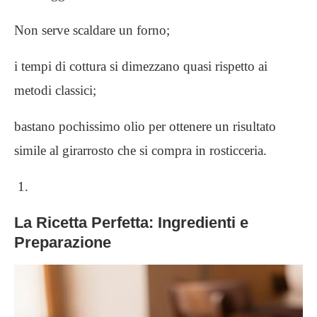
Non serve scaldare un forno;
i tempi di cottura si dimezzano quasi rispetto ai
metodi classici;
bastano pochissimo olio per ottenere un risultato
simile al girarrosto che si compra in rosticceria.
La Ricetta Perfetta: Ingredienti e
Preparazione