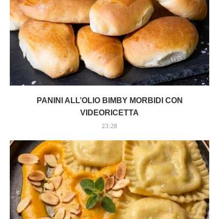
PANINI ALL’OLIO BIMBY MORBIDI CON
VIDEORICETTA
23:28