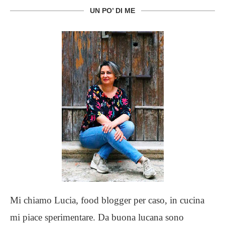
UN PO’ DI ME
Mi chiamo Lucia, food blogger per caso, in cucina
mi piace sperimentare. Da buona lucana sono