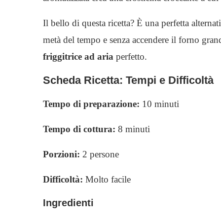
Il bello di questa ricetta? È una perfetta alterna
metà del tempo e senza accendere il forno gran
friggitrice ad aria
perfetto.
Scheda Ricetta: Tempi e Difficoltà
Tempo di preparazione:
10 minuti
Tempo di cottura:
8 minuti
Porzioni:
2 persone
Difficoltà:
Molto facile
Ingredienti