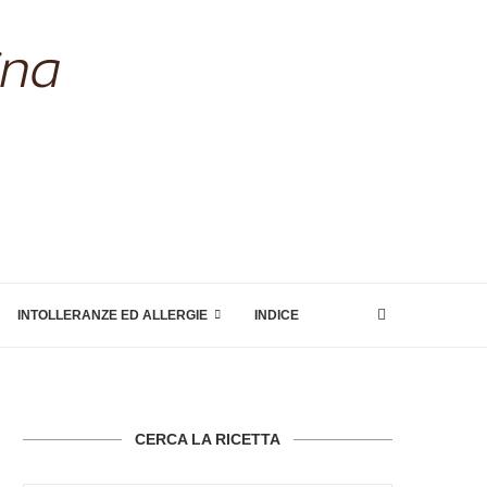
INTOLLERANZE ED ALLERGIE
INDICE
CERCA LA RICETTA