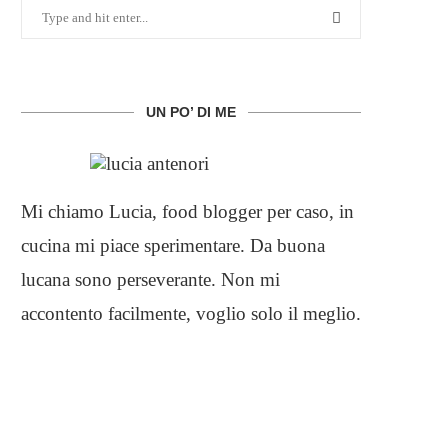
UN PO’ DI ME
Mi chiamo Lucia, food blogger per caso, in
cucina mi piace sperimentare. Da buona
lucana sono perseverante. Non mi
accontento facilmente, voglio solo il meglio.