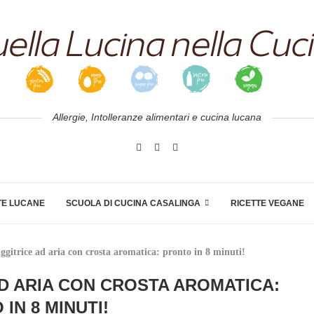
Allergie, Intolleranze alimentari e cucina lucana
TE LUCANE
SCUOLA DI CUCINA CASALINGA
RICETTE VEGANE
ggitrice ad aria con crosta aromatica: pronto in 8 minuti!
AD ARIA CON CROSTA AROMATICA:
IN 8 MINUTI!