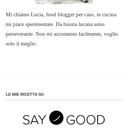
Mi chiamo Lucia, food blogger per caso, in cucina
mi piace sperimentare. Da buona lucana sono
perseverante. Non mi accontento facilmente, voglio
solo il meglio.
LE MIE RICETTA SU