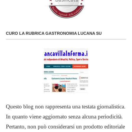
CURO LA RUBRICA GASTRONOMIA LUCANA SU
Questo blog non rappresenta una testata giornalistica.
In quanto viene aggiornato senza alcuna periodicità.
Pertanto, non può considerarsi un prodotto editoriale