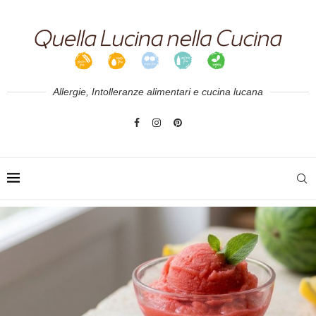
Allergie, Intolleranze alimentari e cucina lucana