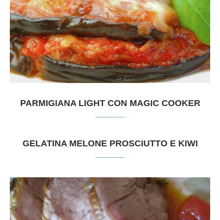
PARMIGIANA LIGHT CON MAGIC COOKER
GELATINA MELONE PROSCIUTTO E KIWI