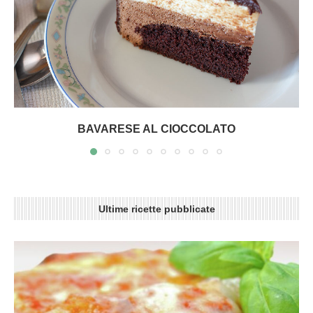
BAVARESE AL CIOCCOLATO
Ultime ricette pubblicate