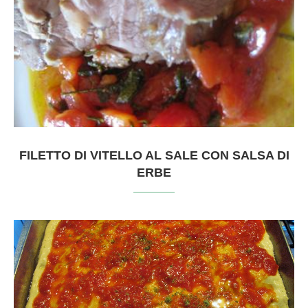
FILETTO DI VITELLO AL SALE CON SALSA DI
ERBE