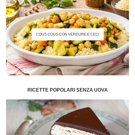
COUS COUS CON VERDURE E CECI
RICETTE POPOLARI SENZA UOVA