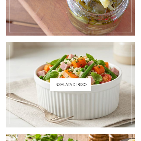
INSALATA DI RISO