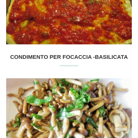
CONDIMENTO PER FOCACCIA -BASILICATA