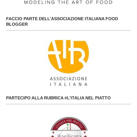
FACCIO PARTE DELL’ASSOCIAZIONE ITALIANA FOOD
BLOGGER
PARTECIPO ALLA RUBRICA #L’ITALIA NEL PIATTO