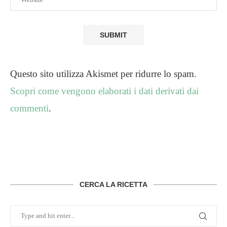
Questo sito utilizza Akismet per ridurre lo spam.
Scopri come vengono elaborati i dati derivati dai
commenti
.
CERCA LA RICETTA