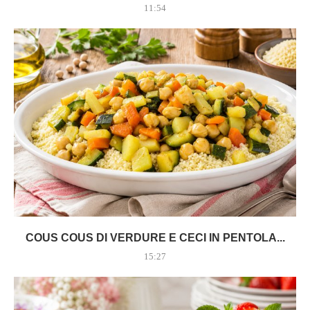
11:54
COUS COUS DI VERDURE E CECI IN PENTOLA...
15:27