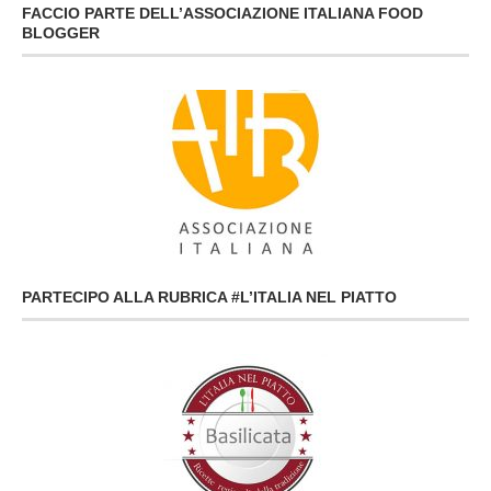
FACCIO PARTE DELL’ASSOCIAZIONE ITALIANA FOOD
BLOGGER
PARTECIPO ALLA RUBRICA #L’ITALIA NEL PIATTO