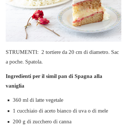
STRUMENTI: 2 tortiere da 20 cm di diametro. Sac
a poche. Spatola.
Ingredienti per il simil pan di Spagna alla
vaniglia
360 ml di latte vegetale
1 cucchiaio di aceto bianco di uva o di mele
200 g di zucchero di canna