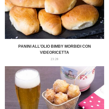
PANINI ALL’OLIO BIMBY MORBIDI CON
VIDEORICETTA
23:28