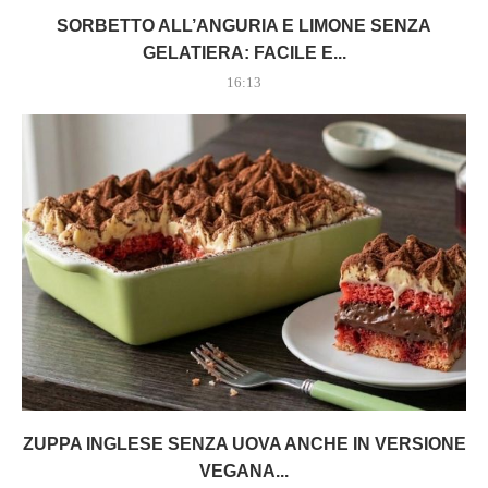
SORBETTO ALL’ANGURIA E LIMONE SENZA
GELATIERA: FACILE E...
16:13
ZUPPA INGLESE SENZA UOVA ANCHE IN VERSIONE
VEGANA...