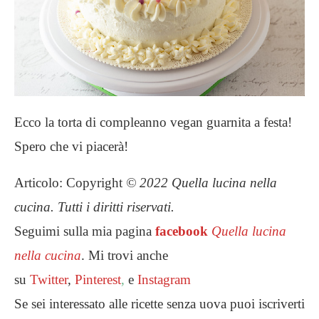
Ecco la torta di compleanno vegan guarnita a festa!
Spero che vi piacerà!
Articolo: Copyright
© 2022 Quella lucina nella
cucina. Tutti i diritti riservati.
Seguimi sulla mia pagina
facebook
Quella lucina
nella cucina
. Mi trovi anche
su
Twitter
,
Pinterest
,
e
Instagram
Se sei interessato alle ricette senza uova puoi iscriverti