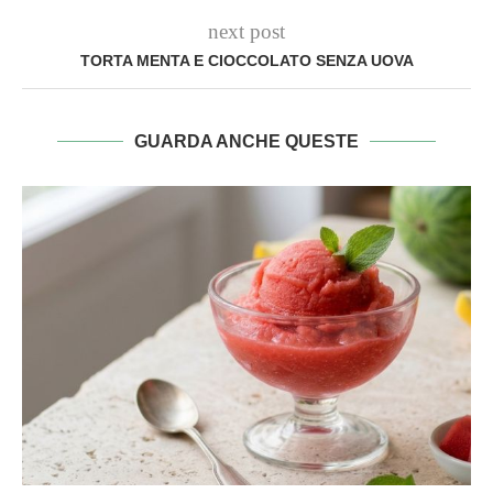
next post
TORTA MENTA E CIOCCOLATO SENZA UOVA
GUARDA ANCHE QUESTE