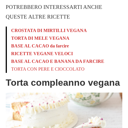
POTREBBERO INTERESSARTI ANCHE
QUESTE ALTRE RICETTE
CROSTATA DI MIRTILLI VEGANA
TORTA DI MELE VEGANA
BASE AL CACAO da farcire
RICETTE VEGANE VELOCI
BASE AL CACAO E BANANA DA FARCIRE
TORTA CON PERE E CIOCCOLATO
Torta compleanno vegana