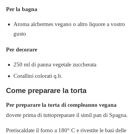
Per la bagna
Aroma alchermes vegano o altro liquore a vostro
gusto
Per decorare
250 ml di panna vegetale zuccherata
Corallini colorati q.b.
Come preparare la torta
Per preparare la torta di compleanno vegana
dovete prima di tuttopreparare il simil pan di Spagna.
Preriscaldate il forno a 180° C e rivestite le basi delle