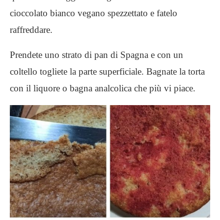
cioccolato bianco vegano spezzettato e fatelo
raffreddare.
Prendete uno strato di pan di Spagna e con un
coltello togliete la parte superficiale. Bagnate la torta
con il liquore o bagna analcolica che più vi piace.