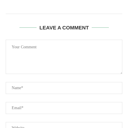
LEAVE A COMMENT