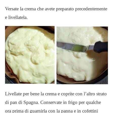
Versate la crema che avete preparato precedentemente
e livellatela.
Livellate per bene la crema e coprite con l’altro strato
di pan di Spagna. Conservate in frigo per qualche
ora prima di guarnirla con la panna e in cofettini