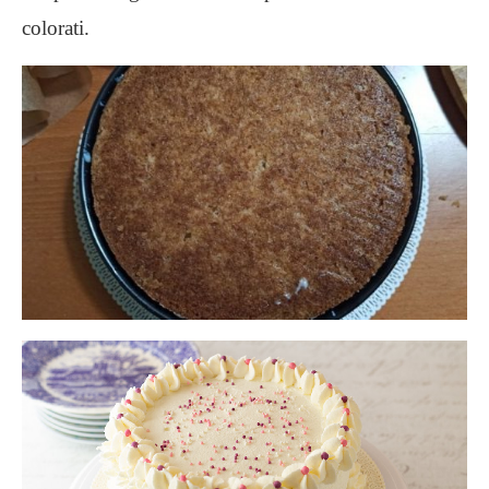
colorati.