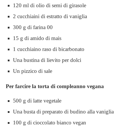
120 ml di olio di semi di girasole
2 cucchiaini di estratto di vaniglia
300 g di farina 00
15 g di amido di mais
1 cucchiaino raso di bicarbonato
Una bustina di lievito per dolci
Un pizzico di sale
Per farcire la torta di compleanno vegana
500 g di latte vegetale
Una busta di preparato di budino alla vaniglia
100 g di cioccolato bianco vegan