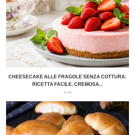
CHEESECAKE ALLE FRAGOLE SENZA COTTURA:
RICETTA FACILE, CREMOSA...
0:10