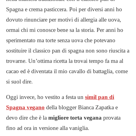
Spagna e crema pasticcera. Poi per diversi anni ho
dovuto rinunciare per motivi di allergia alle uova,
ormai chi mi conosce bene sa la storia. Per anni ho
sperimentato ma torte senza uova che potevano
sostituire il classico pan di spagna non sono riuscita a
trovarne. Un’ottima ricetta la trovai tempo fa ma al
cacao ed è diventata il mio cavallo di battaglia, come
si suol dire.
Oggi invece, ho vestito a festa un
simil pan di
Spagna vegano
della blogger Bianca Zapatka e
devo dire che è la
migliore torta vegana
provata
fino ad ora in versione alla vaniglia.