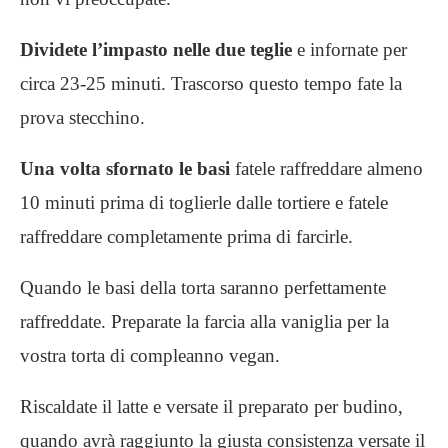
Dividete l’impasto nelle due teglie
e infornate per
circa 23-25 minuti. Trascorso questo tempo fate la
prova stecchino.
Una volta sfornato le basi
fatele raffreddare almeno
10 minuti prima di toglierle dalle tortiere e fatele
raffreddare completamente prima di farcirle.
Quando le basi della torta saranno perfettamente
raffreddate. Preparate la farcia alla vaniglia per la
vostra torta di compleanno vegan.
Riscaldate il latte e versate il preparato per budino,
quando avrà raggiunto la giusta consistenza versate il