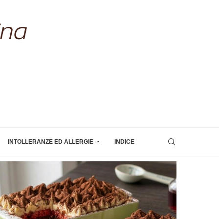
INTOLLERANZE ED ALLERGIE
INDICE