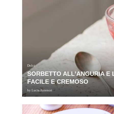
Dolci
SORBETTO ALL’ANGURIA E 
FACILE E CREMOSO
by
Lucia Antenori