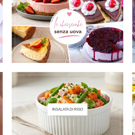
INSALATA DI RISO