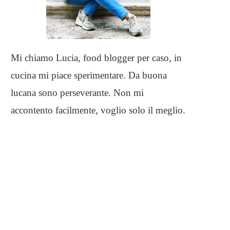
Mi chiamo Lucia, food blogger per caso, in
cucina mi piace sperimentare. Da buona
lucana sono perseverante. Non mi
accontento facilmente, voglio solo il meglio.