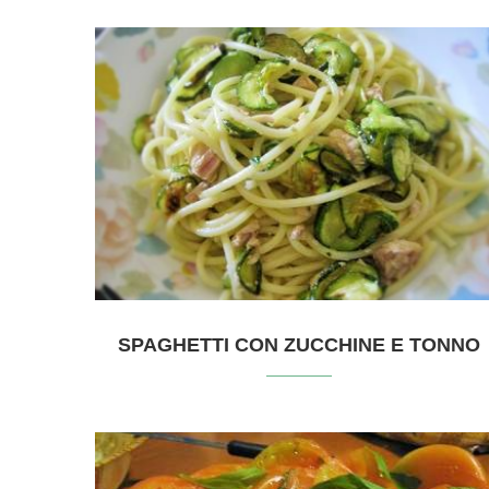
SPAGHETTI CON ZUCCHINE E TONNO