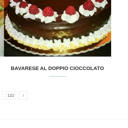
BAVARESE AL DOPPIO CIOCCOLATO
…
122