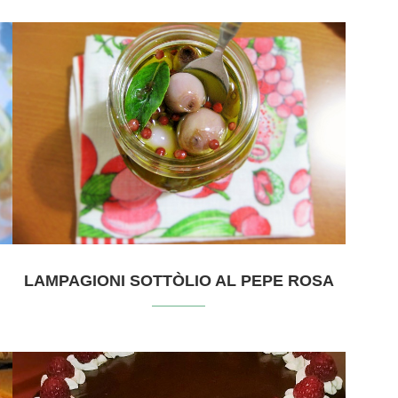
LAMPAGIONI SOTTÒLIO AL PEPE ROSA