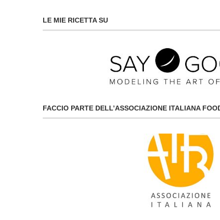
LE MIE RICETTA SU
FACCIO PARTE DELL’ASSOCIAZIONE ITALIANA FO