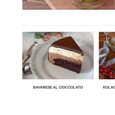
BAVARESE AL CIOCCOLATO
KOLAC