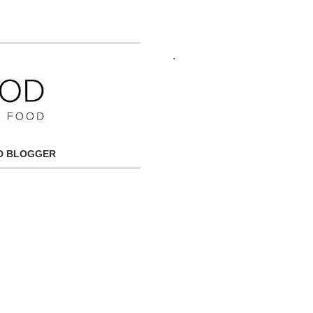
.
OD BLOGGER