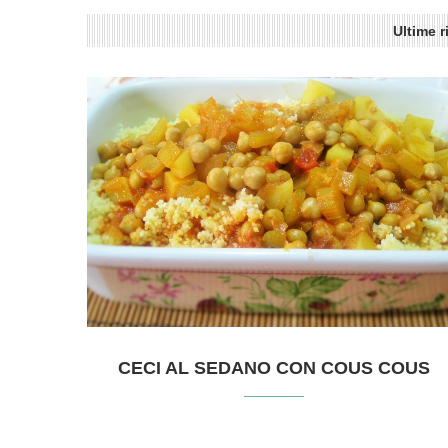
Ultime r
CECI AL SEDANO CON COUS COUS