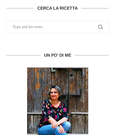
CERCA LA RICETTA
UN PO’ DI ME