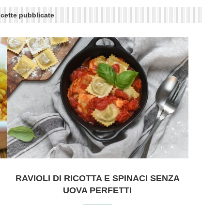
icette pubblicate
RAVIOLI DI RICOTTA E SPINACI SENZA
UOVA PERFETTI