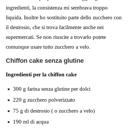
ingredienti, la consistenza mi sembrava troppo
liquida. Inoltre ho sostituito parte dello zucchero con
il destrosio, che si trova facilmente anche nei
supermercati. Se non riuscite a trovarlo potete
comunque usare tutto zucchero a velo.
Chiffon cake senza glutine
Ingredienti per la chiffon cake
300 g farina senza glutine per dolci
220 g zucchero polverizzato
75 g di destrosio ( o zucchero a velo)
190 ml di acqua