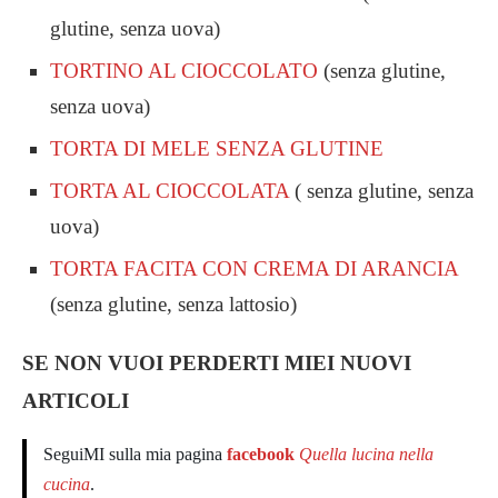
glutine, senza uova)
TORTINO AL CIOCCOLATO
(senza glutine,
senza uova)
TORTA DI MELE SENZA GLUTINE
TORTA AL CIOCCOLATA
( senza glutine, senza
uova)
TORTA FACITA CON CREMA DI ARANCIA
(senza glutine, senza lattosio)
SE NON VUOI PERDERTI MIEI NUOVI
ARTICOLI
SeguiMI sulla mia pagina
facebook
Quella lucina nella
cucina
.