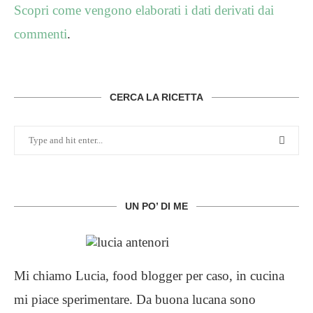
Scopri come vengono elaborati i dati derivati dai
commenti
.
CERCA LA RICETTA
UN PO’ DI ME
Mi chiamo Lucia, food blogger per caso, in cucina
mi piace sperimentare. Da buona lucana sono