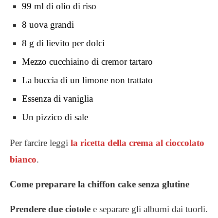
99 ml di olio di riso
8 uova grandi
8 g di lievito per dolci
Mezzo cucchiaino di cremor tartaro
La buccia di un limone non trattato
Essenza di vaniglia
Un pizzico di sale
Per farcire leggi
la ricetta della crema al cioccolato
bianco
.
Come preparare la chiffon cake senza glutine
Prendere
due ciotole
e separare gli albumi dai tuorli.