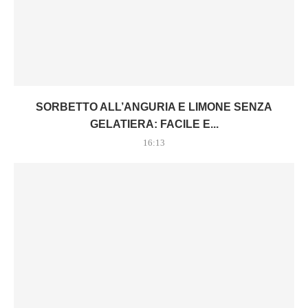
SORBETTO ALL’ANGURIA E LIMONE SENZA
GELATIERA: FACILE E...
16:13