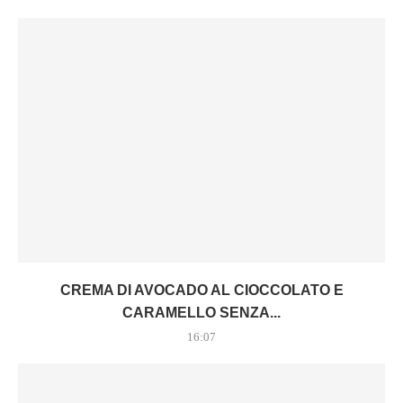
CREMA DI AVOCADO AL CIOCCOLATO E
CARAMELLO SENZA...
16:07