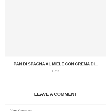
PAN DI SPAGNA AL MIELE CON CREMA DI...
11:46
LEAVE A COMMENT