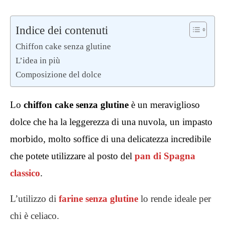
Indice dei contenuti
Chiffon cake senza glutine
L’idea in più
Composizione del dolce
Lo
chiffon cake
senza glutine
è un meraviglioso
dolce che ha la leggerezza di una nuvola, un impasto
morbido, molto soffice di una delicatezza incredibile
che potete utilizzare al posto del
pan di Spagna
classico
.
L’utilizzo di
farine senza glutine
lo rende ideale per
chi è celiaco.