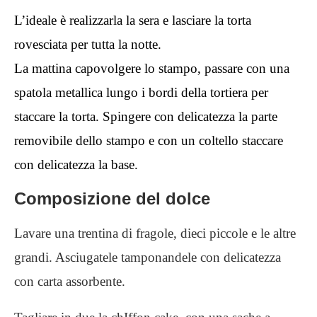
L’ideale è realizzarla la sera e lasciare la torta
rovesciata per tutta la notte.
La mattina capovolgere lo stampo, passare con una
spatola metallica lungo i bordi della tortiera per
staccare la torta. Spingere con delicatezza la parte
removibile dello stampo e con un coltello staccare
con delicatezza la base.
Composizione del dolce
Lavare una trentina di fragole, dieci piccole e le altre
grandi. Asciugatele tamponandele con delicatezza
con carta assorbente.