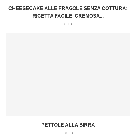
CHEESECAKE ALLE FRAGOLE SENZA COTTURA:
RICETTA FACILE, CREMOSA...
0:10
PETTOLE ALLA BIRRA
10:00