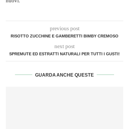
nuovi.
previous post
RISOTTO ZUCCHINE E GAMBERETTI BIMBY CREMOSO
next post
SPREMUTE ED ESTRATTI NATURALI PER TUTTI I GUSTI!
GUARDA ANCHE QUESTE