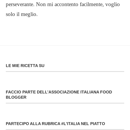
perseverante. Non mi accontento facilmente, voglio
solo il meglio.
LE MIE RICETTA SU
FACCIO PARTE DELL’ASSOCIAZIONE ITALIANA FOOD
BLOGGER
PARTECIPO ALLA RUBRICA #L’ITALIA NEL PIATTO