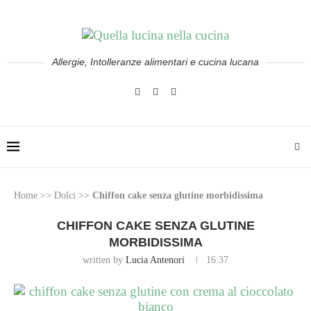
Allergie, Intolleranze alimentari e cucina lucana
Home
>>
Dolci
>>
Chiffon cake senza glutine morbidissima
CHIFFON CAKE SENZA GLUTINE
MORBIDISSIMA
written by
Lucia Antenori
16:37