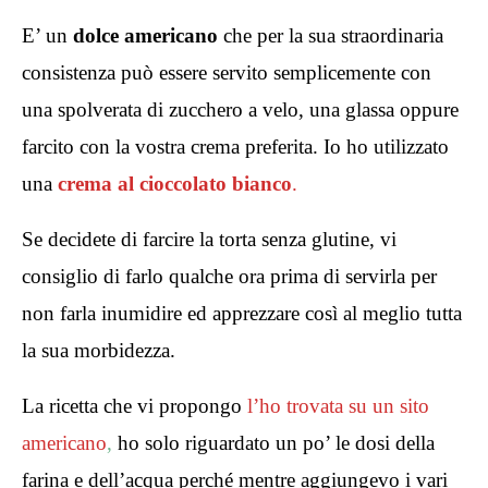
E’ un
dolce americano
che per la sua straordinaria
consistenza può essere servito semplicemente con
una spolverata di zucchero a velo, una glassa oppure
farcito con la vostra crema preferita. Io ho utilizzato
una
crema al cioccolato bianco
.
Se decidete di farcire la torta senza glutine, vi
consiglio di farlo qualche ora prima di servirla per
non farla inumidire ed apprezzare così al meglio tutta
la sua morbidezza.
La ricetta che vi propongo
l’ho trovata su un sito
americano
,
ho solo riguardato un po’ le dosi della
farina e dell’acqua perché mentre aggiungevo i vari