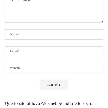
Questo sito utilizza Akismet per ridurre lo spam.