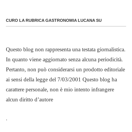
CURO LA RUBRICA GASTRONOMIA LUCANA SU
Questo blog non rappresenta una testata giornalistica.
In quanto viene aggiornato senza alcuna periodicità.
Pertanto, non può considerarsi un prodotto editoriale
ai sensi della legge del 7/03/2001 Questo blog ha
carattere personale, non è mio intento infrangere
alcun diritto d’autore
.