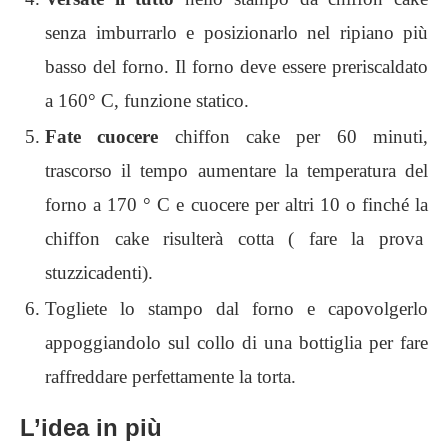
senza imburrarlo e posizionarlo nel ripiano più
basso del forno. Il forno deve essere preriscaldato
a 160° C, funzione statico.
Fate cuocere
chiffon cake per 60 minuti,
trascorso il tempo aumentare la temperatura del
forno a 170 ° C e cuocere per altri 10 o finché la
chiffon cake risulterà cotta ( fare la prova
stuzzicadenti).
Togliete lo stampo dal forno e capovolgerlo
appoggiandolo sul collo di una bottiglia per fare
raffreddare perfettamente la torta.
L’idea in più