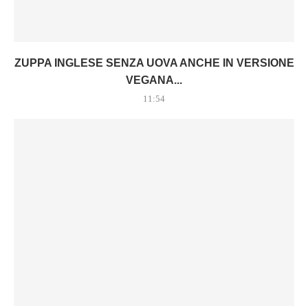
ZUPPA INGLESE SENZA UOVA ANCHE IN VERSIONE
VEGANA...
11:54