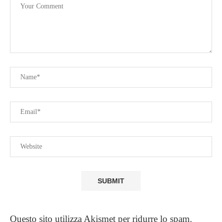
Questo sito utilizza Akismet per ridurre lo spam.