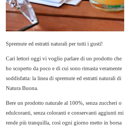
Spremute ed estratti naturali per tutti i gusti!
Cari lettori oggi vi voglio parlare di un prodotto che
ho scoperto da poco e di cui sono rimasta veramente
soddisfatta: la linea di spremute ed estratti naturali di
Natura Buona.
Bere un prodotto naturale al 100%, senza zuccheri o
edulcoranti, senza coloranti e conservanti aggiunti mi
rende più tranquilla, così ogni giorno metto in borsa