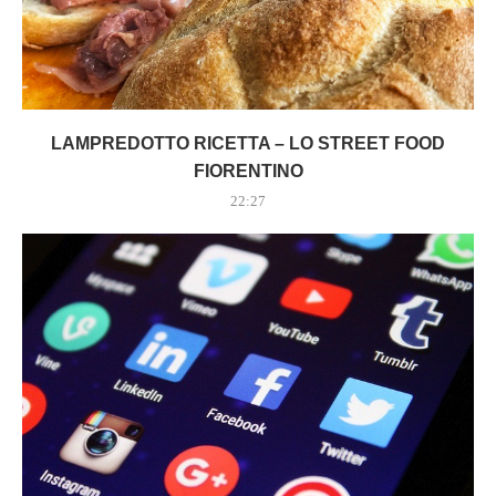
LAMPREDOTTO RICETTA – LO STREET FOOD
FIORENTINO
22:27