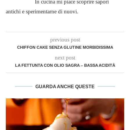
In cucina mi piace scoprire sapori
antichi e sperimentarne di nuovi.
previous post
CHIFFON CAKE SENZA GLUTINE MORBIDISSIMA
next post
LA FETTUNTA CON OLIO SAGRA – BASSA ACIDITÀ
GUARDA ANCHE QUESTE