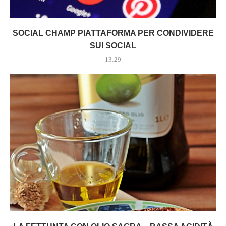
SOCIAL CHAMP PIATTAFORMA PER CONDIVIDERE
SUI SOCIAL
13:29