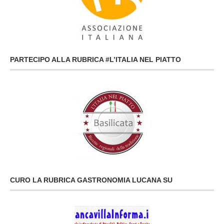
PARTECIPO ALLA RUBRICA #L’ITALIA NEL PIATTO
CURO LA RUBRICA GASTRONOMIA LUCANA SU