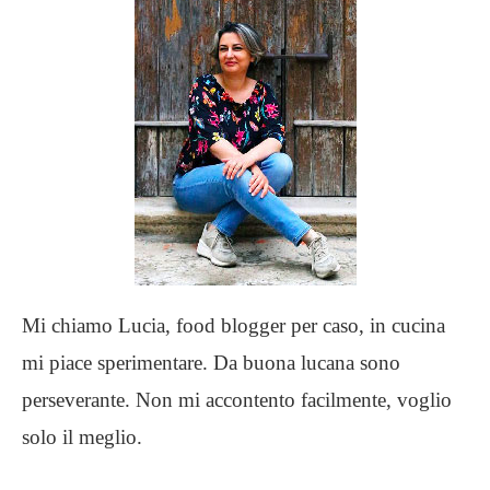
Mi chiamo Lucia, food blogger per caso, in cucina
mi piace sperimentare. Da buona lucana sono
perseverante. Non mi accontento facilmente, voglio
solo il meglio.