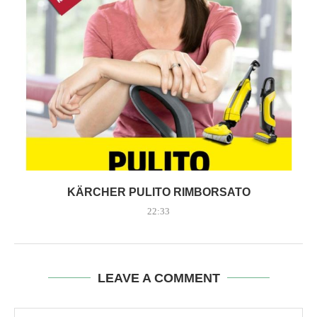
KÄRCHER PULITO RIMBORSATO
22:33
LEAVE A COMMENT