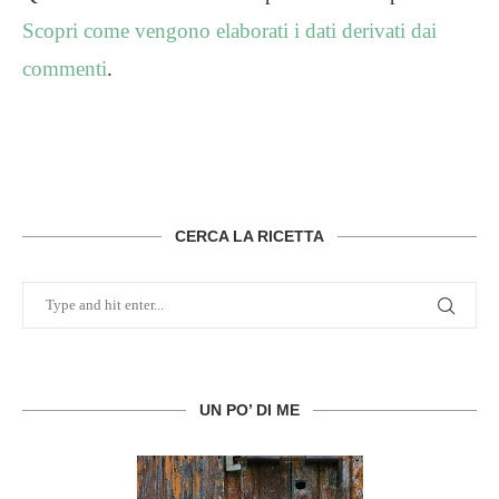
Scopri come vengono elaborati i dati derivati dai
commenti
.
CERCA LA RICETTA
UN PO’ DI ME