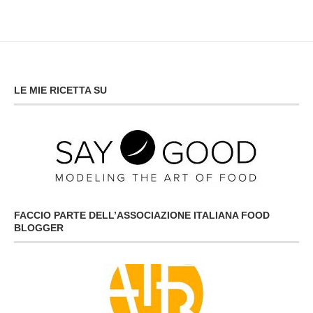
LE MIE RICETTA SU
FACCIO PARTE DELL’ASSOCIAZIONE ITALIANA FOOD
BLOGGER