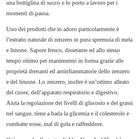
una bottiglina di succo e lo porto a lavoro per i
momenti di pausa.
Uno dei prodotti che io adoro particolarmente è
l’estratto naturale di zenzero in pura spremuta di mela
e limone. Sapore fresco, dissetante ed allo stesso
tempo ottimo per mantenermi in forma grazie alle
proprietà drenanti ed antinfiammatorie dello zenzero
e del limone. Lo zenzero, inoltre è un’ottimo alleato
del cuore, dell’apparato respiratorio e digestivo.
Aiuta la regolazione dei livelli di glucosio e dei grassi
nel sangue, tiene a bada la glicemia e il colesterolo e
combatte tosse, mal di gola e raffreddore.