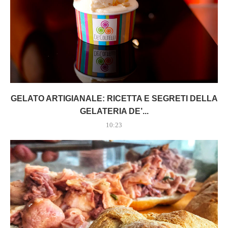
GELATO ARTIGIANALE: RICETTA E SEGRETI DELLA
GELATERIA DE’...
10:23