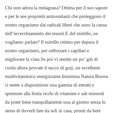
Chi non adora la melagrana? Ottima per il suo sapore
e per le sue proprietà antiossidanti che proteggono il
nostro organismo dai radicali liberi che sono la causa
dell’invecchiamento dei tessuti.E del mirtillo, ne
vogliamo parlare? Il mirtillo ottimo per depura il
nostro organismo, per rafforzare i capillari e
migliorare la vista.Se poi vi sentite un po’ giù di
corda allora provate il succo di goji, un eccellente
multivitaminico energizzante.Insomma Natura Buona
ci mette a disposizione una gamma di estratti e
spremute alla frutta ricchi di vitamine e sali minerali
da poter bene tranquillamente una al giorno senza lo
stress di doverli fare da soli in casa, pronti da bere