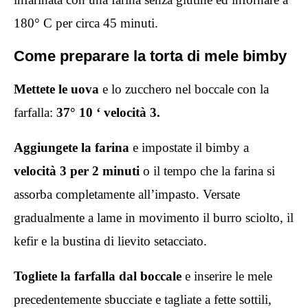
180° C per circa 45 minuti.
Come preparare la torta di mele bimby
Mettete le uova
e lo zucchero nel boccale con la
farfalla:
37° 10 ‘ velocità 3.
Aggiungete la farina
e impostate il bimby a
velocità 3 per 2 minuti
o il tempo che la farina si
assorba completamente all’impasto. Versate
gradualmente a lame in movimento il burro sciolto, il
kefir e la bustina di lievito setacciato.
Togliete la farfalla dal boccale
e inserire le mele
precedentemente sbucciate e tagliate a fette sottili,