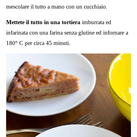
mescolare il tutto a mano con un cucchiaio.
Mettete il tutto in una tortiera
imburrata ed
infarinata con una farina senza glutine ed infornare a
180° C per circa 45 minuti.