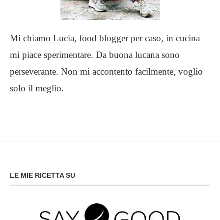
Mi chiamo Lucia, food blogger per caso, in cucina
mi piace sperimentare. Da buona lucana sono
perseverante. Non mi accontento facilmente, voglio
solo il meglio.
LE MIE RICETTA SU