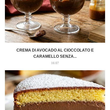
CREMA DI AVOCADO AL CIOCCOLATO E
CARAMELLO SENZA...
16:07