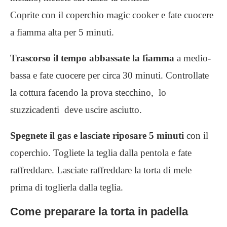
Coprite con il coperchio magic cooker e fate cuocere
a fiamma alta per 5 minuti.
Trascorso il tempo abbassate la fiamma
a medio-
bassa e fate cuocere per circa 30 minuti. Controllate
la cottura facendo la prova stecchino, lo
stuzzicadenti deve uscire asciutto.
Spegnete il gas e lasciate riposare 5 minuti
con il
coperchio. Togliete la teglia dalla pentola e fate
raffreddare. Lasciate raffreddare la torta di mele
prima di toglierla dalla teglia.
Come preparare la torta in padella