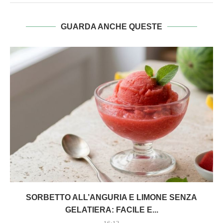
GUARDA ANCHE QUESTE
SORBETTO ALL’ANGURIA E LIMONE SENZA
GELATIERA: FACILE E...