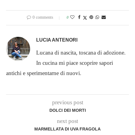
0 comments
0
LUCIA ANTENORI
Lucana di nascita, toscana di adozione.
In cucina mi piace scoprire sapori
antichi e sperimentarne di nuovi.
previous post
DOLCI DEI MORTI
next post
MARMELLATA DI UVA FRAGOLA