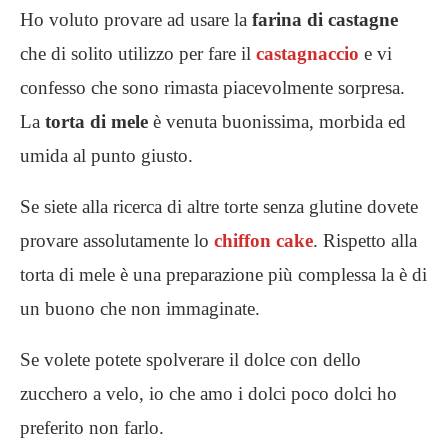
Ho voluto provare ad usare la
farina di castagne
che di solito utilizzo per fare il
castagnaccio
e vi
confesso che sono rimasta piacevolmente sorpresa.
La
torta di mele
è venuta buonissima, morbida ed
umida al punto giusto.
Se siete alla ricerca di altre torte senza glutine dovete
provare assolutamente lo
chiffon cake
. Rispetto alla
torta di mele è una preparazione più complessa la è di
un buono che non immaginate.
Se volete potete spolverare il dolce con dello
zucchero a velo, io che amo i dolci poco dolci ho
preferito non farlo.