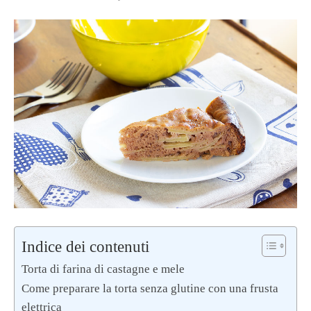
Indice dei contenuti
Torta di farina di castagne e mele
Come preparare la torta senza glutine con una frusta
elettrica