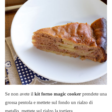
Se non avete il
kit forno magic cooker
prendete una
grossa pentola e mettete sul fondo un rialzo di
metallo, mettete sul rialzo la tortiera.