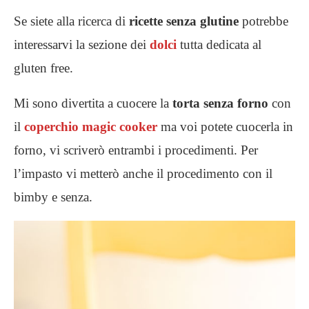
Se siete alla ricerca di
ricette senza glutine
potrebbe
interessarvi la sezione dei
dolci
tutta dedicata al
gluten free.
Mi sono divertita a cuocere la
torta senza forno
con
il
coperchio magic cooker
ma voi potete cuocerla in
forno, vi scriverò entrambi i procedimenti. Per
l’impasto vi metterò anche il procedimento con il
bimby e senza.