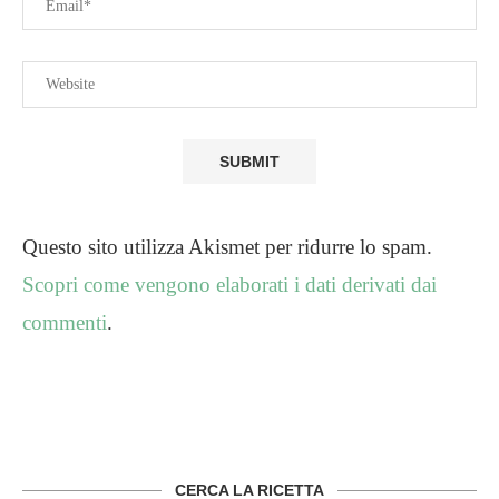
Questo sito utilizza Akismet per ridurre lo spam.
Scopri come vengono elaborati i dati derivati dai
commenti
.
CERCA LA RICETTA