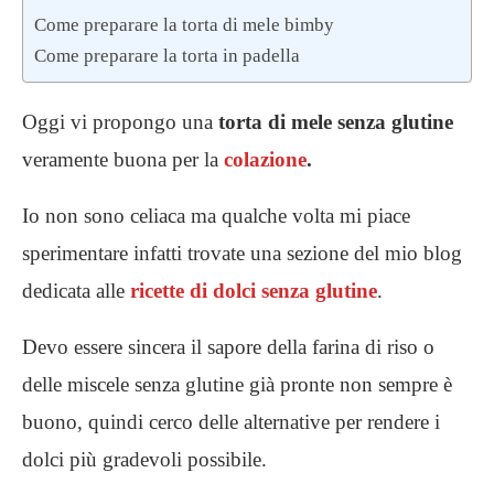
Come preparare la torta di mele bimby
Come preparare la torta in padella
Oggi vi propongo una
torta di mele senza glutine
veramente buona per la
colazione
.
Io non sono celiaca ma qualche volta mi piace
sperimentare infatti trovate una sezione del mio blog
dedicata alle
ricette di dolci senza glutine
.
Devo essere sincera il sapore della farina di riso o
delle miscele senza glutine già pronte non sempre è
buono, quindi cerco delle alternative per rendere i
dolci più gradevoli possibile.