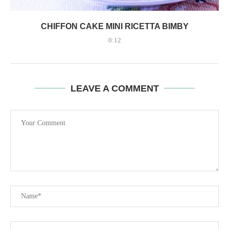
CHIFFON CAKE MINI RICETTA BIMBY
0:12
LEAVE A COMMENT