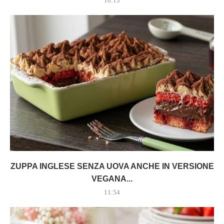
16:13
ZUPPA INGLESE SENZA UOVA ANCHE IN VERSIONE
VEGANA...
11:54