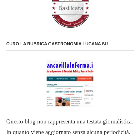
CURO LA RUBRICA GASTRONOMIA LUCANA SU
Questo blog non rappresenta una testata giornalistica.
In quanto viene aggiornato senza alcuna periodicità.