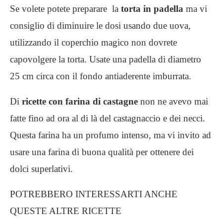
Se volete potete preparare la
torta in padella
ma vi
consiglio di diminuire le dosi usando due uova,
utilizzando il coperchio magico non dovrete
capovolgere la torta. Usate una padella di diametro
25 cm circa con il fondo antiaderente imburrata.
Di
ricette con farina di castagne
non ne avevo mai
fatte fino ad ora al di là del castagnaccio e dei necci.
Questa farina ha un profumo intenso, ma vi invito ad
usare una farina di buona qualità per ottenere dei
dolci superlativi.
POTREBBERO INTERESSARTI ANCHE
QUESTE ALTRE RICETTE