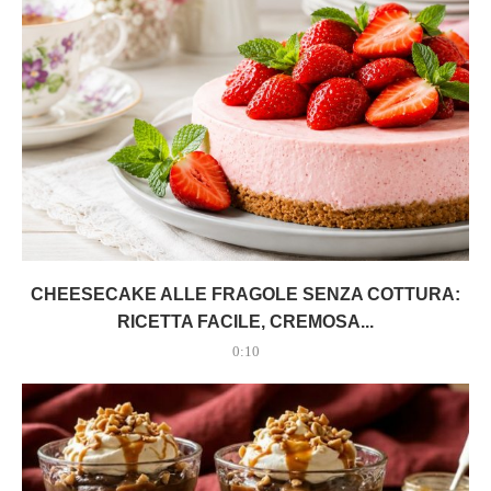
CHEESECAKE ALLE FRAGOLE SENZA COTTURA:
RICETTA FACILE, CREMOSA...
0:10