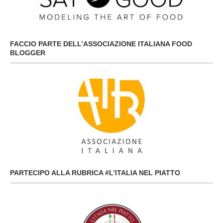
FACCIO PARTE DELL’ASSOCIAZIONE ITALIANA FOOD
BLOGGER
PARTECIPO ALLA RUBRICA #L’ITALIA NEL PIATTO