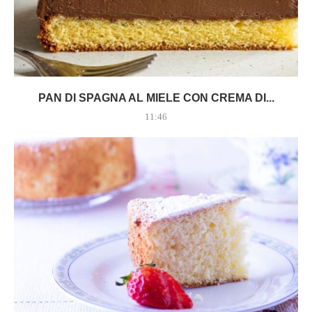
PAN DI SPAGNA AL MIELE CON CREMA DI...
11:46