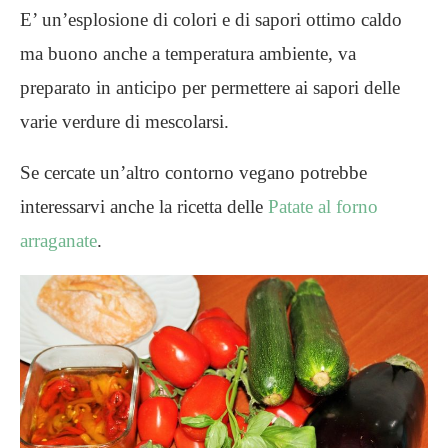
E’ un’esplosione di colori e di sapori ottimo caldo
ma buono anche a temperatura ambiente, va
preparato in anticipo per permettere ai sapori delle
varie verdure di mescolarsi.
Se cercate un’altro contorno vegano potrebbe
interessarvi anche la ricetta delle
Patate al forno
arraganate
.