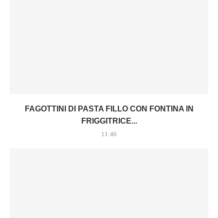
FAGOTTINI DI PASTA FILLO CON FONTINA IN
FRIGGITRICE...
11:46