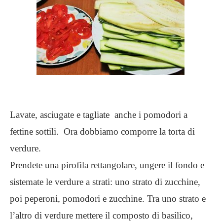
Lavate, asciugate e tagliate anche i pomodori a
fettine sottili. Ora dobbiamo comporre la torta di
verdure.
Prendete una pirofila rettangolare, ungere il fondo e
sistemate le verdure a strati: uno strato di zucchine,
poi peperoni, pomodori e zucchine. Tra uno strato e
l’altro di verdure mettere il composto di basilico,