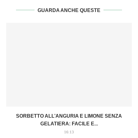
GUARDA ANCHE QUESTE
SORBETTO ALL’ANGURIA E LIMONE SENZA
GELATIERA: FACILE E...
16:13