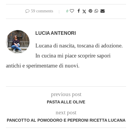
59 comments
0
LUCIA ANTENORI
Lucana di nascita, toscana di adozione.
In cucina mi piace scoprire sapori
antichi e sperimentarne di nuovi.
previous post
PASTA ALLE OLIVE
next post
PANCOTTO AL POMODORO E PEPERONI RICETTA LUCANA