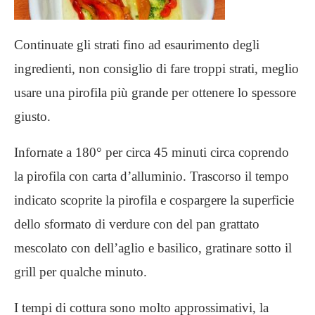
Continuate gli strati fino ad esaurimento degli
ingredienti, non consiglio di fare troppi strati, meglio
usare una pirofila più grande per ottenere lo spessore
giusto.
Infornate a 180° per circa 45 minuti circa coprendo
la pirofila con carta d’alluminio. Trascorso il tempo
indicato scoprite la pirofila e cospargere la superficie
dello sformato di verdure con del pan grattato
mescolato con dell’aglio e basilico, gratinare sotto il
grill per qualche minuto.
I tempi di cottura sono molto approssimativi, la