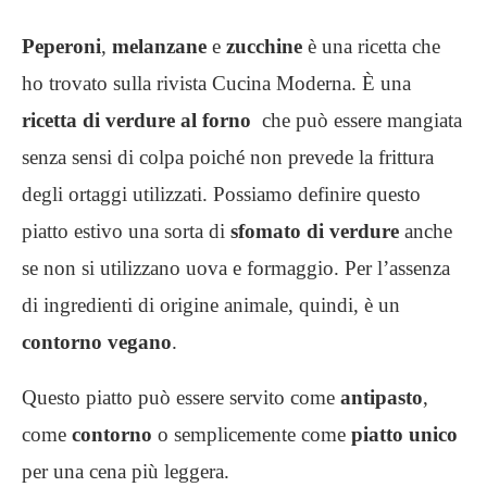
Peperoni
,
melanzane
e
zucchine
è una ricetta che
ho trovato sulla rivista Cucina Moderna. È una
ricetta di verdure al forno
che può essere mangiata
senza sensi di colpa poiché non prevede la frittura
degli ortaggi utilizzati. Possiamo definire questo
piatto estivo una sorta di
sfomato di verdure
anche
se non si utilizzano uova e formaggio. Per l’assenza
di ingredienti di origine animale, quindi, è un
contorno vegano
.
Questo piatto può essere servito come
antipasto
,
come
contorno
o semplicemente come
piatto unico
per una cena più leggera.