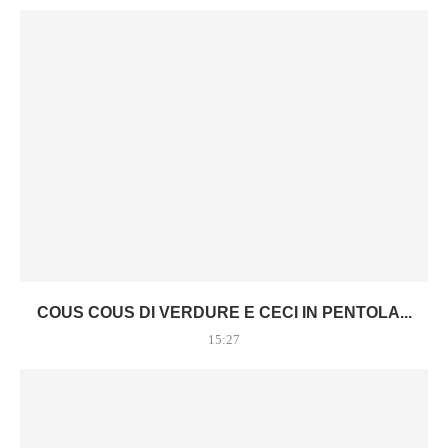
COUS COUS DI VERDURE E CECI IN PENTOLA...
15:27