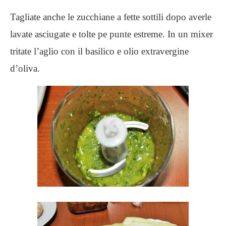
Tagliate anche le zucchiane a fette sottili dopo averle
lavate asciugate e tolte pe punte estreme. In un mixer
tritate l’aglio con il basilico e olio extravergine
d’oliva.