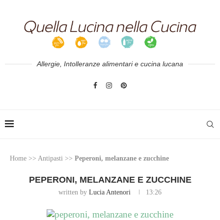
Allergie, Intolleranze alimentari e cucina lucana
Home
>>
Antipasti
>>
Peperoni, melanzane e zucchine
PEPERONI, MELANZANE E ZUCCHINE
written by
Lucia Antenori
13:26