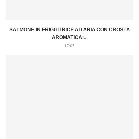
SALMONE IN FRIGGITRICE AD ARIA CON CROSTA
AROMATICA:...
17:05