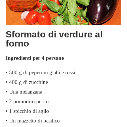
Sformato di verdure al
forno
Ingredienti per 4 persone
• 500 g di peperoni gialli e rossi
• 400 g di zucchine
• Una melanzana
• 2 pomodori perini
• 1 spicchio di aglio
• Un mazzetto di basilico