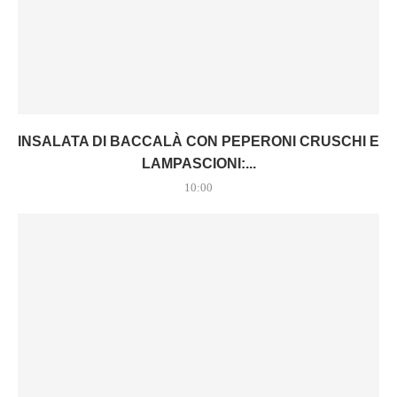
INSALATA DI BACCALÀ CON PEPERONI CRUSCHI E
LAMPASCIONI:...
10:00