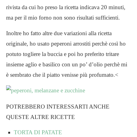
rivista da cui ho preso la ricetta indicava 20 minuti,
ma per il mio forno non sono risultati sufficienti.
Inoltre ho fatto altre due variazioni alla ricetta
originale, ho usato peperoni arrostiti perchè così ho
potuto togliere la buccia e poi ho preferito tritare
insieme aglio e basilico con un po’ d’olio perchè mi
è sembrato che il piatto venisse più profumato.<
POTREBBERO INTERESSARTI ANCHE
QUESTE ALTRE RICETTE
TORTA DI PATATE