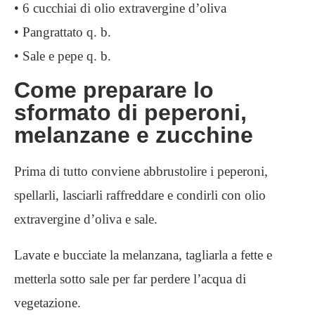
• 6 cucchiai di olio extravergine d’oliva
• Pangrattato q. b.
• Sale e pepe q. b.
Come preparare lo
sformato di peperoni,
melanzane e zucchine
Prima di tutto conviene abbrustolire i peperoni,
spellarli, lasciarli raffreddare e condirli con olio
extravergine d’oliva e sale.
Lavate e bucciate la melanzana, tagliarla a fette e
metterla sotto sale per far perdere l’acqua di
vegetazione.