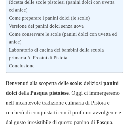
Ricetta delle scole pistoiesi (panini dolci con uvetta
ed anice)
Come preparare i panini dolci (le scole)
Versione dei panini dolci senza uova
Come conservare le scole (panini dolci con uvetta ed
anice)
Laboratorio di cucina dei bambini della scuola
primaria A. Frosini di Pistoia
Conclusione
Benvenuti alla scoperta delle
scole
: deliziosi
panini
dolci
della
Pasqua pistoiese
. Oggi ci immergeremo
nell’incantevole tradizione culinaria di Pistoia e
cercherò di conquistarti con il profumo avvolgente e
dal gusto irresistibile di questo panino di Pasqua.