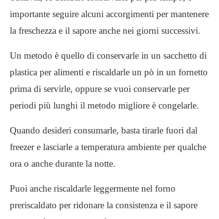
importante seguire alcuni accorgimenti per mantenere
la freschezza e il sapore anche nei giorni successivi.
Un metodo è quello di conservarle in un sacchetto di
plastica per alimenti e riscaldarle un pò in un fornetto
prima di servirle, oppure se vuoi conservarle per
periodi più lunghi il metodo migliore è congelarle.
Quando desideri consumarle, basta tirarle fuori dal
freezer e lasciarle a temperatura ambiente per qualche
ora o anche durante la notte.
Puoi anche riscaldarle leggermente nel forno
preriscaldato per ridonare la consistenza e il sapore