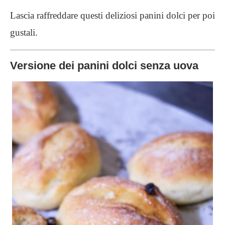
Lascia raffreddare questi deliziosi panini dolci per poi
gustali.
Versione dei panini dolci senza uova