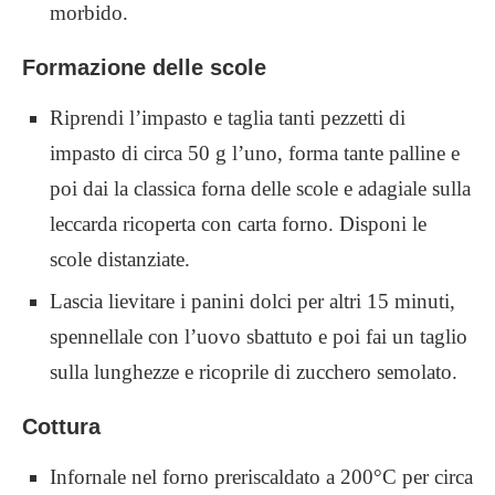
morbido.
Formazione delle scole
Riprendi l’impasto e taglia tanti pezzetti di
impasto di circa 50 g l’uno, forma tante palline e
poi dai la classica forna delle scole e adagiale sulla
leccarda ricoperta con carta forno. Disponi le
scole distanziate.
Lascia lievitare i panini dolci per altri 15 minuti,
spennellale con l’uovo sbattuto e poi fai un taglio
sulla lunghezze e ricoprile di zucchero semolato.
Cottura
Infornale nel forno preriscaldato a 200°C per circa