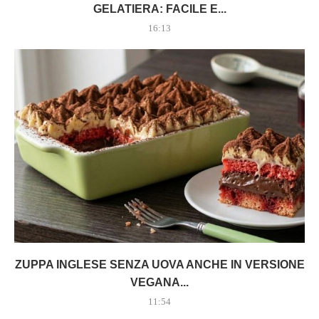
GELATIERA: FACILE E...
16:13
ZUPPA INGLESE SENZA UOVA ANCHE IN VERSIONE
VEGANA...
11:54