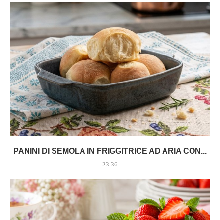
PANINI DI SEMOLA IN FRIGGITRICE AD ARIA CON...
23:36