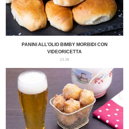
PANINI ALL’OLIO BIMBY MORBIDI CON
VIDEORICETTA
23:28