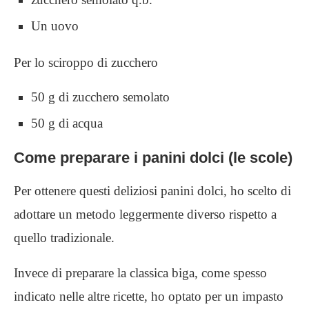
Un uovo
Per lo sciroppo di zucchero
50 g di zucchero semolato
50 g di acqua
Come preparare i panini dolci (le scole)
Per ottenere questi deliziosi panini dolci, ho scelto di
adottare un metodo leggermente diverso rispetto a
quello tradizionale.
Invece di preparare la classica biga, come spesso
indicato nelle altre ricette, ho optato per un impasto