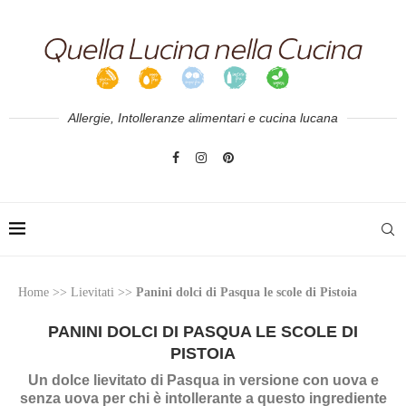
Allergie, Intolleranze alimentari e cucina lucana
Home
>>
Lievitati
>>
Panini dolci di Pasqua le scole di Pistoia
PANINI DOLCI DI PASQUA LE SCOLE DI
PISTOIA
Un dolce lievitato di Pasqua in versione con uova e
senza uova per chi è intollerante a questo ingrediente