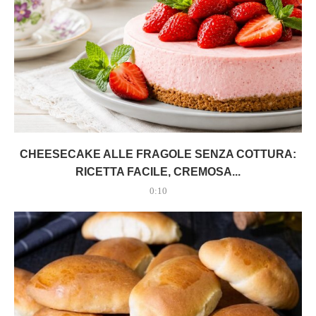
CHEESECAKE ALLE FRAGOLE SENZA COTTURA:
RICETTA FACILE, CREMOSA...
0:10