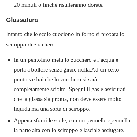
20 minuti o finché risulteranno dorate.
Glassatura
Intanto che le scole cuociono in forno si prepara lo
sciroppo di zucchero.
In un pentolino metti lo zucchero e l’acqua e
porta a bollore senza girare nulla.Ad un certo
punto vedrai che lo zucchero si sarà
completamente sciolto. Spegni il gas e assicurati
che la glassa sia pronta, non deve essere molto
liquida ma una sorta di sciroppo.
Appena sforni le scole, con un pennello spennella
la parte alta con lo sciroppo e lasciale asciugare.