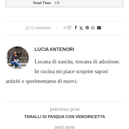
Total Time
1H
0 comments
0
LUCIA ANTENORI
Lucana di nascita, toscana di adozione.
In cucina mi piace scoprire sapori
antichi e sperimentarne di nuovi.
previous post
TARALLI DI PASQUA CON VIDEORICETTA
next post