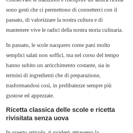
sono gesti che ci permettono di connetterci con il
passato, di valorizzare la nostra cultura e di
mantenere vive le radici della nostra storia culinaria.
In passato, le scole nacquero come pani molto
semplici salati non soffici, ma nel corso del tempo
hanno subito un arricchimento costante, sia in
termini di ingredienti che di preparazione,
trasformandosi così, in prelibatezze sempre più
gustose ed appezzate.
Ricetta classica delle scole e ricetta
rivisitata senza uova
In questo articolo, ti guiderò attraverso la