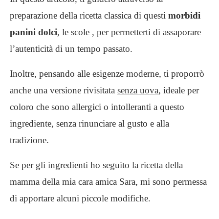
preparazione della ricetta classica di questi
morbidi
panini dolci
, le scole , per permetterti di assaporare
l’autenticità di un tempo passato.
Inoltre, pensando alle esigenze moderne, ti proporrò
anche una versione rivisitata
senza uova
, ideale per
coloro che sono allergici o intolleranti a questo
ingrediente, senza rinunciare al gusto e alla
tradizione.
Se per gli ingredienti ho seguito la ricetta della
mamma della mia cara amica Sara, mi sono permessa
di apportare alcuni piccole modifiche.