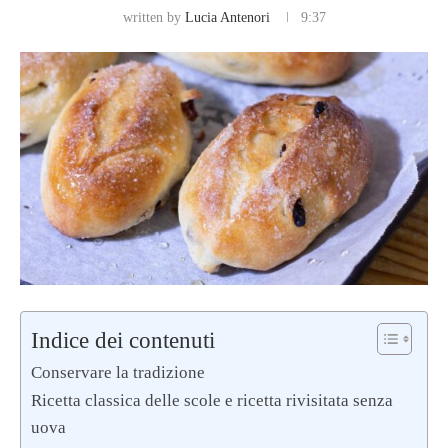
written by
Lucia Antenori
9:37
Indice dei contenuti
Conservare la tradizione
Ricetta classica delle scole e ricetta rivisitata senza
uova