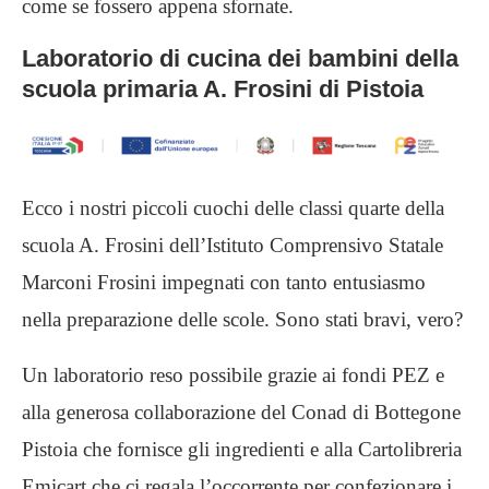
come se fossero appena sfornate.
Laboratorio di cucina dei bambini della
scuola primaria A. Frosini di Pistoia
Ecco i nostri piccoli cuochi delle classi quarte della
scuola A. Frosini dell’Istituto Comprensivo Statale
Marconi Frosini impegnati con tanto entusiasmo
nella preparazione delle scole. Sono stati bravi, vero?
Un laboratorio reso possibile grazie ai fondi PEZ e
alla generosa collaborazione del Conad di Bottegone
Pistoia che fornisce gli ingredienti e alla Cartolibreria
Emicart che ci regala l’occorrente per confezionare i