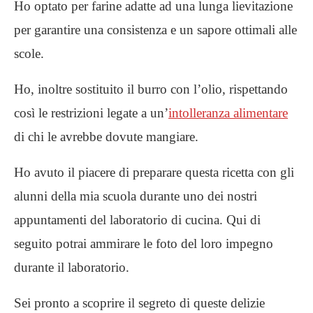
Ho optato per farine adatte ad una lunga lievitazione
per garantire una consistenza e un sapore ottimali alle
scole.
Ho, inoltre sostituito il burro con l’olio, rispettando
così le restrizioni legate a un’
intolleranza alimentare
di chi le avrebbe dovute mangiare.
Ho avuto il piacere di preparare questa ricetta con gli
alunni della mia scuola durante uno dei nostri
appuntamenti del laboratorio di cucina. Qui di
seguito potrai ammirare le foto del loro impegno
durante il laboratorio.
Sei pronto a scoprire il segreto di queste delizie