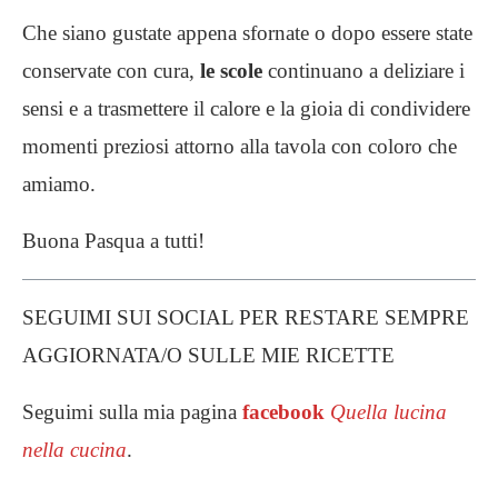
Che siano gustate appena sfornate o dopo essere state
conservate con cura,
le scole
continuano a deliziare i
sensi e a trasmettere il calore e la gioia di condividere
momenti preziosi attorno alla tavola con coloro che
amiamo.
Buona Pasqua a tutti!
SEGUIMI SUI SOCIAL PER RESTARE SEMPRE
AGGIORNATA/O SULLE MIE RICETTE
Seguimi sulla mia pagina
facebook
Quella lucina
nella cucina
.