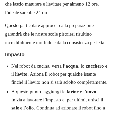
che lascio maturare e lievitare per almeno 12 ore,
l’ideale sarebbe 24 ore.
Questo particolare approccio alla preparazione
garantirà che le nostre scole pistoiesi risultino
incredibilmente morbide e dalla consistenza perfetta.
Impasto
Nel robot da cucina, versa
l’acqua
, lo
zucchero
e
il
lievito
. Aziona il robot per qualche istante
finché il lievito non si sarà sciolto completamente.
A questo punto, aggiungi le
farine
e l’
uovo
.
Inizia a lavorare l’impasto e, per ultimi, unisci il
sale
e l’
olio
. Continua ad azionare il robot fino a