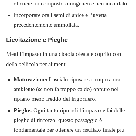
ottenere un composto omogeneo e ben incordato.
Incorporare ora i semi di anice e l’uvetta
precedentemente ammollata.
Lievitazione e Pieghe
Metti l’impasto in una ciotola oleata e coprilo con
della pellicola per alimenti.
Maturazione:
Lascialo riposare a temperatura
ambiente (se non fa troppo caldo) oppure nel
ripiano meno freddo del frigorifero.
Pieghe:
Ogni tanto riprendi l’impasto e fai delle
pieghe di rinforzo; questo passaggio è
fondamentale per ottenere un risultato finale più