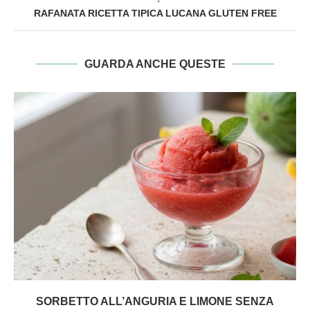
RAFANATA RICETTA TIPICA LUCANA GLUTEN FREE
GUARDA ANCHE QUESTE
SORBETTO ALL’ANGURIA E LIMONE SENZA