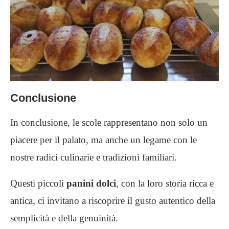
Conclusione
In conclusione, le scole rappresentano non solo un
piacere per il palato, ma anche un legame con le
nostre radici culinarie e tradizioni familiari.
Questi piccoli
panini dolci
, con la loro storia ricca e
antica, ci invitano a riscoprire il gusto autentico della
semplicità e della genuinità.