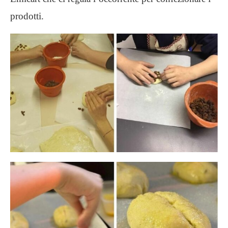
prodotti.