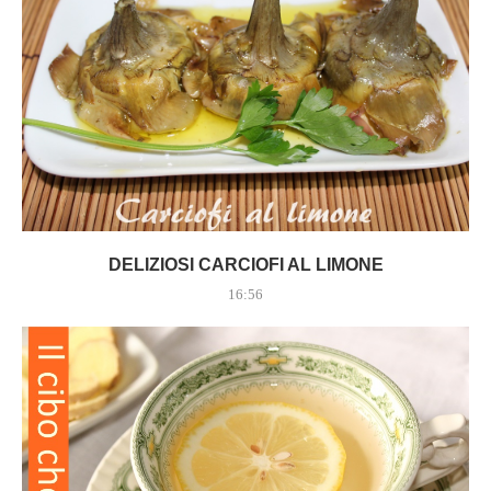
DELIZIOSI CARCIOFI AL LIMONE
16:56