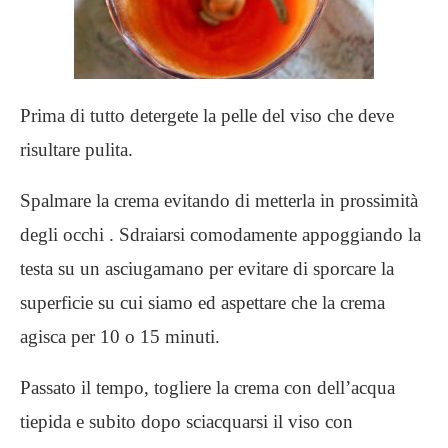
Prima di tutto detergete la pelle del viso che deve
risultare pulita.
Spalmare la crema evitando di metterla in prossimità
degli occhi . Sdraiarsi comodamente appoggiando la
testa su un asciugamano per evitare di sporcare la
superficie su cui siamo ed aspettare che la crema
agisca per 10 o 15 minuti.
Passato il tempo, togliere la crema con dell’acqua
tiepida e subito dopo sciacquarsi il viso con