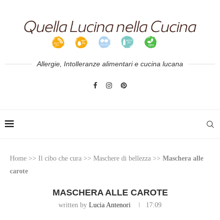
Allergie, Intolleranze alimentari e cucina lucana
Home
>>
Il cibo che cura
>>
Maschere di bellezza
>>
Maschera alle
carote
MASCHERA ALLE CAROTE
written by
Lucia Antenori
17:09