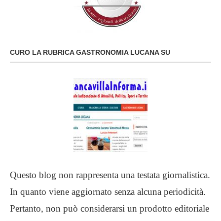
CURO LA RUBRICA GASTRONOMIA LUCANA SU
Questo blog non rappresenta una testata giornalistica.
In quanto viene aggiornato senza alcuna periodicità.
Pertanto, non può considerarsi un prodotto editoriale