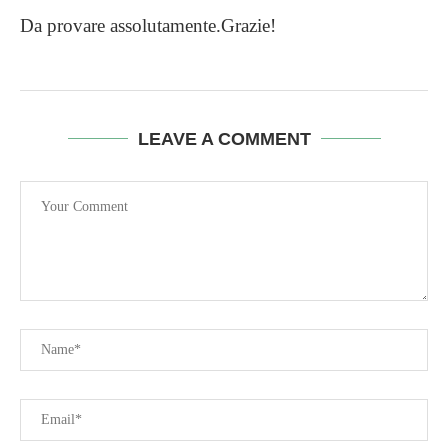
Da provare assolutamente.Grazie!
LEAVE A COMMENT