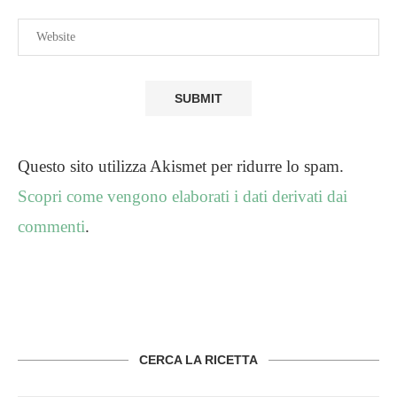
Questo sito utilizza Akismet per ridurre lo spam.
Scopri come vengono elaborati i dati derivati dai
commenti
.
CERCA LA RICETTA