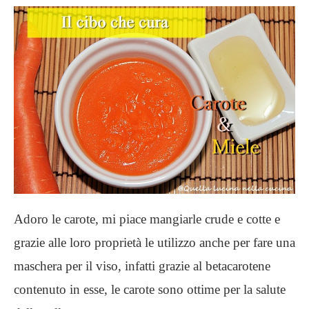
Adoro le carote, mi piace mangiarle crude e cotte e
grazie alle loro proprietà le utilizzo anche per fare una
maschera per il viso, infatti grazie al betacarotene
contenuto in esse, le carote sono ottime per la salute