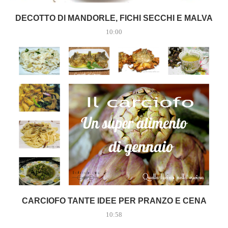
DECOTTO DI MANDORLE, FICHI SECCHI E MALVA
10:00
CARCIOFO TANTE IDEE PER PRANZO E CENA
10:58