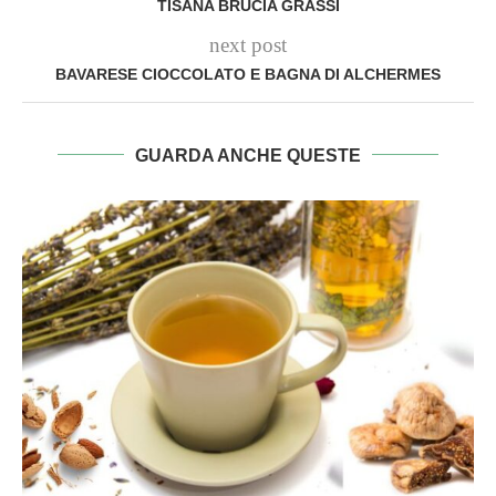
TISANA BRUCIA GRASSI
next post
BAVARESE CIOCCOLATO E BAGNA DI ALCHERMES
GUARDA ANCHE QUESTE