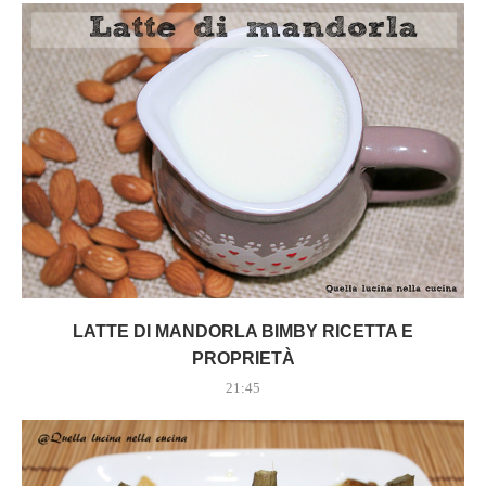
LATTE DI MANDORLA BIMBY RICETTA E
PROPRIETÀ
21:45