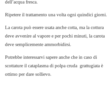
dell’acqua fresca.
Ripetere il trattamento una volta ogni quindici giorni.
La carota può essere usata anche cotta, ma la cottura
deve avvenire al vapore e per pochi minuti, la carota
deve semplicemente ammorbidirsi.
Potrebbe interessarvi sapere anche che in caso di
scottature il cataplasma di polpa cruda grattugiata è
ottimo per dare sollievo
.