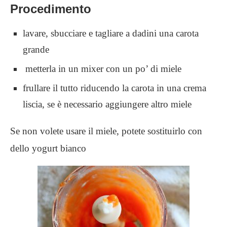
Procedimento
lavare, sbucciare e tagliare a dadini una carota
grande
metterla in un mixer con un po’ di miele
frullare il tutto riducendo la carota in una crema
liscia, se è necessario aggiungere altro miele
Se non volete usare il miele, potete sostituirlo con
dello yogurt bianco