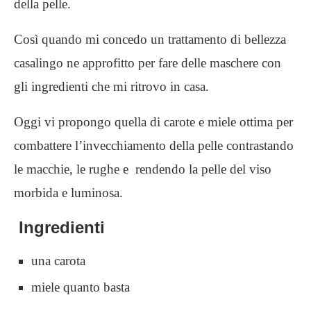
della pelle.
Così quando mi concedo un trattamento di bellezza
casalingo ne approfitto per fare delle maschere con
gli ingredienti che mi ritrovo in casa.
Oggi vi propongo quella di carote e miele ottima per
combattere l’invecchiamento della pelle contrastando
le macchie, le rughe e rendendo la pelle del viso
morbida e luminosa.
Ingredienti
una carota
miele quanto basta