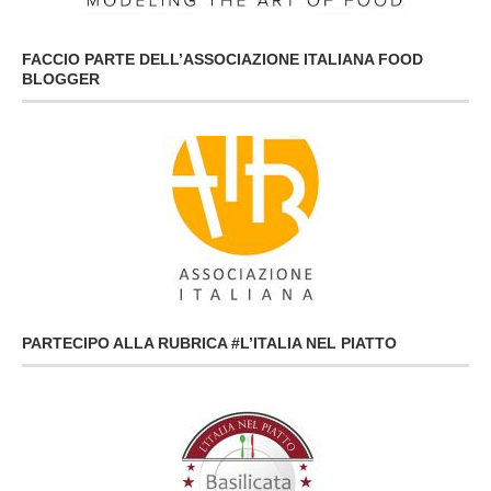
FACCIO PARTE DELL’ASSOCIAZIONE ITALIANA FOOD
BLOGGER
PARTECIPO ALLA RUBRICA #L’ITALIA NEL PIATTO