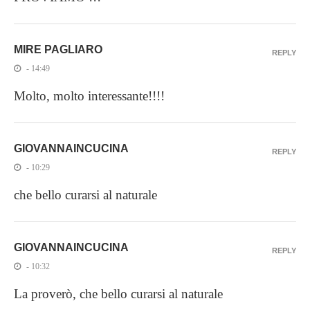
MIRE PAGLIARO
REPLY
- 14:49
Molto, molto interessante!!!!
GIOVANNAINCUCINA
REPLY
- 10:29
che bello curarsi al naturale
GIOVANNAINCUCINA
REPLY
- 10:32
La proverò, che bello curarsi al naturale