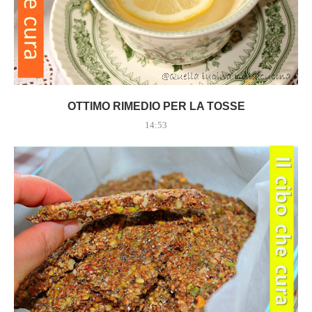
OTTIMO RIMEDIO PER LA TOSSE
14:53