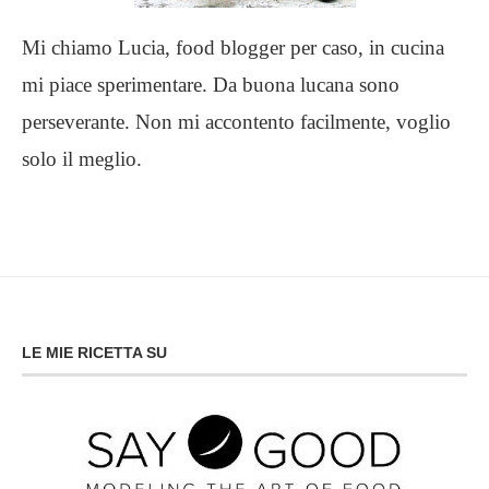
Mi chiamo Lucia, food blogger per caso, in cucina
mi piace sperimentare. Da buona lucana sono
perseverante. Non mi accontento facilmente, voglio
solo il meglio.
LE MIE RICETTA SU