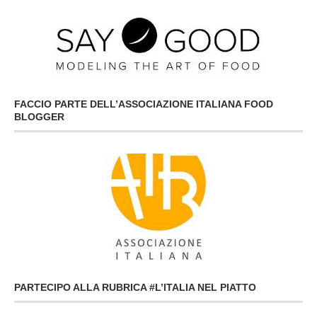
FACCIO PARTE DELL’ASSOCIAZIONE ITALIANA FOOD
BLOGGER
PARTECIPO ALLA RUBRICA #L’ITALIA NEL PIATTO