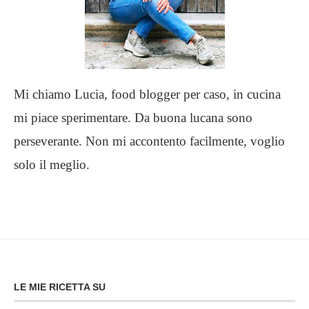
Mi chiamo Lucia, food blogger per caso, in cucina
mi piace sperimentare. Da buona lucana sono
perseverante. Non mi accontento facilmente, voglio
solo il meglio.
LE MIE RICETTA SU