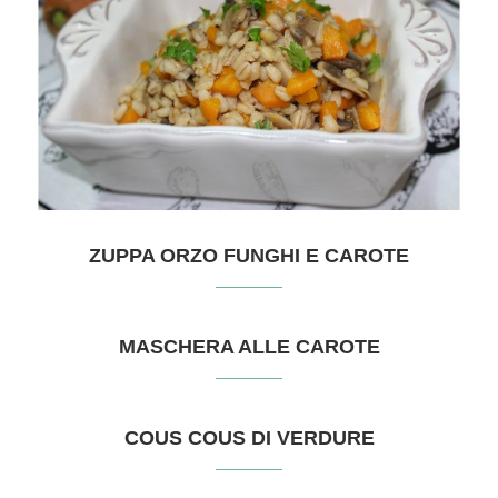
ZUPPA ORZO FUNGHI E CAROTE
MASCHERA ALLE CAROTE
COUS COUS DI VERDURE