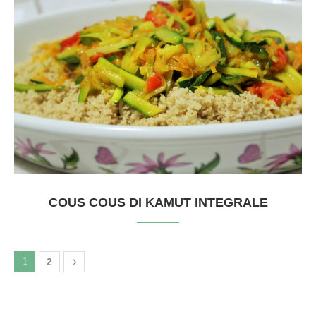
COUS COUS DI KAMUT INTEGRALE
1
2