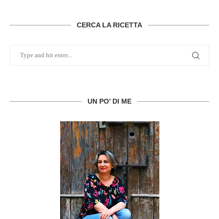
CERCA LA RICETTA
UN PO’ DI ME