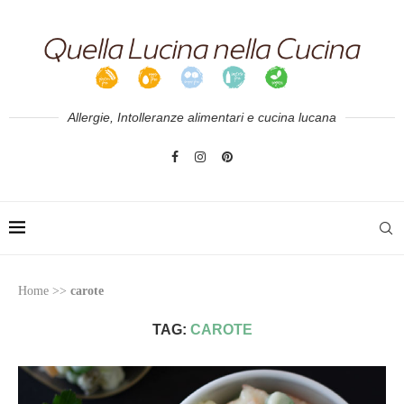
Allergie, Intolleranze alimentari e cucina lucana
Home
>>
carote
TAG:
CAROTE