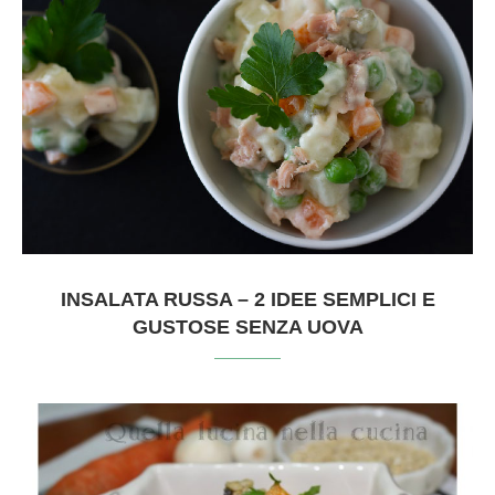
INSALATA RUSSA – 2 IDEE SEMPLICI E
GUSTOSE SENZA UOVA