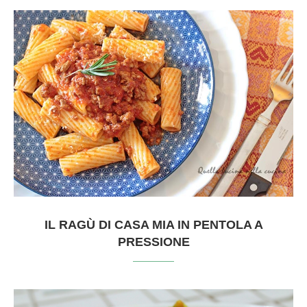
IL RAGÙ DI CASA MIA IN PENTOLA A
PRESSIONE