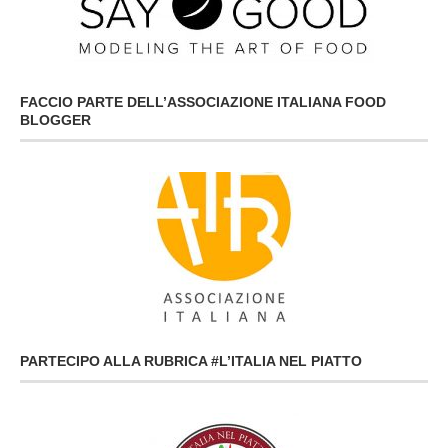
FACCIO PARTE DELL’ASSOCIAZIONE ITALIANA FOOD
BLOGGER
PARTECIPO ALLA RUBRICA #L’ITALIA NEL PIATTO