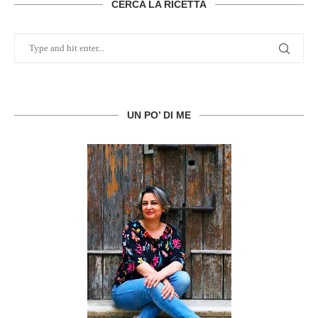
CERCA LA RICETTA
UN PO’ DI ME