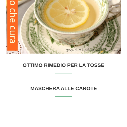
OTTIMO RIMEDIO PER LA TOSSE
MASCHERA ALLE CAROTE