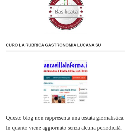
CURO LA RUBRICA GASTRONOMIA LUCANA SU
Questo blog non rappresenta una testata giornalistica.
In quanto viene aggiornato senza alcuna periodicità.