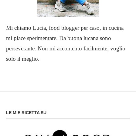
Mi chiamo Lucia, food blogger per caso, in cucina
mi piace sperimentare. Da buona lucana sono
perseverante. Non mi accontento facilmente, voglio
solo il meglio.
LE MIE RICETTA SU