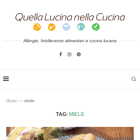
Allergie, Intolleranze alimentari e cucina lucana
Home
>>
miele
TAG:
MIELE