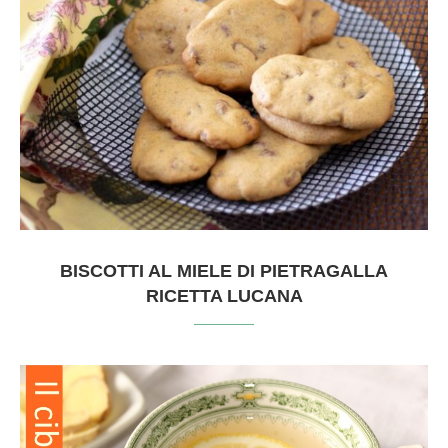
BISCOTTI AL MIELE DI PIETRAGALLA
RICETTA LUCANA