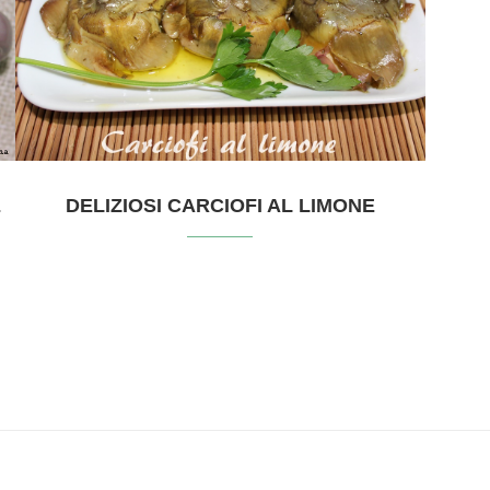
E
DELIZIOSI CARCIOFI AL LIMONE