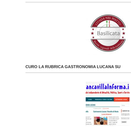
CURO LA RUBRICA GASTRONOMIA LUCANA SU