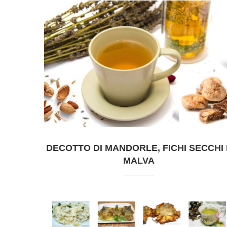
DECOTTO DI MANDORLE, FICHI SECCHI 
MALVA