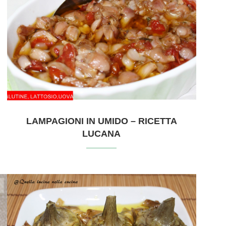
LAMPAGIONI IN UMIDO – RICETTA
LUCANA