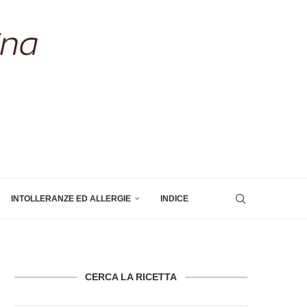
INTOLLERANZE ED ALLERGIE
INDICE
CERCA LA RICETTA