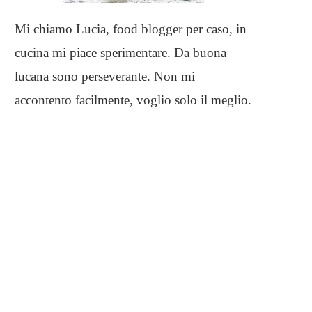
Mi chiamo Lucia, food blogger per caso, in
cucina mi piace sperimentare. Da buona
lucana sono perseverante. Non mi
accontento facilmente, voglio solo il meglio.