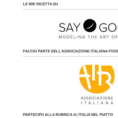
LE MIE RICETTA SU
FACCIO PARTE DELL’ASSOCIAZIONE ITALIANA FO
PARTECIPO ALLA RUBRICA #L’ITALIA NEL PIATTO