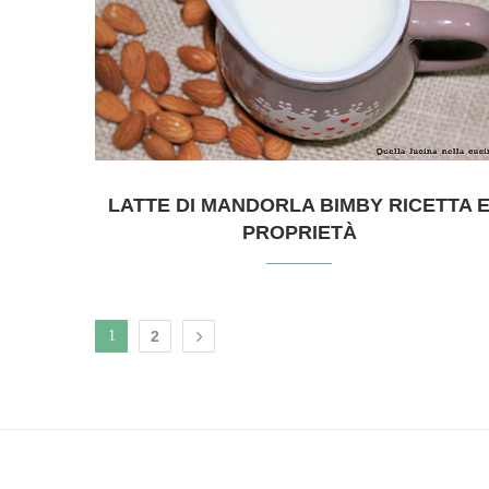
LATTE DI MANDORLA BIMBY RICETTA 
PROPRIETÀ
1
2