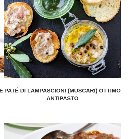
E
PATÉ DI LAMPASCIONI (MUSCARI) OTTIMO
ANTIPASTO