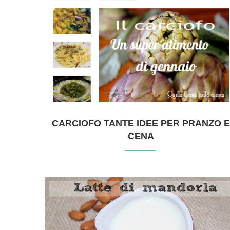
CARCIOFO TANTE IDEE PER PRANZO E
CENA