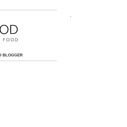
.
OD BLOGGER