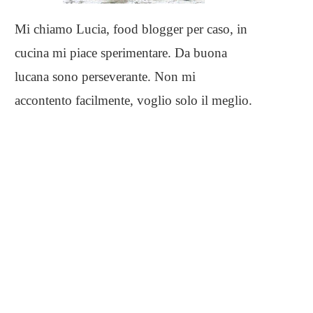
Mi chiamo Lucia, food blogger per caso, in
cucina mi piace sperimentare. Da buona
lucana sono perseverante. Non mi
accontento facilmente, voglio solo il meglio.