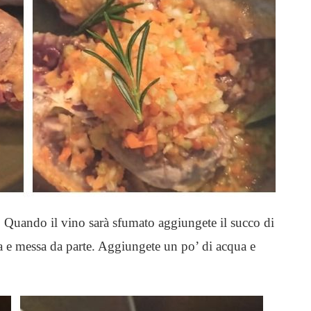
o. Quando il vino sarà sfumato aggiungete il succo di
ia e messa da parte. Aggiungete un po’ di acqua e