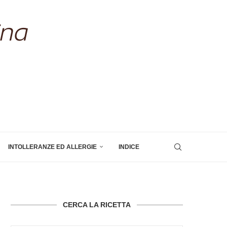
INTOLLERANZE ED ALLERGIE
INDICE
CERCA LA RICETTA