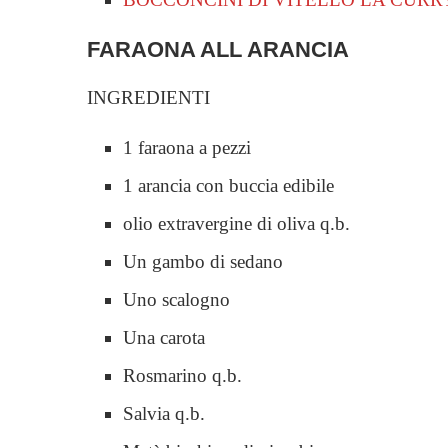
FARAONA ALL ARANCIA
INGREDIENTI
1 faraona a pezzi
1 arancia con buccia edibile
olio extravergine di oliva q.b.
Un gambo di sedano
Uno scalogno
Una carota
Rosmarino q.b.
Salvia q.b.