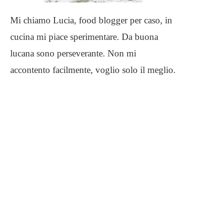
Mi chiamo Lucia, food blogger per caso, in
cucina mi piace sperimentare. Da buona
lucana sono perseverante. Non mi
accontento facilmente, voglio solo il meglio.