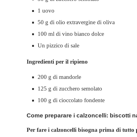
1 uovo
50 g di olio extravergine di oliva
100 ml di vino bianco dolce
Un pizzico di sale
Ingredienti per il ripieno
200 g di mandorle
125 g di zucchero semolato
100 g di cioccolato fondente
Come preparare i calzoncelli: biscotti na
Per fare i calzoncelli bisogna prima di tutto