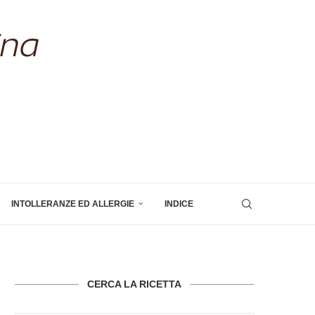
INTOLLERANZE ED ALLERGIE
INDICE
CERCA LA RICETTA