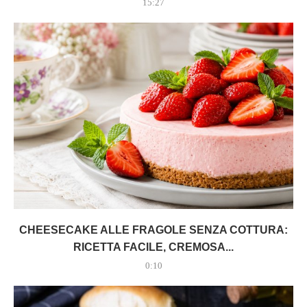
15:27
CHEESECAKE ALLE FRAGOLE SENZA COTTURA:
RICETTA FACILE, CREMOSA...
0:10