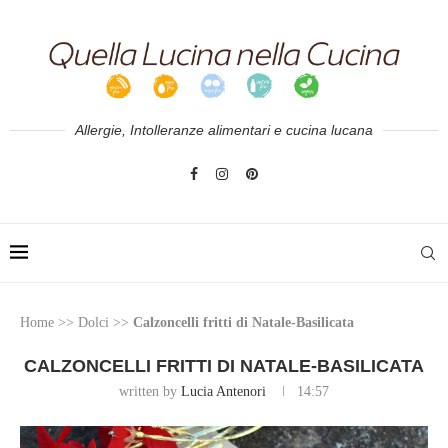
Allergie, Intolleranze alimentari e cucina lucana
Home
>>
Dolci
>>
Calzoncelli fritti di Natale-Basilicata
CALZONCELLI FRITTI DI NATALE-BASILICATA
written by
Lucia Antenori
14:57