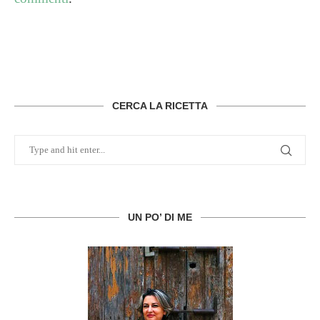
CERCA LA RICETTA
UN PO’ DI ME