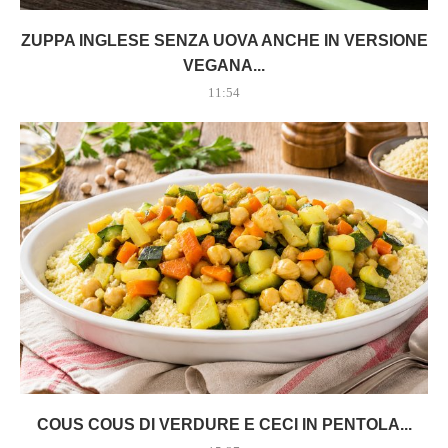
ZUPPA INGLESE SENZA UOVA ANCHE IN VERSIONE
VEGANA...
11:54
COUS COUS DI VERDURE E CECI IN PENTOLA...