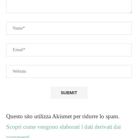
Questo sito utilizza Akismet per ridurre lo spam.
Scopri come vengono elaborati i dati derivati dai
commenti
.