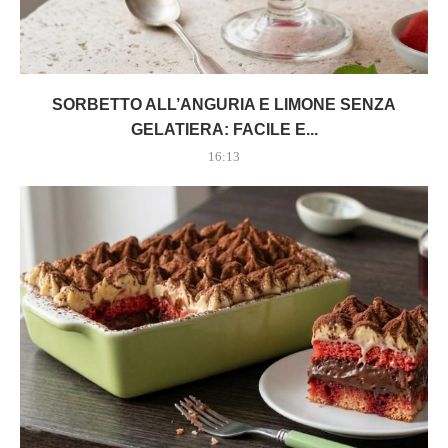
SORBETTO ALL’ANGURIA E LIMONE SENZA
GELATIERA: FACILE E...
16:13