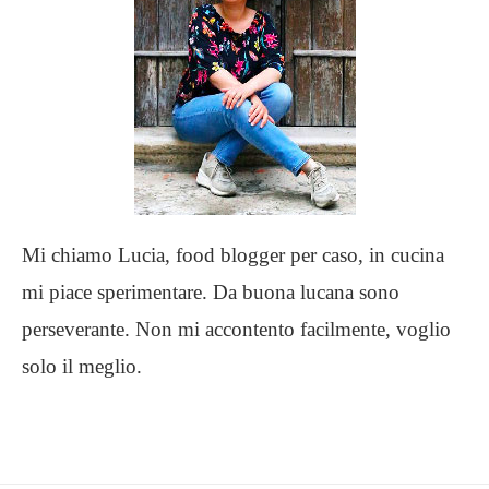
Mi chiamo Lucia, food blogger per caso, in cucina
mi piace sperimentare. Da buona lucana sono
perseverante. Non mi accontento facilmente, voglio
solo il meglio.