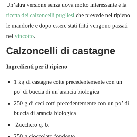
Un’altra versione senza uova molto interessante è la
ricetta dei calzoncelli pugliesi
che prevede nel ripieno
le mandorle e dopo essere stati fritti vengono passati
nel
vincotto
.
Calzoncelli di castagne
Ingredienti per il ripieno
1 kg di castagne cotte precedentemente con un
po’ di buccia di un’arancia biologica
250 g di ceci cotti precedentemente con un po’ di
buccia di arancia biologica
Zucchero q. b.
250 g cioccolato fondente