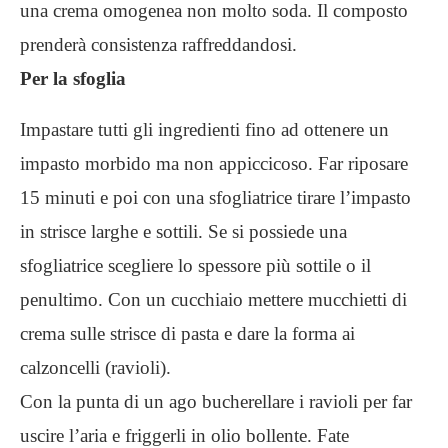
una crema omogenea non molto soda. Il composto
prenderà consistenza raffreddandosi.
Per la sfoglia
Impastare tutti gli ingredienti fino ad ottenere un
impasto morbido ma non appiccicoso. Far riposare
15 minuti e poi con una sfogliatrice tirare l’impasto
in strisce larghe e sottili. Se si possiede una
sfogliatrice scegliere lo spessore più sottile o il
penultimo. Con un cucchiaio mettere mucchietti di
crema sulle strisce di pasta e dare la forma ai
calzoncelli (ravioli).
Con la punta di un ago bucherellare i ravioli per far
uscire l’aria e friggerli in olio bollente. Fate