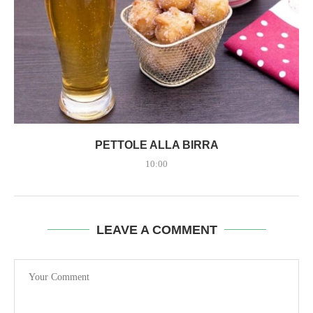
PETTOLE ALLA BIRRA
10:00
LEAVE A COMMENT