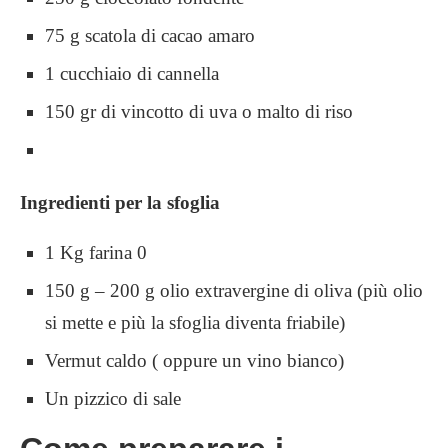
75 g scatola di cacao amaro
1 cucchiaio di cannella
150 gr di vincotto di uva o malto di riso
Ingredienti per la sfoglia
1 Kg farina 0
150 g – 200 g olio extravergine di oliva (più olio
si mette e più la sfoglia diventa friabile)
Vermut caldo ( oppure un vino bianco)
Un pizzico di sale