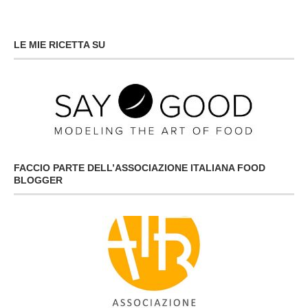
LE MIE RICETTA SU
FACCIO PARTE DELL’ASSOCIAZIONE ITALIANA FOOD
BLOGGER