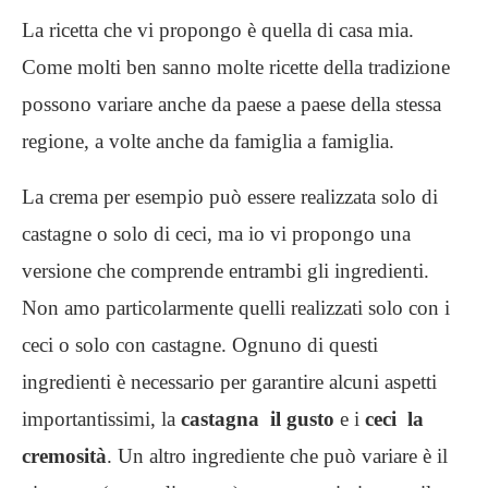
La ricetta che vi propongo è quella di casa mia.
Come molti ben sanno molte ricette della tradizione
possono variare anche da paese a paese della stessa
regione, a volte anche da famiglia a famiglia.
La crema per esempio può essere realizzata solo di
castagne o solo di ceci, ma io vi propongo una
versione che comprende entrambi gli ingredienti.
Non amo particolarmente quelli realizzati solo con i
ceci o solo con castagne. Ognuno di questi
ingredienti è necessario per garantire alcuni aspetti
importantissimi, la
castagna il gusto
e i
ceci la
cremosità
. Un altro ingrediente che può variare è il