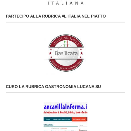
PARTECIPO ALLA RUBRICA #L’ITALIA NEL PIATTO
CURO LA RUBRICA GASTRONOMIA LUCANA SU