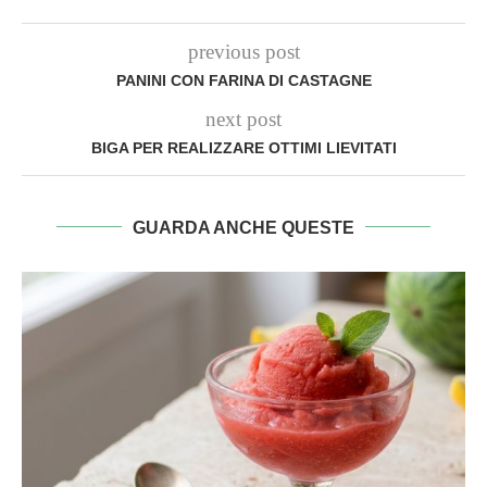
previous post
PANINI CON FARINA DI CASTAGNE
next post
BIGA PER REALIZZARE OTTIMI LIEVITATI
GUARDA ANCHE QUESTE