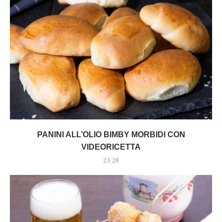
PANINI ALL’OLIO BIMBY MORBIDI CON
VIDEORICETTA
23:28