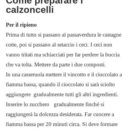
Come preparare i
calzoncelli
Per il ripieno
Prima di tutto si passano al passaverdura le castagne
cotte, poi si passano al setaccio i ceci. I ceci non
vanno tritati ma schiacciati per far perdere la buccia
che va tolta. Mettere da parte i due composti.
In una casseruola mettere il vincotto e il cioccolato a
fiamma bassa, quando il cioccolato si sarà sciolto
aggiungere gradualmente tutti gli altri ingredienti.
Inserire lo zucchero gradualmente finché si
raggiungerà la dolcezza desiderata. Far cuocere a
fiamma bassa per 20 minuti circa. Si deve formare