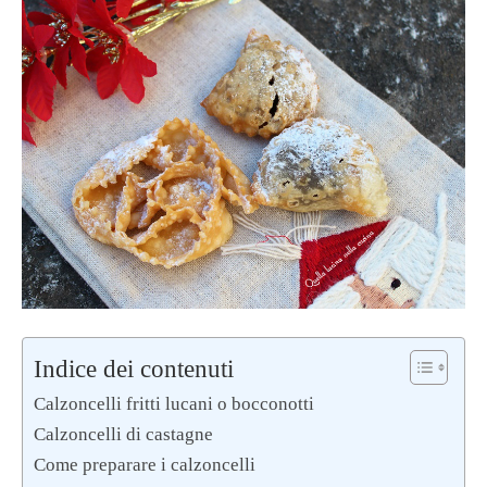
Indice dei contenuti
Calzoncelli fritti lucani o bocconotti
Calzoncelli di castagne
Come preparare i calzoncelli