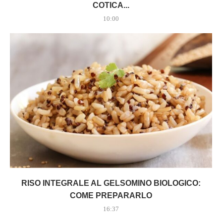
COTICA...
10:00
RISO INTEGRALE AL GELSOMINO BIOLOGICO:
COME PREPARARLO
16:37