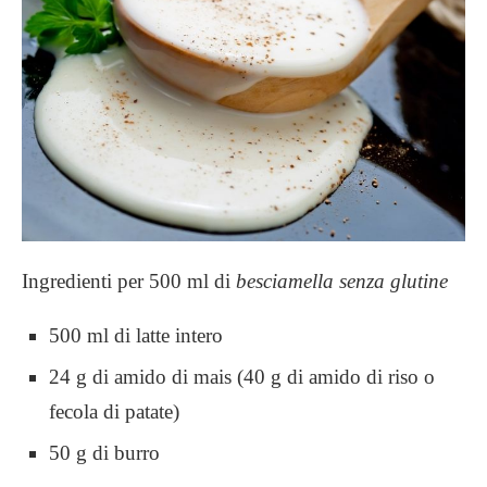
Ingredienti per 500 ml di
besciamella senza glutine
500 ml di latte intero
24 g di amido di mais (40 g di amido di riso o
fecola di patate)
50 g di burro