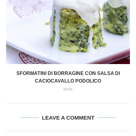
SFORMATINI DI BORRAGINE CON SALSA DI
CACIOCAVALLO PODOLICO
10:01
LEAVE A COMMENT