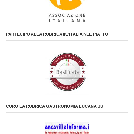
PARTECIPO ALLA RUBRICA #L’ITALIA NEL PIATTO
CURO LA RUBRICA GASTRONOMIA LUCANA SU