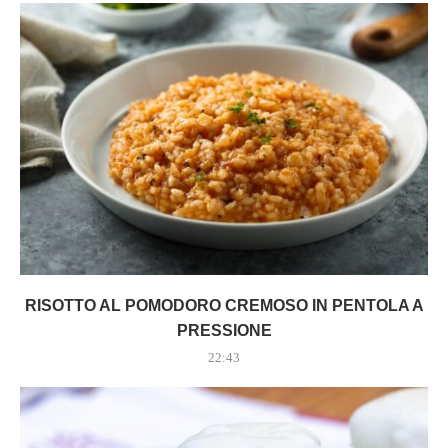
RISOTTO AL POMODORO CREMOSO IN PENTOLA A
PRESSIONE
22:43