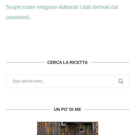
Scopri come vengono elaborati i dati derivati dai
commenti
.
CERCA LA RICETTA
UN PO’ DI ME