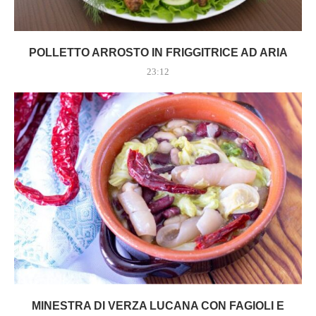
POLLETTO ARROSTO IN FRIGGITRICE AD ARIA
23:12
MINESTRA DI VERZA LUCANA CON FAGIOLI E