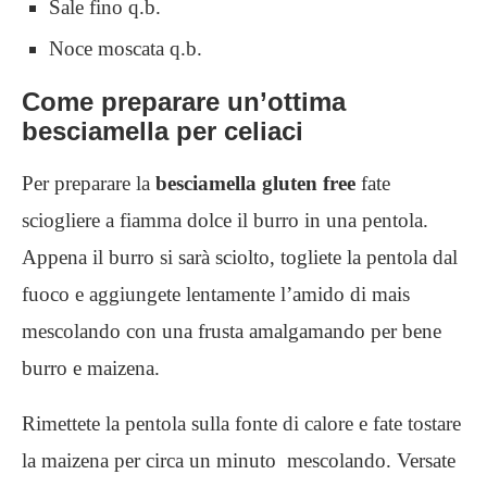
Sale fino q.b.
Noce moscata q.b.
Come preparare un’ottima
besciamella per celiaci
Per preparare la
besciamella gluten free
fate
sciogliere a fiamma dolce il burro in una pentola.
Appena il burro si sarà sciolto, togliete la pentola dal
fuoco e aggiungete lentamente l’amido di mais
mescolando con una frusta amalgamando per bene
burro e maizena.
Rimettete la pentola sulla fonte di calore e fate tostare
la maizena per circa un minuto mescolando. Versate