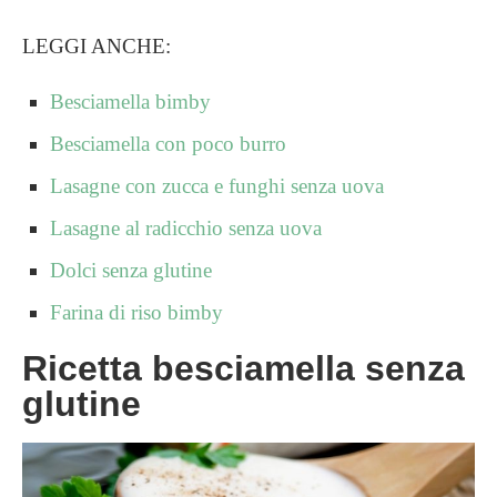
LEGGI ANCHE:
Besciamella bimby
Besciamella con poco burro
Lasagne con zucca e funghi senza uova
Lasagne al radicchio senza uova
Dolci senza glutine
Farina di riso bimby
Ricetta besciamella senza
glutine