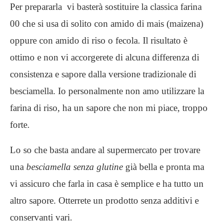
Per prepararla vi basterà sostituire la classica farina
00 che si usa di solito con amido di mais (maizena)
oppure con amido di riso o fecola. Il risultato è
ottimo e non vi accorgerete di alcuna differenza di
consistenza e sapore dalla versione tradizionale di
besciamella. Io personalmente non amo utilizzare la
farina di riso, ha un sapore che non mi piace, troppo
forte.
Lo so che basta andare al supermercato per trovare
una
besciamella senza glutine
già bella e pronta ma
vi assicuro che farla in casa è semplice e ha tutto un
altro sapore. Otterrete un prodotto senza additivi e
conservanti vari.