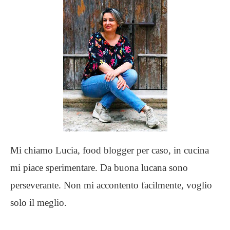
Mi chiamo Lucia, food blogger per caso, in cucina
mi piace sperimentare. Da buona lucana sono
perseverante. Non mi accontento facilmente, voglio
solo il meglio.