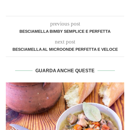
previous post
BESCIAMELLA BIMBY SEMPLICE E PERFETTA
next post
BESCIAMELLA AL MICROONDE PERFETTA E VELOCE
GUARDA ANCHE QUESTE