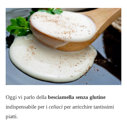
Oggi vi parlo della
besciamella senza glutine
indispensabile per i
celiaci
per arricchire tantissimi
piatti.