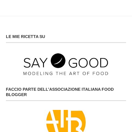
LE MIE RICETTA SU
FACCIO PARTE DELL’ASSOCIAZIONE ITALIANA FOOD
BLOGGER