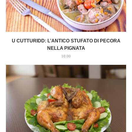
U CUTTURIDD: L’ANTICO STUFATO DI PECORA
NELLA PIGNATA
10:00