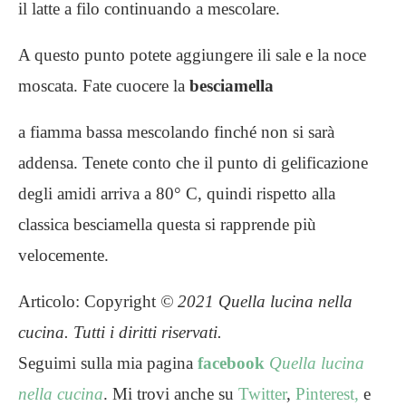
il latte a filo continuando a mescolare.
A questo punto potete aggiungere ili sale e la noce
moscata. Fate cuocere la
besciamella
a fiamma bassa mescolando finché non si sarà
addensa. Tenete conto che il punto di gelificazione
degli amidi arriva a 80° C, quindi rispetto alla
classica besciamella questa si rapprende più
velocemente.
Articolo: Copyright
© 2021
Quella lucina nella
cucina. Tutti i diritti riservati.
Seguimi sulla mia pagina
facebook
Quella lucina
nella cucina
. Mi trovi anche su
Twitter
,
Pinterest,
e