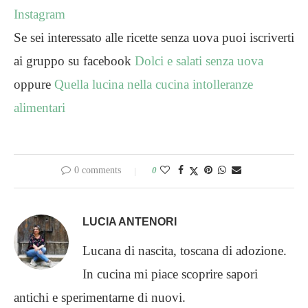
Instagram
Se sei interessato alle ricette senza uova puoi iscriverti
ai gruppo su facebook
Dolci e salati senza uova
oppure
Quella lucina nella cucina intolleranze
alimentari
0 comments
0
LUCIA ANTENORI
Lucana di nascita, toscana di adozione.
In cucina mi piace scoprire sapori
antichi e sperimentarne di nuovi.