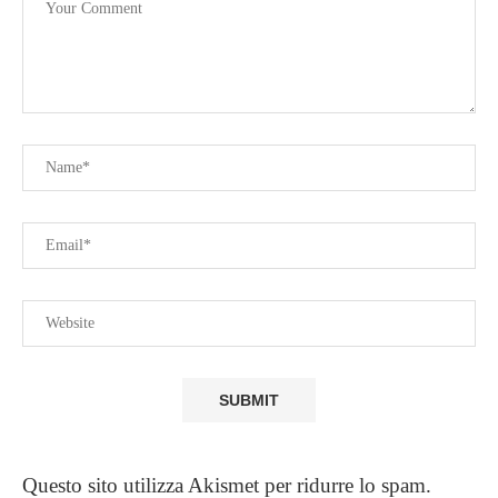
Questo sito utilizza Akismet per ridurre lo spam.