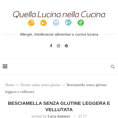
Allergie, Intolleranze alimentari e cucina lucana
Home
>>
Ricette salate senza glutine
>>
Besciamella senza glutine
leggera e vellutata
BESCIAMELLA SENZA GLUTINE LEGGERA E
VELLUTATA
written by
Lucia Antenori
23:17