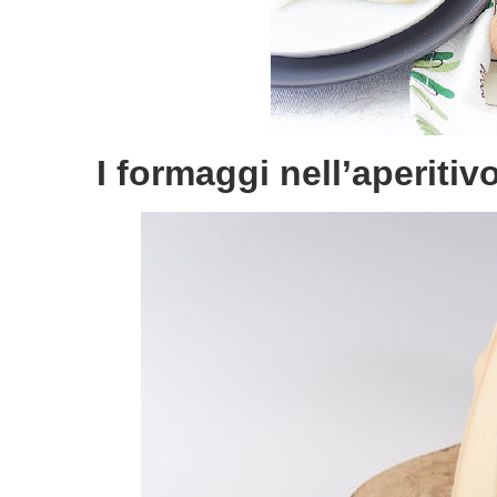
I formaggi nell’aperiti