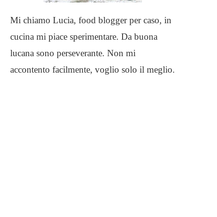
Mi chiamo Lucia, food blogger per caso, in
cucina mi piace sperimentare. Da buona
lucana sono perseverante. Non mi
accontento facilmente, voglio solo il meglio.