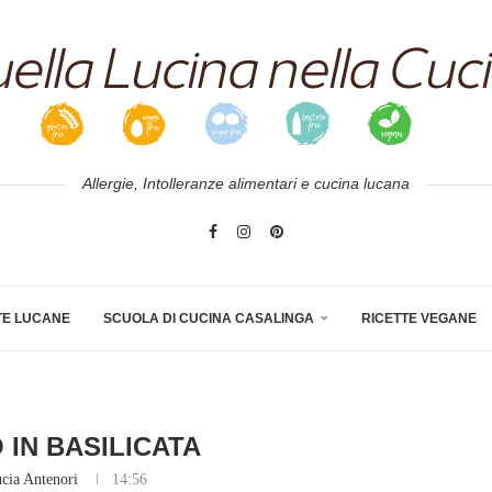
Allergie, Intolleranze alimentari e cucina lucana
TE LUCANE
SCUOLA DI CUCINA CASALINGA
RICETTE VEGANE
 IN BASILICATA
cia Antenori
14:56