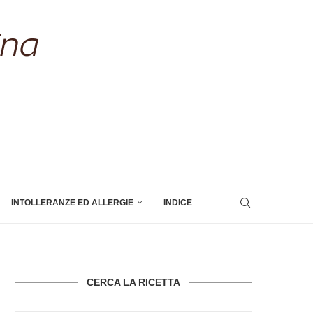
INTOLLERANZE ED ALLERGIE
INDICE
CERCA LA RICETTA