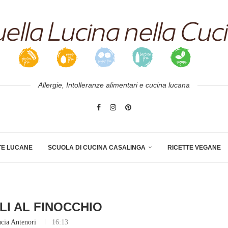
Allergie, Intolleranze alimentari e cucina lucana
TE LUCANE
SCUOLA DI CUCINA CASALINGA
RICETTE VEGANE
LI AL FINOCCHIO
cia Antenori
16:13