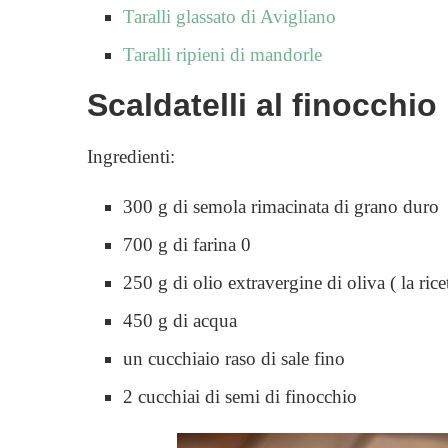
Taralli glassato di Avigliano
Taralli ripieni di mandorle
Scaldatelli al finocchio
Ingredienti:
300 g di semola rimacinata di grano duro
700 g di farina 0
250 g di olio extravergine di oliva ( la ric
450 g di acqua
un cucchiaio raso di sale fino
2 cucchiai di semi di finocchio