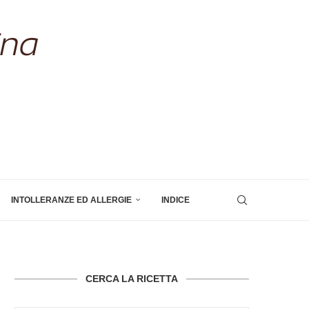
INTOLLERANZE ED ALLERGIE
INDICE
CERCA LA RICETTA