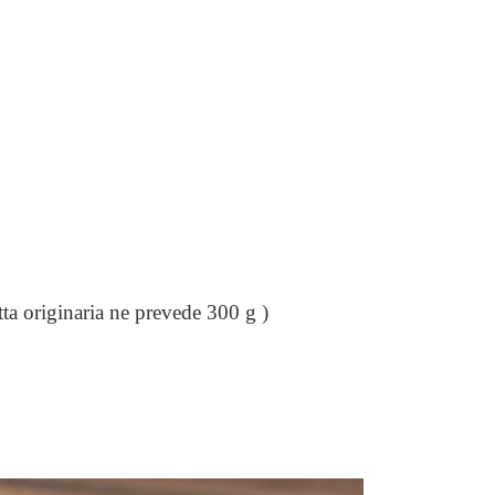
etta originaria ne prevede 300 g )