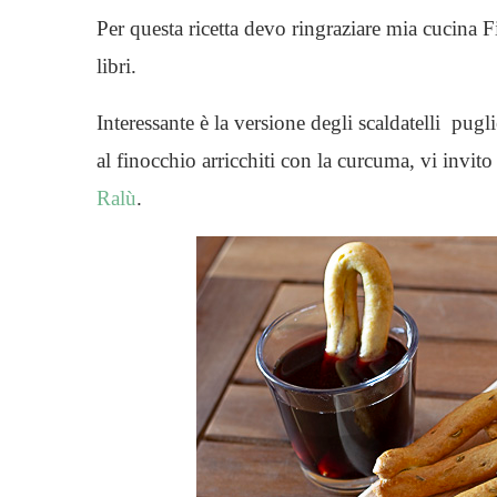
Per questa ricetta devo ringraziare mia cucina F
libri.
Interessante è la versione degli scaldatelli pug
al finocchio arricchiti con la curcuma, vi invito
Ralù
.