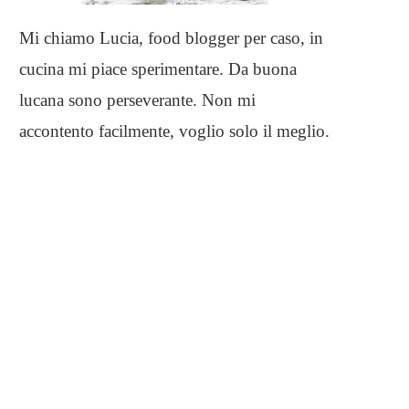
Mi chiamo Lucia, food blogger per caso, in
cucina mi piace sperimentare. Da buona
lucana sono perseverante. Non mi
accontento facilmente, voglio solo il meglio.