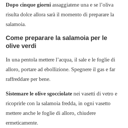
Dopo cinque giorni
assaggiatene una e se l’oliva
risulta dolce allora sarà il momento di preparare la
salamoia.
Come preparare la salamoia per le
olive verdi
In una pentola mettere l’acqua, il sale e le foglie di
alloro, portare ad ebollizione. Spegnere il gas e far
raffreddare per bene.
Sistemare le olive sgocciolate
nei vasetti di vetro e
ricoprirle con la salamoia fredda, in ogni vasetto
mettere anche le foglie di alloro, chiudere
ermeticamente.