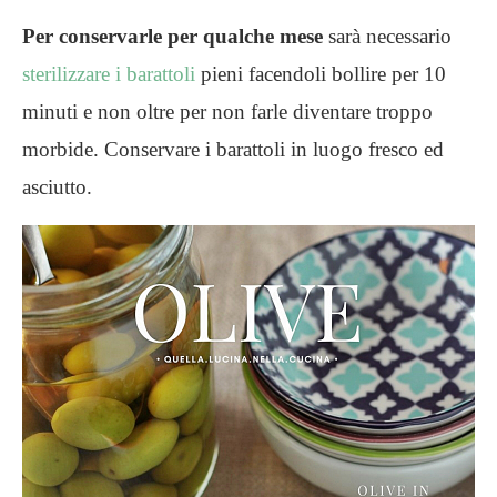
Per conservarle per qualche mese
sarà necessario
sterilizzare i barattoli
pieni facendoli bollire per 10
minuti e non oltre per non farle diventare troppo
morbide. Conservare i barattoli in luogo fresco ed
asciutto.