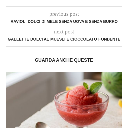
previous post
RAVIOLI DOLCI DI MELE SENZA UOVA E SENZA BURRO
next post
GALLETTE DOLCI AL MUESLI E CIOCCOLATO FONDENTE
GUARDA ANCHE QUESTE