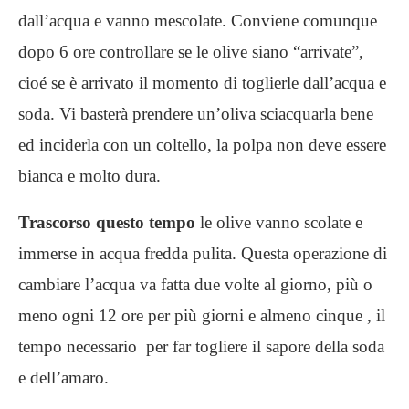
dall’acqua e vanno mescolate. Conviene comunque
dopo 6 ore controllare se le olive siano “arrivate”,
cioé se è arrivato il momento di toglierle dall’acqua e
soda. Vi basterà prendere un’oliva sciacquarla bene
ed inciderla con un coltello, la polpa non deve essere
bianca e molto dura.
Trascorso questo tempo
le olive vanno scolate e
immerse in acqua fredda pulita. Questa operazione di
cambiare l’acqua va fatta due volte al giorno, più o
meno ogni 12 ore per più giorni e almeno cinque , il
tempo necessario per far togliere il sapore della soda
e dell’amaro.