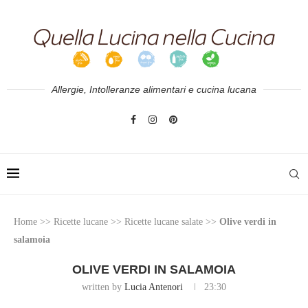
Allergie, Intolleranze alimentari e cucina lucana
Home
>>
Ricette lucane
>>
Ricette lucane salate
>>
Olive verdi in
salamoia
OLIVE VERDI IN SALAMOIA
written by
Lucia Antenori
23:30