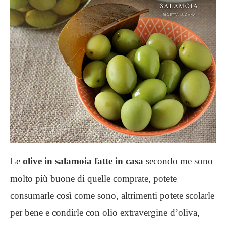
Le
olive in salamoia fatte in casa
secondo me sono
molto più buone di quelle comprate, potete
consumarle così come sono, altrimenti potete scolarle
per bene e condirle con olio extravergine d’oliva,