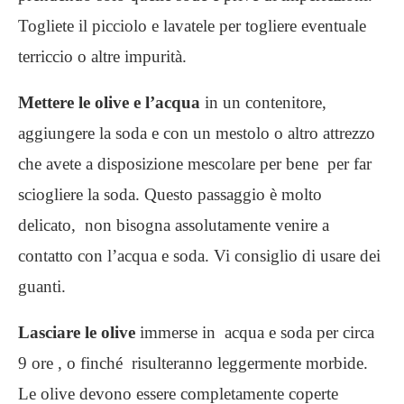
Togliete il picciolo e lavatele per togliere eventuale
terriccio o altre impurità.
Mettere le olive e l’acqua
in un contenitore,
aggiungere la soda e con un mestolo o altro attrezzo
che avete a disposizione mescolare per bene per far
sciogliere la soda. Questo passaggio è molto
delicato, non bisogna assolutamente venire a
contatto con l’acqua e soda. Vi consiglio di usare dei
guanti.
Lasciare le olive
immerse in acqua e soda per circa
9 ore , o finché risulteranno leggermente morbide.
Le olive devono essere completamente coperte