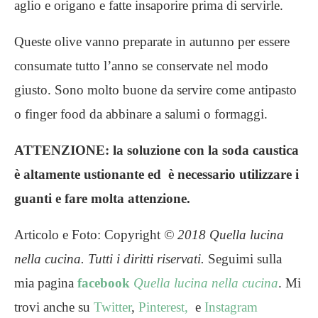
aglio e origano e fatte insaporire prima di servirle.
Queste olive vanno preparate in autunno per essere
consumate tutto l’anno se conservate nel modo
giusto. Sono molto buone da servire come antipasto
o finger food da abbinare a salumi o formaggi.
ATTENZIONE: la soluzione con la soda caustica
è altamente ustionante ed è necessario utilizzare i
guanti e fare molta attenzione.
Articolo e Foto: Copyright
© 2018
Quella lucina
nella cucina. Tutti i diritti riservati.
Seguimi sulla
mia pagina
facebook
Quella lucina nella cucina
. Mi
trovi anche su
Twitter
,
Pinterest,
e
Instagram