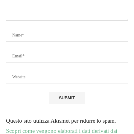
Questo sito utilizza Akismet per ridurre lo spam.
Scopri come vengono elaborati i dati derivati dai