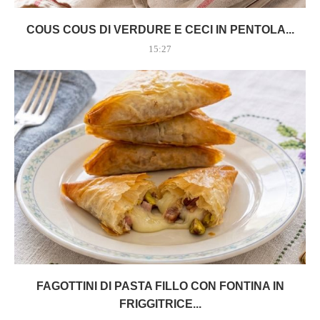
COUS COUS DI VERDURE E CECI IN PENTOLA...
15:27
FAGOTTINI DI PASTA FILLO CON FONTINA IN
FRIGGITRICE...