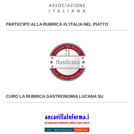
PARTECIPO ALLA RUBRICA #L’ITALIA NEL PIATTO
CURO LA RUBRICA GASTRONOMIA LUCANA SU