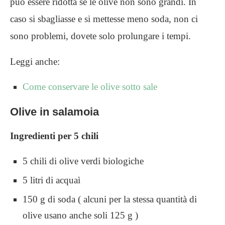
può essere ridotta se le olive non sono grandi. In
caso si sbagliasse e si mettesse meno soda, non ci
sono problemi, dovete solo prolungare i tempi.
Leggi anche:
Come conservare le olive sotto sale
Olive in salamoia
Ingredienti per 5 chili
5 chili di olive verdi biologiche
5 litri di acquaì
150 g di soda ( alcuni per la stessa quantità di
olive usano anche soli 125 g )