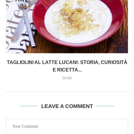
TAGLIOLINI AL LATTE LUCANI: STORIA, CURIOSITÀ
E RICETTA...
10:00
LEAVE A COMMENT