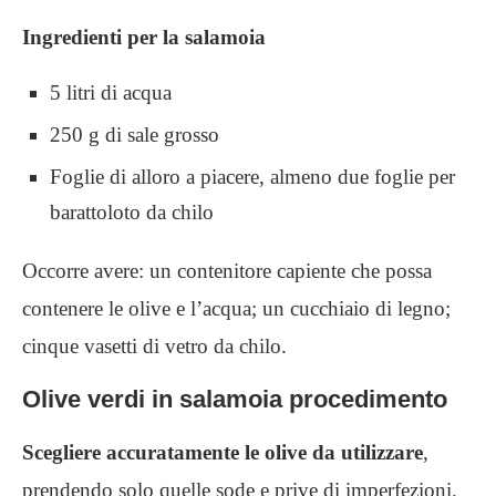
Ingredienti per la salamoia
5 litri di acqua
250 g di sale grosso
Foglie di alloro a piacere, almeno due foglie per
barattoloto da chilo
Occorre avere: un contenitore capiente che possa
contenere le olive e l’acqua; un cucchiaio di legno;
cinque vasetti di vetro da chilo.
Olive verdi in salamoia procedimento
Scegliere accuratamente le olive da utilizzare
,
prendendo solo quelle sode e prive di imperfezioni.