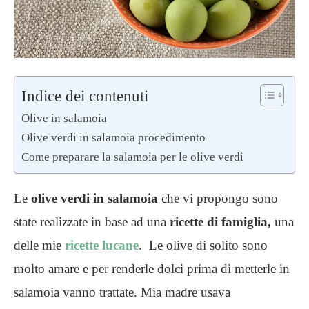
Indice dei contenuti
Olive in salamoia
Olive verdi in salamoia procedimento
Come preparare la salamoia per le olive verdi
Le
olive verdi in salamoia
che vi propongo sono
state realizzate in base ad una
ricette di famiglia,
una
delle mie
ricette lucane
. Le olive di solito sono
molto amare e per renderle dolci prima di metterle in
salamoia vanno trattate. Mia madre usava