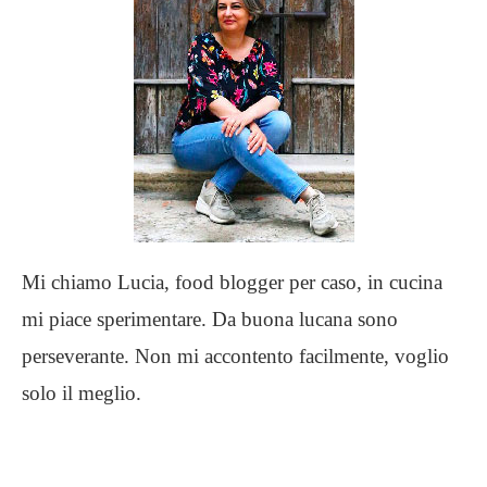
Mi chiamo Lucia, food blogger per caso, in cucina
mi piace sperimentare. Da buona lucana sono
perseverante. Non mi accontento facilmente, voglio
solo il meglio.