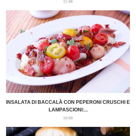
11:46
INSALATA DI BACCALÀ CON PEPERONI CRUSCHI E
LAMPASCIONI:...
10:00