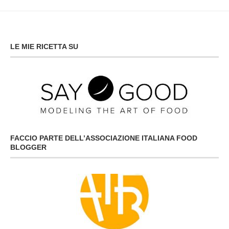
LE MIE RICETTA SU
FACCIO PARTE DELL’ASSOCIAZIONE ITALIANA FOOD
BLOGGER