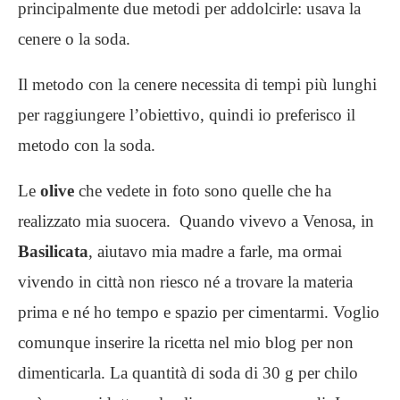
principalmente due metodi per addolcirle: usava la
cenere o la soda.
Il metodo con la cenere necessita di tempi più lunghi
per raggiungere l’obiettivo, quindi io preferisco il
metodo con la soda.
Le
olive
che vedete in foto sono quelle che ha
realizzato mia suocera. Quando vivevo a Venosa, in
Basilicata
, aiutavo mia madre a farle, ma ormai
vivendo in città non riesco né a trovare la materia
prima e né ho tempo e spazio per cimentarmi. Voglio
comunque inserire la ricetta nel mio blog per non
dimenticarla. La quantità di soda di 30 g per chilo