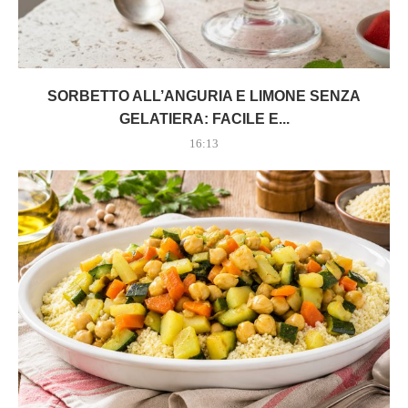
SORBETTO ALL’ANGURIA E LIMONE SENZA
GELATIERA: FACILE E...
16:13