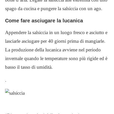
spago da cucina e pungere la salsiccia con un ago.
Come fare asciugare la lucanica
Appendere la salsiccia in un luogo fresco e asciutto e
lasciarle asciugare per 40 giorni prima di mangiarle.
La produzione della lucanica avviene nel periodo
invernale quando le temperature sono più rigide ed è
basso il tasso di umidità.
.