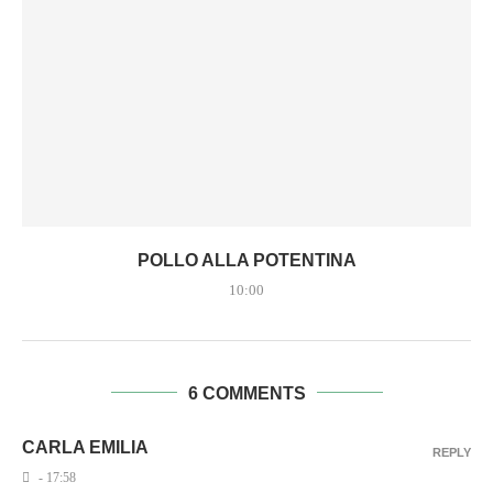
POLLO ALLA POTENTINA
10:00
6 COMMENTS
CARLA EMILIA
REPLY
- 17:58