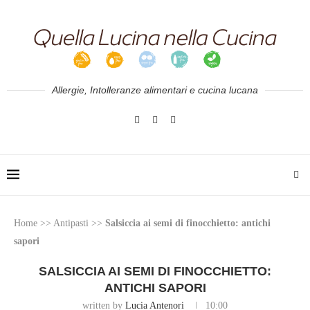
Allergie, Intolleranze alimentari e cucina lucana
Home
>>
Antipasti
>>
Salsiccia ai semi di finocchietto: antichi
sapori
SALSICCIA AI SEMI DI FINOCCHIETTO:
ANTICHI SAPORI
written by
Lucia Antenori
10:00