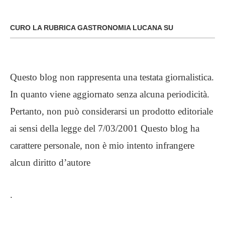
CURO LA RUBRICA GASTRONOMIA LUCANA SU
Questo blog non rappresenta una testata giornalistica.
In quanto viene aggiornato senza alcuna periodicità.
Pertanto, non può considerarsi un prodotto editoriale
ai sensi della legge del 7/03/2001 Questo blog ha
carattere personale, non è mio intento infrangere
alcun diritto d’autore
.