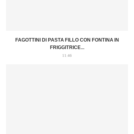
FAGOTTINI DI PASTA FILLO CON FONTINA IN
FRIGGITRICE...
11:46