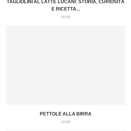
TAGLIOLINI AL LATTE LUCANI: STORIA, CURIOSITÀ
E RICETTA...
10:00
PETTOLE ALLA BIRRA
10:00