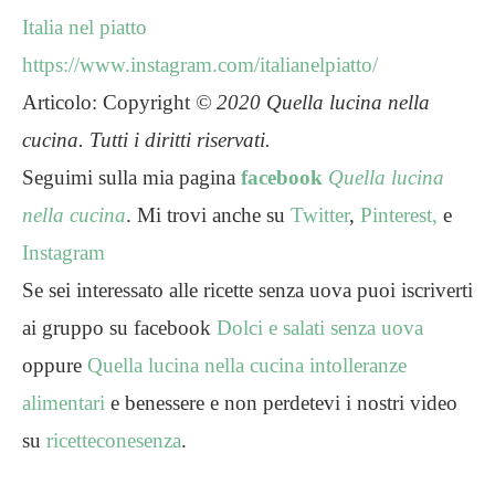
Italia nel piatto
https://www.instagram.com/italianelpiatto/
Articolo: Copyright
© 2020
Quella lucina nella
cucina. Tutti i diritti riservati.
Seguimi sulla mia pagina
facebook
Quella lucina
nella cucina
. Mi trovi anche su
Twitter
,
Pinterest,
e
Instagram
Se sei interessato alle ricette senza uova puoi iscriverti
ai gruppo su facebook
Dolci e salati senza uova
oppure
Quella lucina nella cucina intolleranze
alimentari
e benessere e non perdetevi i nostri video
su
ricetteconesenza
.