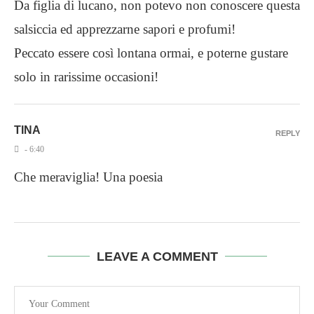
Da figlia di lucano, non potevo non conoscere questa
salsiccia ed apprezzarne sapori e profumi!
Peccato essere così lontana ormai, e poterne gustare
solo in rarissime occasioni!
TINA
REPLY
- 6:40
Che meraviglia! Una poesia
LEAVE A COMMENT