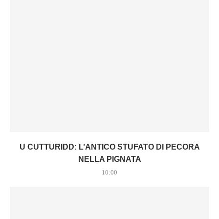
U CUTTURIDD: L’ANTICO STUFATO DI PECORA
NELLA PIGNATA
10:00