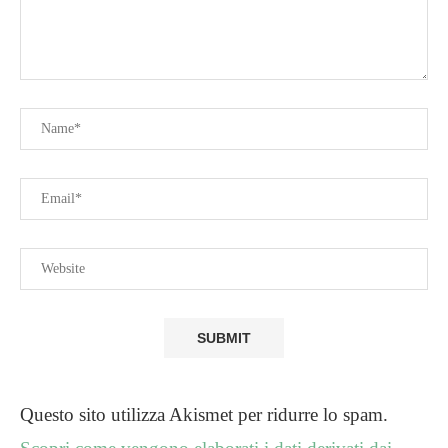
Questo sito utilizza Akismet per ridurre lo spam.