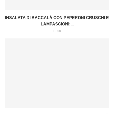
INSALATA DI BACCALÀ CON PEPERONI CRUSCHI E
LAMPASCIONI:...
10:00