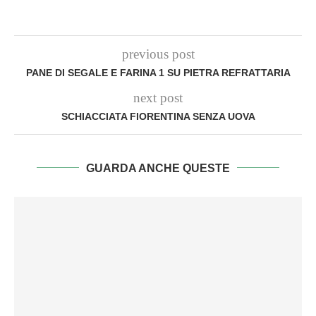
previous post
PANE DI SEGALE E FARINA 1 SU PIETRA REFRATTARIA
next post
SCHIACCIATA FIORENTINA SENZA UOVA
GUARDA ANCHE QUESTE