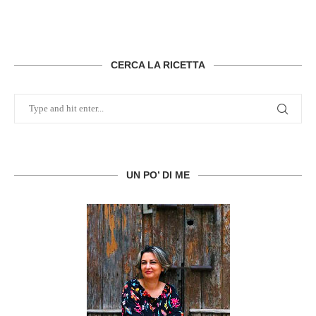
CERCA LA RICETTA
UN PO’ DI ME