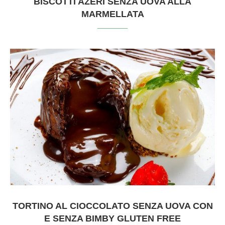
BISCOTTI AZERI SENZA UOVA ALLA
MARMELLATA
TORTINO AL CIOCCOLATO SENZA UOVA CON
E SENZA BIMBY GLUTEN FREE