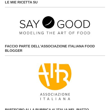
LE MIE RICETTA SU
FACCIO PARTE DELL’ASSOCIAZIONE ITALIANA FOOD
BLOGGER
PARTECIPO ALLA RUBRICA #L’ITALIA NEL PIATTO