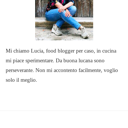
Mi chiamo Lucia, food blogger per caso, in cucina
mi piace sperimentare. Da buona lucana sono
perseverante. Non mi accontento facilmente, voglio
solo il meglio.