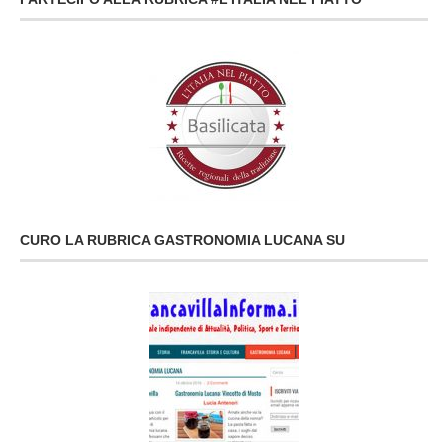
CURO LA RUBRICA GASTRONOMIA LUCANA SU