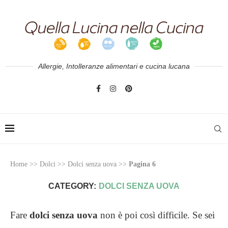
Allergie, Intolleranze alimentari e cucina lucana
Home
>>
Dolci
>>
Dolci senza uova
>>
Pagina 6
CATEGORY:
DOLCI SENZA UOVA
Fare
dolci senza uova
non è poi così difficile. Se sei