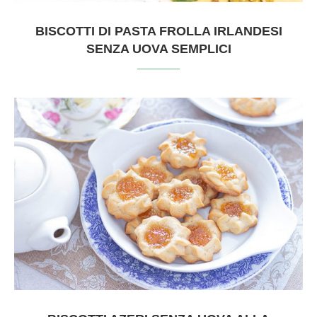
BISCOTTI DI PASTA FROLLA IRLANDESI
SENZA UOVA SEMPLICI