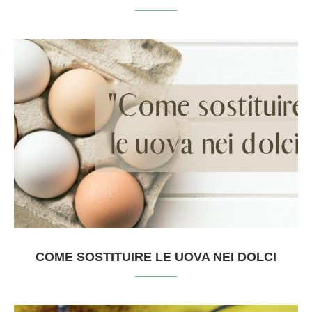
COME SOSTITUIRE LE UOVA NEI DOLCI