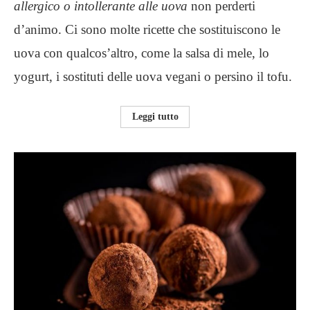
allergico o intollerante alle uova
non perderti
d’animo. Ci sono molte ricette che sostituiscono le
uova con qualcos’altro, come la salsa di mele, lo
yogurt, i sostituti delle uova vegani o persino il tofu.
Leggi tutto