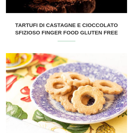
TARTUFI DI CASTAGNE E CIOCCOLATO
SFIZIOSO FINGER FOOD GLUTEN FREE