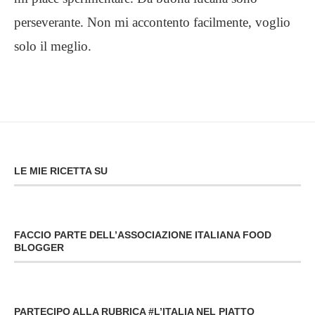
perseverante. Non mi accontento facilmente, voglio
solo il meglio.
LE MIE RICETTA SU
FACCIO PARTE DELL’ASSOCIAZIONE ITALIANA FOOD
BLOGGER
PARTECIPO ALLA RUBRICA #L’ITALIA NEL PIATTO