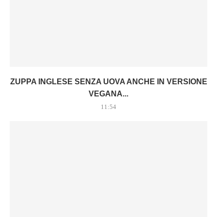
ZUPPA INGLESE SENZA UOVA ANCHE IN VERSIONE
VEGANA...
11:54