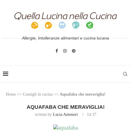
Allergie, Intolleranze alimentari e cucina lucana
Home
>>
Consigli in cucina
>>
Aquafaba che meraviglia!
AQUAFABA CHE MERAVIGLIA!
written by
Lucia Antenori
14:37