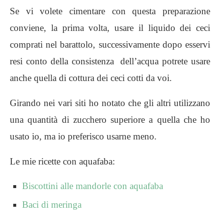
Se vi volete cimentare con questa preparazione
conviene, la prima volta, usare il liquido dei ceci
comprati nel barattolo, successivamente dopo esservi
resi conto della consistenza dell’acqua potrete usare
anche quella di cottura dei ceci cotti da voi.
Girando nei vari siti ho notato che gli altri utilizzano
una quantità di zucchero superiore a quella che ho
usato io, ma io preferisco usarne meno.
Le mie ricette con aquafaba:
Biscottini alle mandorle con aquafaba
Baci di meringa