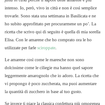
intenso. Io, però, vivo in città e non è così semplice
trovarle. Sono stata una settimana in Basilicata e ne
ho subito approfittato per procurarmene un po’. La
ricetta che scrivo qui di seguito è quella di mia sorella
Elisa. Con le amarene che ho comprato ora le ho
utilizzate per farle
sciroppate
.
Le amarene così come le maresche non sono
dolcissime come le ciliegie ma hanno quel sapore
leggermente amarognolo che io adoro. La ricetta che
vi propongo è poco zuccherata, ma puoi aumentare
la quantità di zucchero in base al tuo gusto.
Se invece ti piace la classica confettura più omogenea