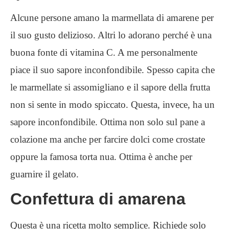
Alcune persone amano la marmellata di amarene per
il suo gusto delizioso. Altri lo adorano perché è una
buona fonte di vitamina C. A me personalmente
piace il suo sapore inconfondibile. Spesso capita che
le marmellate si assomigliano e il sapore della frutta
non si sente in modo spiccato. Questa, invece, ha un
sapore inconfondibile. Ottima non solo sul pane a
colazione ma anche per farcire dolci come crostate
oppure la famosa torta nua. Ottima è anche per
guarnire il gelato.
Confettura di amarena
Questa è una ricetta molto semplice. Richiede solo