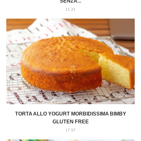
SENZA...
11:21
TORTA ALLO YOGURT MORBIDISSIMA BIMBY
GLUTEN FREE
17:57