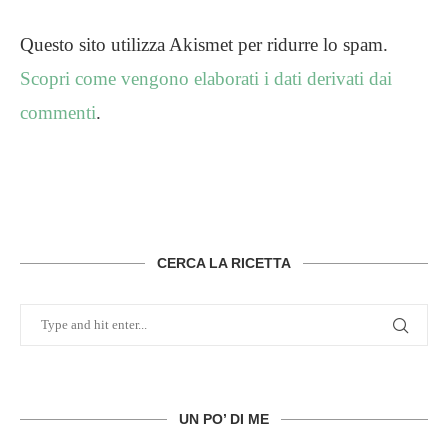
Questo sito utilizza Akismet per ridurre lo spam.
Scopri come vengono elaborati i dati derivati dai
commenti
.
CERCA LA RICETTA
UN PO’ DI ME