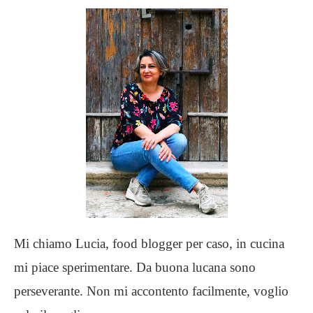
Mi chiamo Lucia, food blogger per caso, in cucina
mi piace sperimentare. Da buona lucana sono
perseverante. Non mi accontento facilmente, voglio