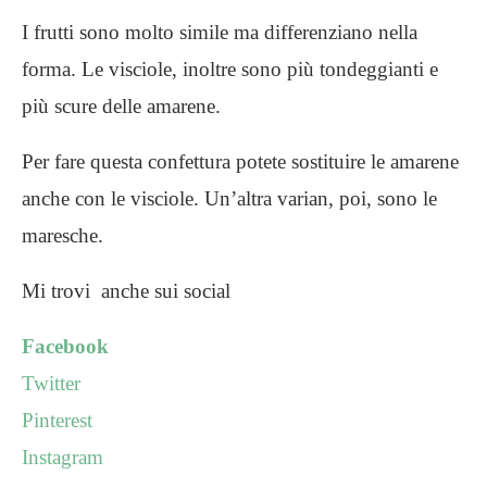
I frutti sono molto simile ma differenziano nella
forma. Le visciole, inoltre sono più tondeggianti e
più scure delle amarene.
Per fare questa confettura potete sostituire le amarene
anche con le visciole. Un’altra varian, poi, sono le
maresche.
Mi trovi anche sui social
Facebook
Twitter
Pinterest
Instagram