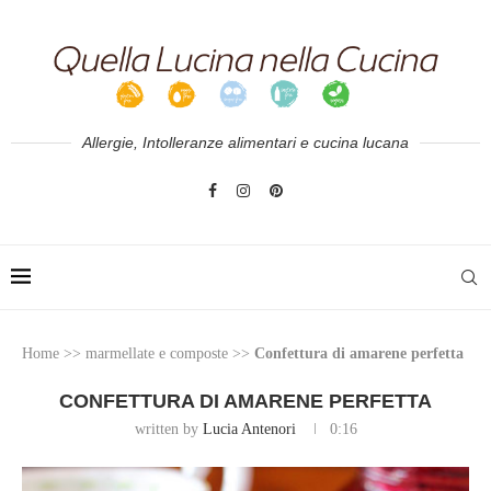
Allergie, Intolleranze alimentari e cucina lucana
Home
>>
marmellate e composte
>>
Confettura di amarene perfetta
CONFETTURA DI AMARENE PERFETTA
written by
Lucia Antenori
0:16