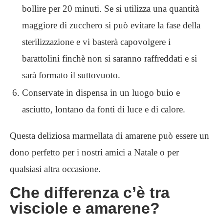
bollire per 20 minuti. Se si utilizza una quantità
maggiore di zucchero si può evitare la fase della
sterilizzazione e vi basterà capovolgere i
barattolini finchè non si saranno raffreddati e si
sarà formato il suttovuoto.
Conservate in dispensa in un luogo buio e
asciutto, lontano da fonti di luce e di calore.
Questa deliziosa marmellata di amarene può essere un
dono perfetto per i nostri amici a Natale o per
qualsiasi altra occasione.
Che differenza c’è tra
visciole e amarene?