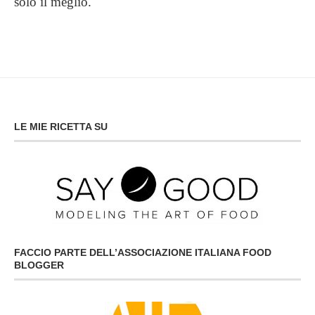
solo il meglio.
LE MIE RICETTA SU
FACCIO PARTE DELL’ASSOCIAZIONE ITALIANA FOOD
BLOGGER