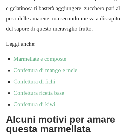
e gelatinosa ti basterà aggiungere zucchero pari al
peso delle amarene, ma secondo me va a discapito
del sapore di questo meraviglio frutto.
Leggi anche:
Marmellate e composte
Confettura di mango e mele
Confettura di fichi
Confettura ricetta base
Confettura di kiwi
Alcuni motivi per amare
questa marmellata