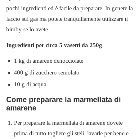
pochi ingredienti ed è facile da preparare. In genere la
faccio sul gas ma potete tranquillamente utilizzare il
bimby se lo avete.
Ingredienti per circa 5 vasetti da 250g
1 kg di amarene denocciolate
400 g di zucchero semolato
10 g di acqua
Come preparare la marmellata di
amarene
Per preparare la marmellata di amarene dovete
prima di tutto togliere gli steli, lavarle per bene e