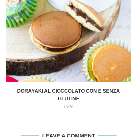
DORAYAKI AL CIOCCOLATO CON E SENZA
GLUTINE
18:20
LEAVE A COMMENT