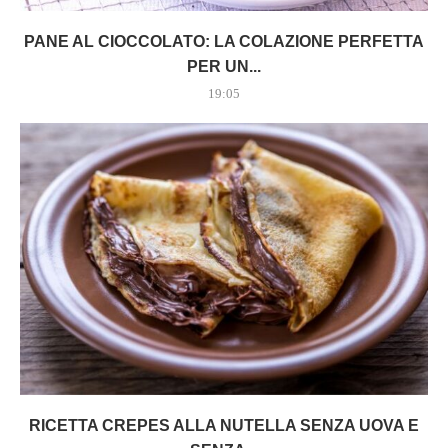
PANE AL CIOCCOLATO: LA COLAZIONE PERFETTA
PER UN...
19:05
RICETTA CREPES ALLA NUTELLA SENZA UOVA E