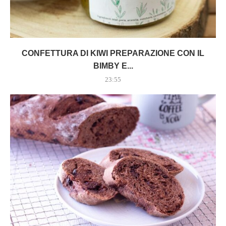
CONFETTURA DI KIWI PREPARAZIONE CON IL
BIMBY E...
23:55