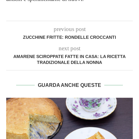
previous post
ZUCCHINE FRITTE: RONDELLE CROCCANTI
next post
AMARENE SCIROPPATE FATTE IN CASA: LA RICETTA
TRADIZIONALE DELLA NONNA
GUARDA ANCHE QUESTE