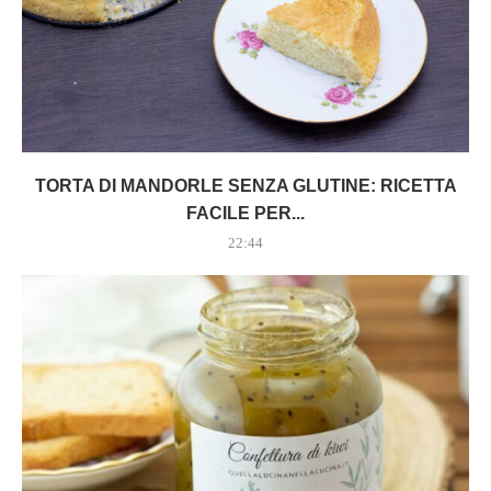
TORTA DI MANDORLE SENZA GLUTINE: RICETTA
FACILE PER...
22:44