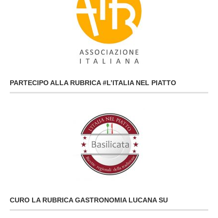
PARTECIPO ALLA RUBRICA #L’ITALIA NEL PIATTO
CURO LA RUBRICA GASTRONOMIA LUCANA SU