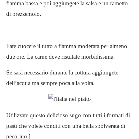
fiamma bassa e poi aggiungete la salsa e un rametto
di prezzemolo.
Fate cuocere il tutto a fiamma moderata per almeno
due ore. La carne deve risultate morbidissima.
Se sarà necessario durante la cottura aggiungete
dell’acqua ma sempre poca alla volta.
Utilizzate questo delizioso sugo con tutti i formati di
pasti che volete conditi con una bella spolverata di
pecorino.[