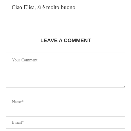
Ciao Elisa, sì è molto buono
LEAVE A COMMENT