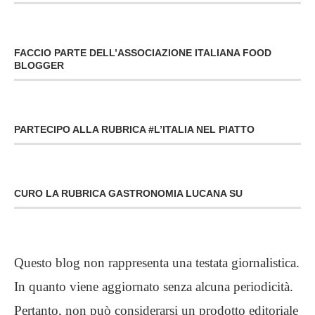
FACCIO PARTE DELL’ASSOCIAZIONE ITALIANA FOOD
BLOGGER
PARTECIPO ALLA RUBRICA #L’ITALIA NEL PIATTO
CURO LA RUBRICA GASTRONOMIA LUCANA SU
Questo blog non rappresenta una testata giornalistica.
In quanto viene aggiornato senza alcuna periodicità.
Pertanto, non può considerarsi un prodotto editoriale