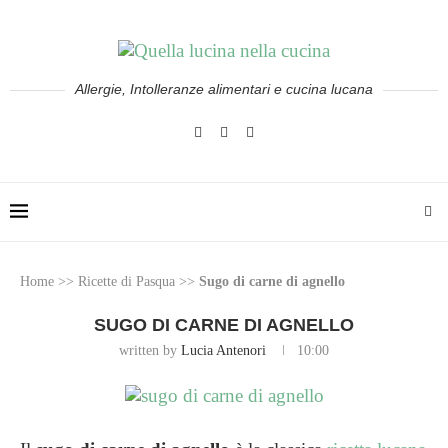
Allergie, Intolleranze alimentari e cucina lucana
Home
>>
Ricette di Pasqua
>>
Sugo di carne di agnello
SUGO DI CARNE DI AGNELLO
written by
Lucia Antenori
10:00