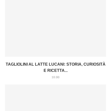
TAGLIOLINI AL LATTE LUCANI: STORIA, CURIOSITÀ
E RICETTA...
10:00