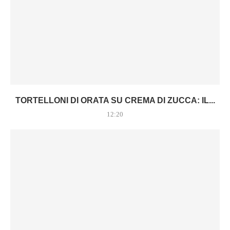
TORTELLONI DI ORATA SU CREMA DI ZUCCA: IL...
12:20