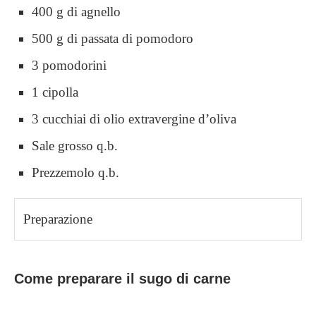
400 g di agnello
500 g di passata di pomodoro
3 pomodorini
1 cipolla
3 cucchiai di olio extravergine d’oliva
Sale grosso q.b.
Prezzemolo q.b.
Preparazione
Come preparare il sugo di carne