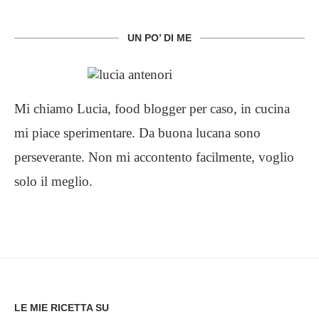
UN PO’ DI ME
Mi chiamo Lucia, food blogger per caso, in cucina
mi piace sperimentare. Da buona lucana sono
perseverante. Non mi accontento facilmente, voglio
solo il meglio.
LE MIE RICETTA SU