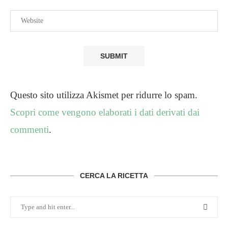
Questo sito utilizza Akismet per ridurre lo spam.
Scopri come vengono elaborati i dati derivati dai
commenti
.
CERCA LA RICETTA