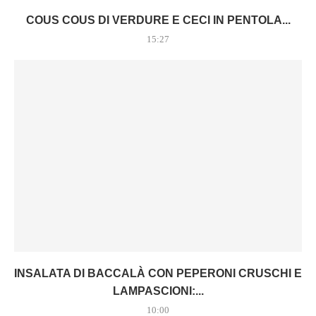
COUS COUS DI VERDURE E CECI IN PENTOLA...
15:27
INSALATA DI BACCALÀ CON PEPERONI CRUSCHI E
LAMPASCIONI:...
10:00