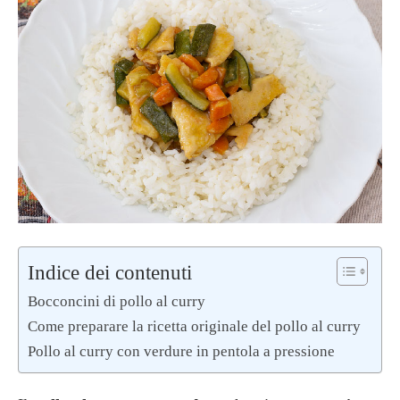
Indice dei contenuti
Bocconcini di pollo al curry
Come preparare la ricetta originale del pollo al curry
Pollo al curry con verdure in pentola a pressione