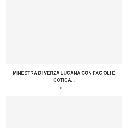
MINESTRA DI VERZA LUCANA CON FAGIOLI E
COTICA...
10:00