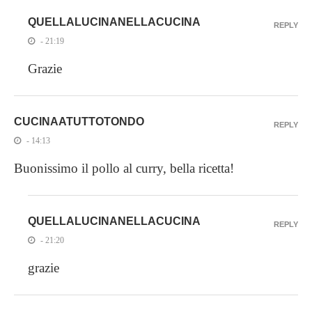
QUELLALUCINANELLACUCINA
REPLY
- 21:19
Grazie
CUCINAATUTTOTONDO
REPLY
- 14:13
Buonissimo il pollo al curry, bella ricetta!
QUELLALUCINANELLACUCINA
REPLY
- 21:20
grazie