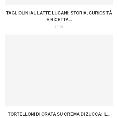
TAGLIOLINI AL LATTE LUCANI: STORIA, CURIOSITÀ
E RICETTA...
10:00
TORTELLONI DI ORATA SU CREMA DI ZUCCA: IL...