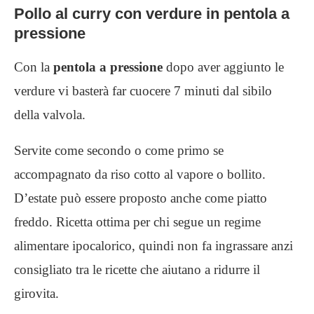
Pollo al curry con verdure in pentola a
pressione
Con la
pentola a pressione
dopo aver aggiunto le
verdure vi basterà far cuocere 7 minuti dal sibilo
della valvola.
Servite come secondo o come primo se
accompagnato da riso cotto al vapore o bollito.
D’estate può essere proposto anche come piatto
freddo. Ricetta ottima per chi segue un regime
alimentare ipocalorico, quindi non fa ingrassare anzi
consigliato tra le ricette che aiutano a ridurre il
girovita.