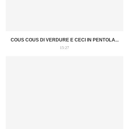
COUS COUS DI VERDURE E CECI IN PENTOLA...
15:27