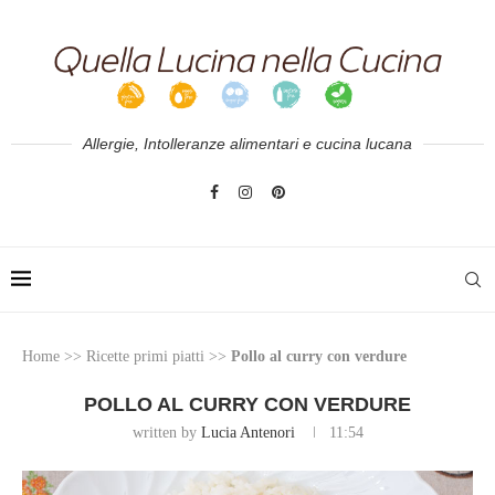
Allergie, Intolleranze alimentari e cucina lucana
Home
>>
Ricette primi piatti
>>
Pollo al curry con verdure
POLLO AL CURRY CON VERDURE
written by
Lucia Antenori
11:54