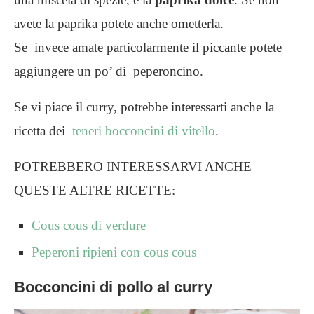
avete la paprika potete anche ometterla.
Se invece amate particolarmente il piccante potete
aggiungere un po’ di peperoncino.
Se vi piace il curry, potrebbe interessarti anche la
ricetta dei
teneri bocconcini di vitello
.
POTREBBERO INTERESSARVI ANCHE
QUESTE ALTRE RICETTE:
Cous cous di verdure
Peperoni ripieni con cous cous
Bocconcini di pollo al curry