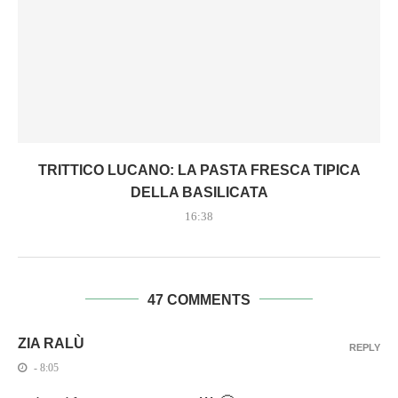
TRITTICO LUCANO: LA PASTA FRESCA TIPICA
DELLA BASILICATA
16:38
47 COMMENTS
ZIA RALÙ
REPLY
- 8:05