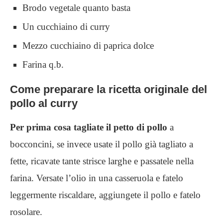
Brodo vegetale quanto basta
Un cucchiaino di curry
Mezzo cucchiaino di paprica dolce
Farina q.b.
Come preparare la ricetta originale del
pollo al curry
Per prima cosa tagliate il petto di pollo
a
bocconcini, se invece usate il pollo già tagliato a
fette, ricavate tante strisce larghe e passatele nella
farina. Versate l’olio in una casseruola e fatelo
leggermente riscaldare, aggiungete il pollo e fatelo
rosolare.