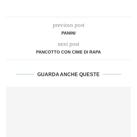
previous post
PANINI
next post
PANCOTTO CON CIME DI RAPA
GUARDA ANCHE QUESTE