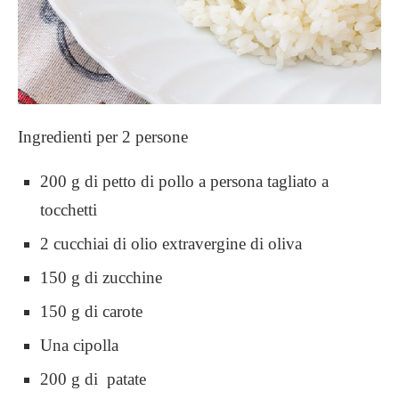
Ingredienti per 2 persone
200 g di petto di pollo a persona tagliato a
tocchetti
2 cucchiai di olio extravergine di oliva
150 g di zucchine
150 g di carote
Una cipolla
200 g di patate