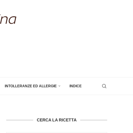
INTOLLERANZE ED ALLERGIE
INDICE
CERCA LA RICETTA