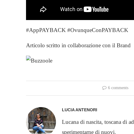
#AppPAYBACK #OvunqueConPAYBACK
Articolo scritto in collaborazione con il Brand
6 comments
LUCIA ANTENORI
Lucana di nascita, toscana di ad
sperimentarne di nuovi.