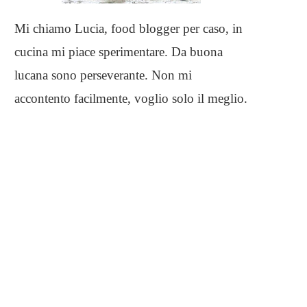
Mi chiamo Lucia, food blogger per caso, in
cucina mi piace sperimentare. Da buona
lucana sono perseverante. Non mi
accontento facilmente, voglio solo il meglio.