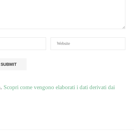
m.
Scopri come vengono elaborati i dati derivati dai