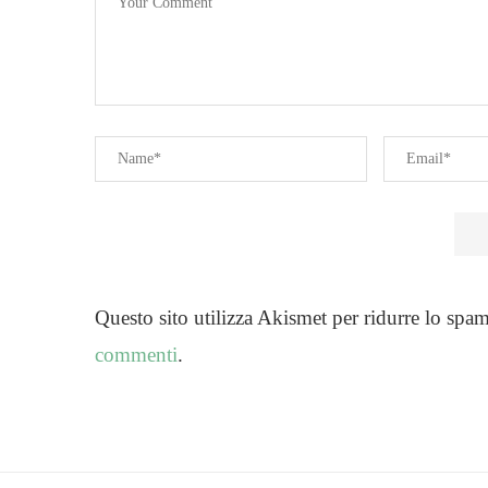
Questo sito utilizza Akismet per ridurre lo spa
commenti
.