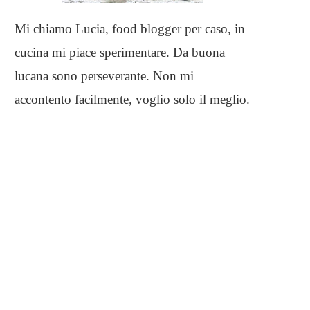
Mi chiamo Lucia, food blogger per caso, in
cucina mi piace sperimentare. Da buona
lucana sono perseverante. Non mi
accontento facilmente, voglio solo il meglio.