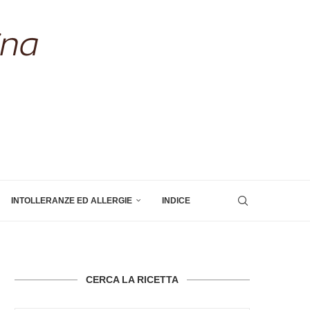
INTOLLERANZE ED ALLERGIE
INDICE
CERCA LA RICETTA