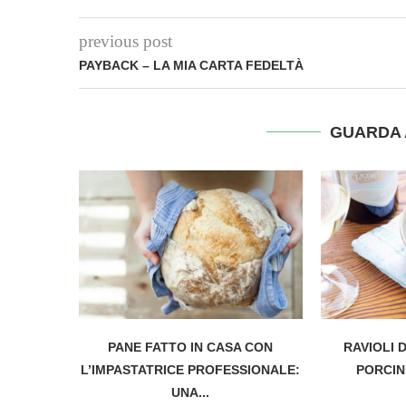
previous post
PAYBACK – LA MIA CARTA FEDELTÀ
GUARDA 
PANE FATTO IN CASA CON
RAVIOLI 
L’IMPASTATRICE PROFESSIONALE:
PORCIN
UNA...