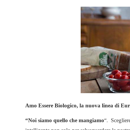
Amo Essere Biologico, la nuova linea di Eu
“Noi siamo quello che mangiamo
“. Scegliere