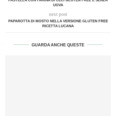
UOVA
next post
PAPAROTTA DI MOSTO NELLA VERSIONE GLUTEN FREE
RICETTA LUCANA
GUARDA ANCHE QUESTE