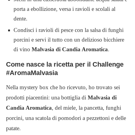
porta a ebollizione, versa i ravioli e scolali al
dente.
Condisci i ravioli di pesce con la salsa di funghi
porcini e servi il tutto con un delizioso bicchiere
di vino
Malvasia di Candia Aromatica
.
Come nasce la ricetta per il Challenge
#AromaMalvasia
Nella mystery box che ho ricevuto, ho trovato sei
prodotti piacentini: una bottiglia di
Malvasia di
Candia Aromatica
, del miele, la pancetta, funghi
porcini, una scatola di pomodori a pezzettoni e delle
patate.