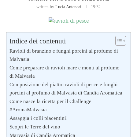
written by
Lucia Antenori
19:32
Indice dei contenuti
Ravioli di branzino e funghi porcini al profumo di
Malvasia
Come preparare di ravioli mare e monti al profumo
di Malvasia
Composizione del piatto: ravioli di pesce e funghi
porcini al profumo di Malvasia di Candia Aromatica
Come nasce la ricetta per il Challenge
#AromaMalvasia
Assaggia i colli piacentini!
Scopri le Terre del vino
Marvasia di Candia Aromatica