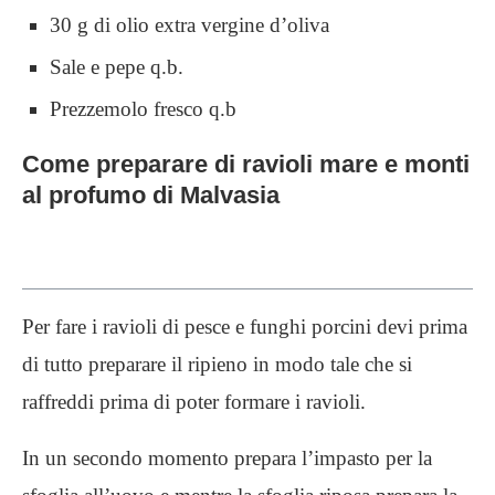
30 g di olio extra vergine d’oliva
Sale e pepe q.b.
Prezzemolo fresco q.b
Come preparare di ravioli mare e monti
al profumo di Malvasia
Per fare i ravioli di pesce e funghi porcini devi prima
di tutto preparare il ripieno in modo tale che si
raffreddi prima di poter formare i ravioli.
In un secondo momento prepara l’impasto per la