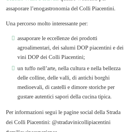
assaporare l’enogastronomia del Colli Piacentini.
Una percorso molto interessante per:
assaporare le eccellenze dei prodotti
agroalimentari, dei salumi DOP piacentini e dei
vini DOP dei Colli Piacentini;
un tuffo nell’arte, nella cultura e nella bellezza
delle colline, delle valli, di antichi borghi
medioevali, di castelli e dimore storiche per
gustare autentici sapori della cucina tipica.
Per informazioni segui le pagine social della Strada
dei Colli Piacentini: @stradavinicollipiacentini