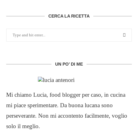
CERCA LA RICETTA
UN PO’ DI ME
Mi chiamo Lucia, food blogger per caso, in cucina
mi piace sperimentare. Da buona lucana sono
perseverante. Non mi accontento facilmente, voglio
solo il meglio.