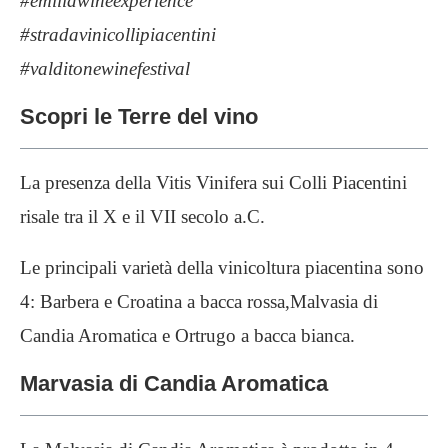
#emiliawineexperience
#stradavinicollipiacentini
#valditonewinefestival
Scopri le Terre del vino
La presenza della Vitis Vinifera sui Colli Piacentini
risale tra il X e il VII secolo a.C.
Le principali varietà della vinicoltura piacentina sono
4: Barbera e Croatina a bacca rossa,Malvasia di
Candia Aromatica e Ortrugo a bacca bianca.
Marvasia di Candia Aromatica