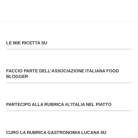
LE MIE RICETTA SU
FACCIO PARTE DELL’ASSOCIAZIONE ITALIANA FOOD
BLOGGER
PARTECIPO ALLA RUBRICA #L’ITALIA NEL PIATTO
CURO LA RUBRICA GASTRONOMIA LUCANA SU