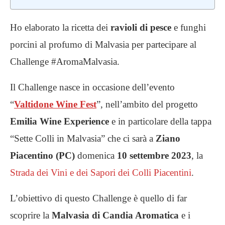
Ho elaborato la ricetta dei
ravioli di pesce
e funghi
porcini al profumo di Malvasia per partecipare al
Challenge #AromaMalvasia.
Il Challenge nasce in occasione dell’evento
“
Valtidone Wine Fest
”, nell’ambito del progetto
Emilia Wine Experience
e in particolare della tappa
“Sette Colli in Malvasia” che ci sarà a
Ziano
Piacentino (PC)
domenica
10 settembre 2023
, la
Strada dei Vini e dei Sapori dei Colli Piacentini
.
L’obiettivo di questo Challenge è quello di far
scoprire la
Malvasia di Candia Aromatica
e i