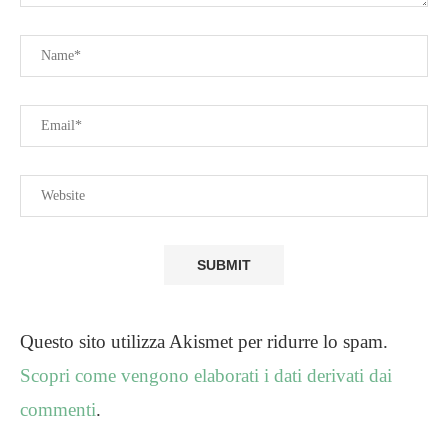
Questo sito utilizza Akismet per ridurre lo spam.
Scopri come vengono elaborati i dati derivati dai
commenti
.