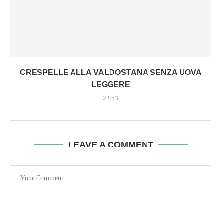
CRESPELLE ALLA VALDOSTANA SENZA UOVA
LEGGERE
22:53
LEAVE A COMMENT