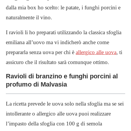
dalla mia box ho scelto: le patate, i funghi porcini e
naturalmente il vino.
I ravioli li ho preparati utilizzando la classica sfoglia
emiliana all’uovo ma vi indicherò anche come
prepararla senza uova per chi è
allergico alle uova
, ti
assicuro che il risultato sarà comunque ottimo.
Ravioli di branzino e funghi porcini al
profumo di Malvasia
La ricetta prevede le uova solo nella sfoglia ma se sei
intollerante o allergico alle uova puoi realizzare
l’impasto della sfoglia con 100 g di semola