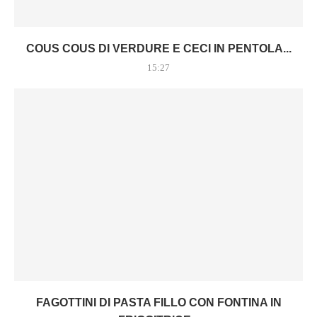
COUS COUS DI VERDURE E CECI IN PENTOLA...
15:27
FAGOTTINI DI PASTA FILLO CON FONTINA IN