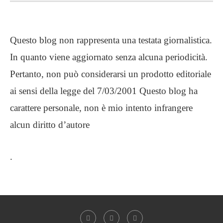
Questo blog non rappresenta una testata giornalistica.
In quanto viene aggiornato senza alcuna periodicità.
Pertanto, non può considerarsi un prodotto editoriale
ai sensi della legge del 7/03/2001 Questo blog ha
carattere personale, non è mio intento infrangere
alcun diritto d’autore
.