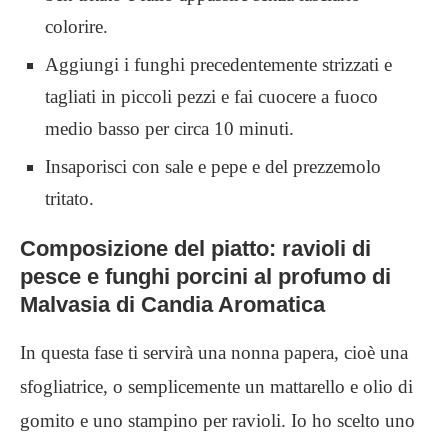
colorire.
Aggiungi i funghi precedentemente strizzati e
tagliati in piccoli pezzi e fai cuocere a fuoco
medio basso per circa 10 minuti.
Insaporisci con sale e pepe e del prezzemolo
tritato.
Composizione del piatto: ravioli di
pesce e funghi porcini al profumo di
Malvasia
di Candia Aromatica
In questa fase ti servirà una nonna papera, cioè una
sfogliatrice, o semplicemente un mattarello e olio di
gomito e uno stampino per ravioli. Io ho scelto uno