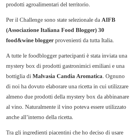
prodotti agroalimentari del territorio.
Per il Challenge sono state selezionale da
AIFB
(Associazione Italiana Food Blogger)
30
food&wine blogger
provenienti da tutta Italia.
A tutte le foodblogger partecipanti è stata inviata una
mystery box di prodotti gastronimici emiliani e una
bottiglia di
Malvasia Candia Aromatica
. Ognuno
di noi ha dovuto elaborare una ricetta in cui utilizzare
almeno due prodotti della mystery box da abbinanare
al vino. Naturalmente il vino poteva essere utilizzato
anche all’interno della ricetta.
Tra gli ingredienti piacentini che ho deciso di usare