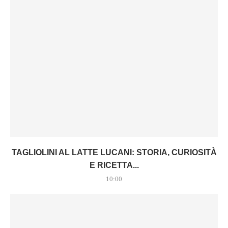
TAGLIOLINI AL LATTE LUCANI: STORIA, CURIOSITÀ
E RICETTA...
10:00