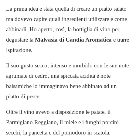
La prima idea è stata quella di creare un piatto salato
ma dovevo capire quali ingredienti utilizzare e come
abbinarli. Ho aperto, così, la bottiglia di vino per
degustare la
Malvasia di Candia Aromatica
e trarre
ispirazione.
Il suo gusto secco, intenso e morbido con le sue note
agrumate di cedro, una spiccata acidità e note
balsamiche lo immaginavo bene abbinato ad un
piatto di pesce.
Oltre il vino avevo a disposizione le patate, il
Parmigiano Reggiano, il miele e i funghi porcini
secchi, la pancetta e del pomodoro in scatola.