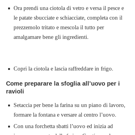
Ora prendi una ciotola di vetro e versa il pesce e
le patate sbucciate e schiacciate, completa con il
prezzemolo tritato e mescola il tutto per
amalgamare bene gli ingredienti.
Copri la ciotola e lascia raffreddare in frigo.
Come preparare la sfoglia all’uovo per i
ravioli
Setaccia per bene la farina su un piano di lavoro,
formare la fontana e versare al centro l’uovo.
Con una forchetta sbatti l’uovo ed inizia ad