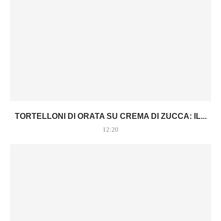
TORTELLONI DI ORATA SU CREMA DI ZUCCA: IL...
12:20