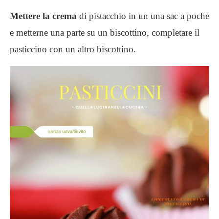
Mettere la crema
di pistacchio in un una sac a poche
e metterne una parte su un biscottino, completare il
pasticcino con un altro biscottino.