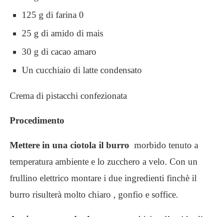
125 g di farina 0
25 g di amido di mais
30 g di cacao amaro
Un cucchiaio di latte condensato
Crema di pistacchi confezionata
Procedimento
Mettere in una ciotola il burro
morbido tenuto a
temperatura ambiente e lo zucchero a velo. Con un
frullino elettrico montare i due ingredienti finchè il
burro risulterà molto chiaro , gonfio e soffice.