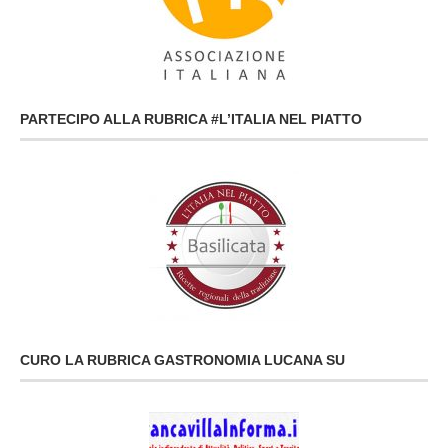
PARTECIPO ALLA RUBRICA #L’ITALIA NEL PIATTO
CURO LA RUBRICA GASTRONOMIA LUCANA SU