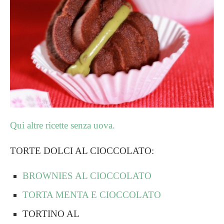
Qui altre ricette senza uova
.
TORTE DOLCI AL CIOCCOLATO:
BROWNIES AL CIOCCOLATO
TORTA MENTA E CIOCCOLATO
TORTINO AL