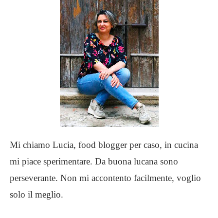
Mi chiamo Lucia, food blogger per caso, in cucina
mi piace sperimentare. Da buona lucana sono
perseverante. Non mi accontento facilmente, voglio
solo il meglio.