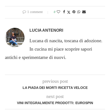
1 comment
0
LUCIA ANTENORI
Lucana di nascita, toscana di adozione.
In cucina mi piace scoprire sapori
antichi e sperimentarne di nuovi.
previous post
LA PIADA DEI MORTI RICETTA VELOCE
next post
VINI INTEGRALMENTE PRODOTTI: EUROSPIN