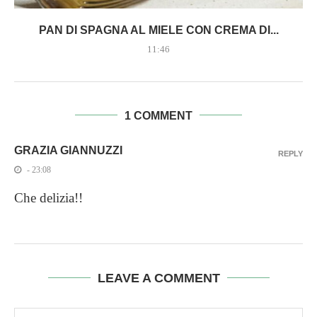
PAN DI SPAGNA AL MIELE CON CREMA DI...
11:46
1 COMMENT
GRAZIA GIANNUZZI
REPLY
- 23:08
Che delizia!!
LEAVE A COMMENT