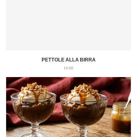
PETTOLE ALLA BIRRA
10:00