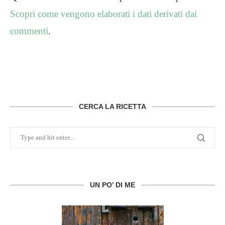
Scopri come vengono elaborati i dati derivati dai
commenti
.
CERCA LA RICETTA
UN PO’ DI ME