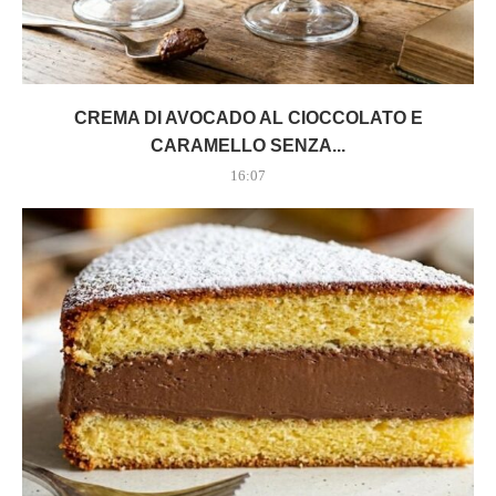
CREMA DI AVOCADO AL CIOCCOLATO E
CARAMELLO SENZA...
16:07