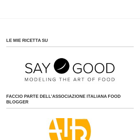
LE MIE RICETTA SU
FACCIO PARTE DELL’ASSOCIAZIONE ITALIANA FOOD
BLOGGER