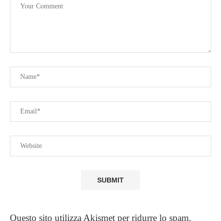
Questo sito utilizza Akismet per ridurre lo spam.