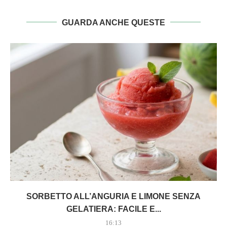
GUARDA ANCHE QUESTE
SORBETTO ALL’ANGURIA E LIMONE SENZA
GELATIERA: FACILE E...
16:13