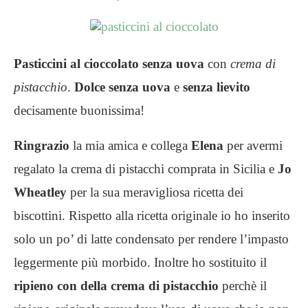
Pasticcini al cioccolato senza uova
con
crema di
pistacchio
.
Dolce senza uova
e
senza lievito
decisamente buonissima!
Ringrazio
la mia amica e collega
Elena
per avermi
regalato la crema di pistacchi comprata in Sicilia e
Jo
Wheatley
per la sua meravigliosa ricetta dei
biscottini. Rispetto alla ricetta originale io ho inserito
solo un po’ di latte condensato per rendere l’impasto
leggermente più morbido. Inoltre ho sostituito il
ripieno con della crema di pistacchio
perchè il