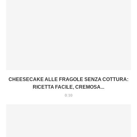
CHEESECAKE ALLE FRAGOLE SENZA COTTURA:
RICETTA FACILE, CREMOSA...
0:10