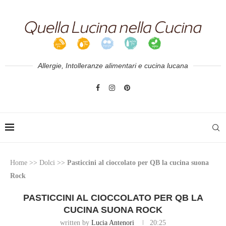
Allergie, Intolleranze alimentari e cucina lucana
Home
>>
Dolci
>>
Pasticcini al cioccolato per QB la cucina suona
Rock
PASTICCINI AL CIOCCOLATO PER QB LA
CUCINA SUONA ROCK
written by
Lucia Antenori
20:25