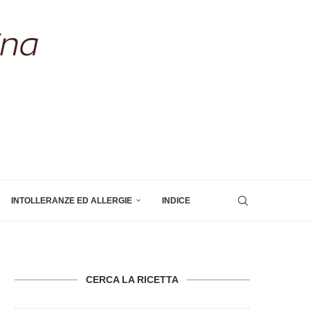
INTOLLERANZE ED ALLERGIE
INDICE
CERCA LA RICETTA