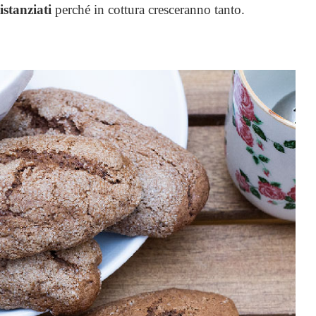
istanziati
perché in cottura cresceranno tanto.