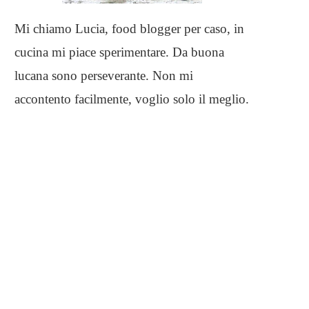
Mi chiamo Lucia, food blogger per caso, in
cucina mi piace sperimentare. Da buona
lucana sono perseverante. Non mi
accontento facilmente, voglio solo il meglio.