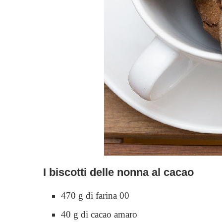
I biscotti delle nonna al cacao
470 g di farina 00
40 g di cacao amaro