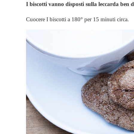
I biscotti vanno disposti sulla leccarda ben d
Cuocere I biscotti a 180° per 15 minuti circa.