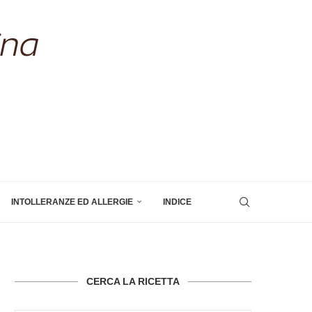
INTOLLERANZE ED ALLERGIE
INDICE
CERCA LA RICETTA