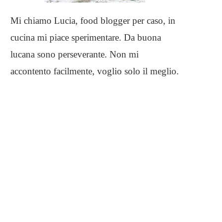
Mi chiamo Lucia, food blogger per caso, in
cucina mi piace sperimentare. Da buona
lucana sono perseverante. Non mi
accontento facilmente, voglio solo il meglio.