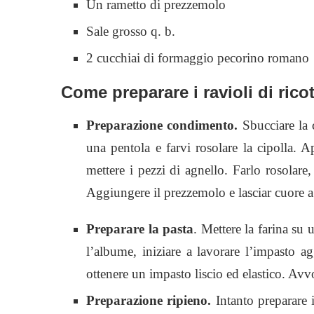
Un rametto di prezzemolo
Sale grosso q. b.
2 cucchiai di formaggio pecorino romano
Come preparare i ravioli di rico
Preparazione condimento.
Sbucciare la c
una pentola e farvi rosolare la cipolla. Ap
mettere i pezzi di agnello. Farlo rosolare,
Aggiungere il prezzemolo e lasciar cuore a
Preparare la pasta
. Mettere la farina su 
l’albume, iniziare a lavorare l’impasto 
ottenere un impasto liscio ed elastico. Avvo
Preparazione ripieno.
Intanto preparare i