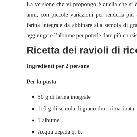
La versione che vi propongo è quella che si è 
anni, con piccole variazioni per renderla più 
farina integrale da abbinare alla semola di gr
aggiungere l’albume per poterle dare più consiste
Ricetta dei ravioli di ri
Ingredienti per 2 persone
Per la pasta
50 g di farina integrale
110 g di semola di grano duro rimacinata
1 albume
Acqua tiepida q. b.