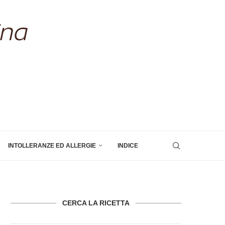
INTOLLERANZE ED ALLERGIE
INDICE
CERCA LA RICETTA