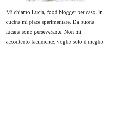
Mi chiamo Lucia, food blogger per caso, in
cucina mi piace sperimentare. Da buona
lucana sono perseverante. Non mi
accontento facilmente, voglio solo il meglio.