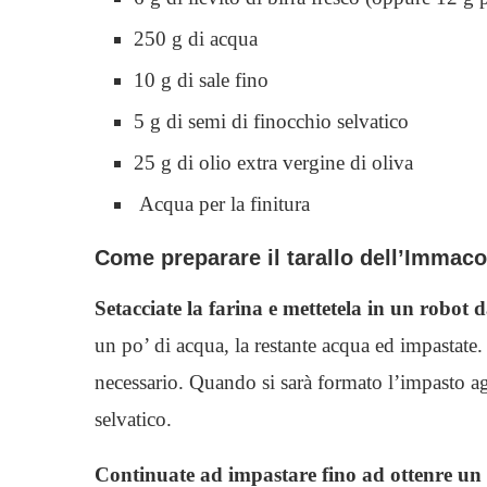
250 g di acqua
10 g di sale fino
5 g di semi di finocchio selvatico
25 g di olio extra vergine di oliva
Acqua per la finitura
Come preparare il tarallo dell’Immaco
Setacciate la farina e mettetela in un robot 
un po’ di acqua, la restante acqua ed impastate
necessario. Quando si sarà formato l’impasto aggi
selvatico.
Continuate ad impastare fino ad ottenre un