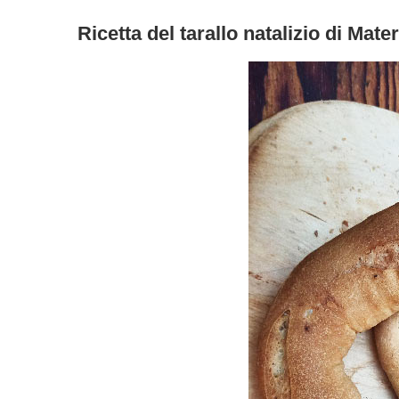
Ricetta del tarallo natalizio di Mate