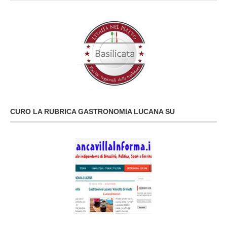
CURO LA RUBRICA GASTRONOMIA LUCANA SU