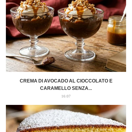
CREMA DI AVOCADO AL CIOCCOLATO E
CARAMELLO SENZA...
16:07