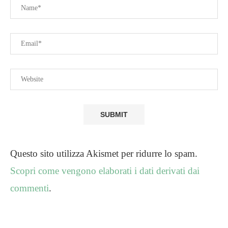
Questo sito utilizza Akismet per ridurre lo spam.
Scopri come vengono elaborati i dati derivati dai
commenti
.