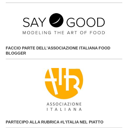
FACCIO PARTE DELL’ASSOCIAZIONE ITALIANA FOOD
BLOGGER
PARTECIPO ALLA RUBRICA #L’ITALIA NEL PIATTO