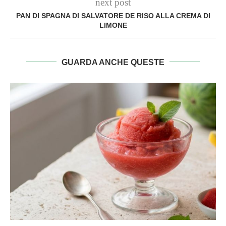
next post
PAN DI SPAGNA DI SALVATORE DE RISO ALLA CREMA DI
LIMONE
GUARDA ANCHE QUESTE