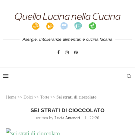
Allergie, Intolleranze alimentari e cucina lucana
Home
>>
Dolci
>>
Torte
>>
Sei strati di cioccolato
SEI STRATI DI CIOCCOLATO
written by
Lucia Antenori
22:26