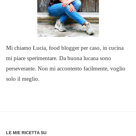
Mi chiamo Lucia, food blogger per caso, in cucina
mi piace sperimentare. Da buona lucana sono
perseverante. Non mi accontento facilmente, voglio
solo il meglio.
LE MIE RICETTA SU