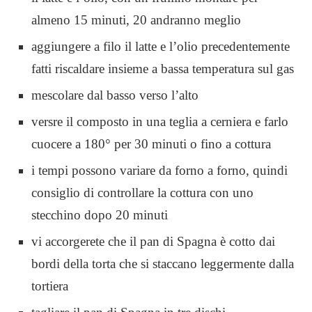
almeno 15 minuti, 20 andranno meglio
aggiungere a filo il latte e l’olio precedentemente
fatti riscaldare insieme a bassa temperatura sul gas
mescolare dal basso verso l’alto
versre il composto in una teglia a cerniera e farlo
cuocere a 180° per 30 minuti o fino a cottura
i tempi possono variare da forno a forno, quindi
consiglio di controllare la cottura con uno
stecchino dopo 20 minuti
vi accorgerete che il pan di Spagna è cotto dai
bordi della torta che si staccano leggermente dalla
tortiera