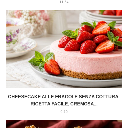
11:54
CHEESECAKE ALLE FRAGOLE SENZA COTTURA:
RICETTA FACILE, CREMOSA...
0:10