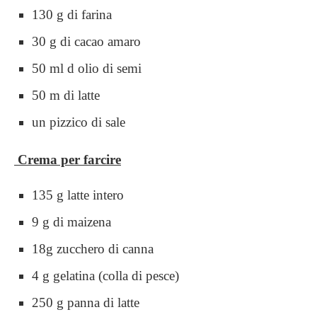
130 g di farina
30 g di cacao amaro
50 ml d olio di semi
50 m di latte
un pizzico di sale
Crema per farcire
135 g latte intero
9 g di maizena
18g zucchero di canna
4 g gelatina (colla di pesce)
250 g panna di latte