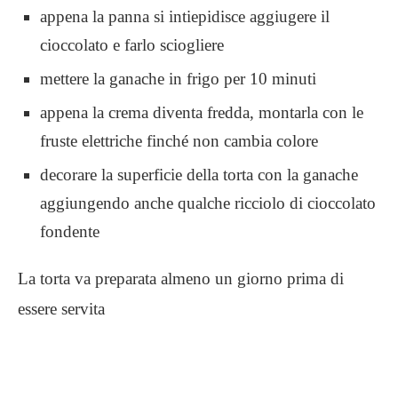
appena la panna si intiepidisce aggiugere il
cioccolato e farlo sciogliere
mettere la ganache in frigo per 10 minuti
appena la crema diventa fredda, montarla con le
fruste elettriche finché non cambia colore
decorare la superficie della torta con la ganache
aggiungendo anche qualche ricciolo di cioccolato
fondente
La torta va preparata almeno un giorno prima di
essere servita