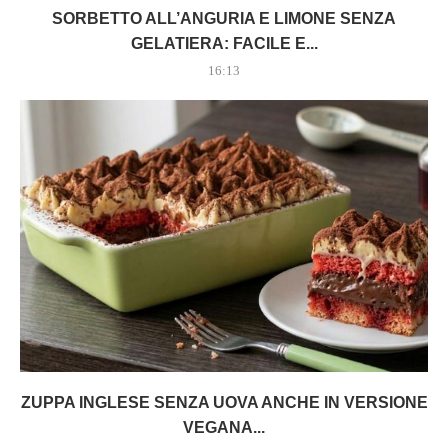
SORBETTO ALL’ANGURIA E LIMONE SENZA
GELATIERA: FACILE E...
16:13
ZUPPA INGLESE SENZA UOVA ANCHE IN VERSIONE
VEGANA...