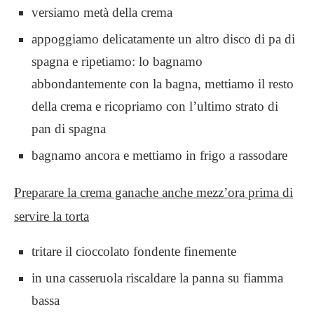
versiamo metà della crema
appoggiamo delicatamente un altro disco di pa di
spagna e ripetiamo: lo bagnamo
abbondantemente con la bagna, mettiamo il resto
della crema e ricopriamo con l’ultimo strato di
pan di spagna
bagnamo ancora e mettiamo in frigo a rassodare
Preparare la crema ganache anche mezz’ora prima di
servire la torta
tritare il cioccolato fondente finemente
in una casseruola riscaldare la panna su fiamma
bassa