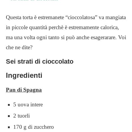
Questa torta è estremanete “cioccolatosa” va mangiata
in piccole quantità perchè è estremamente calorica,
ma una volta ogni tanto si può anche esagerarare. Voi
che ne dite?
Sei strati di cioccolato
Ingredienti
Pan di Spagna
5 uova intere
2 tuorli
170 g di zucchero