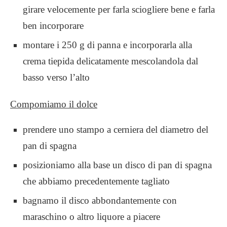
girare velocemente per farla sciogliere bene e farla
ben incorporare
montare i 250 g di panna e incorporarla alla
crema tiepida delicatamente mescolandola dal
basso verso l’alto
Compomiamo il dolce
prendere uno stampo a cerniera del diametro del
pan di spagna
posizioniamo alla base un disco di pan di spagna
che abbiamo precedentemente tagliato
bagnamo il disco abbondantemente con
maraschino o altro liquore a piacere