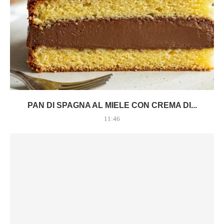
PAN DI SPAGNA AL MIELE CON CREMA DI...
11:46