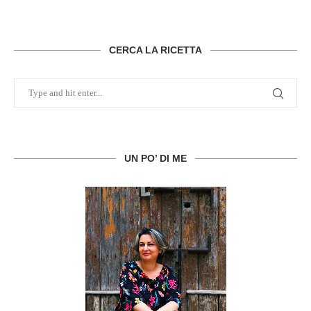
CERCA LA RICETTA
UN PO’ DI ME