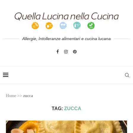
Allergie, Intolleranze alimentari e cucina lucana
Home
>>
zucca
TAG:
ZUCCA