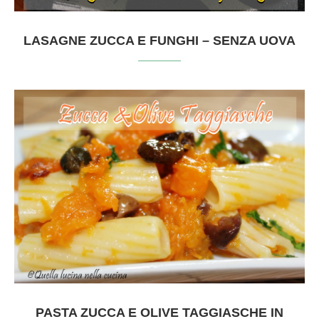
LASAGNE ZUCCA E FUNGHI – SENZA UOVA
PASTA ZUCCA E OLIVE TAGGIASCHE IN