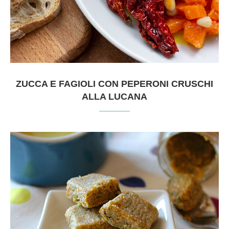
ZUCCA E FAGIOLI CON PEPERONI CRUSCHI
ALLA LUCANA