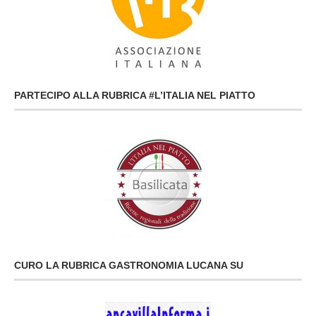
PARTECIPO ALLA RUBRICA #L’ITALIA NEL PIATTO
CURO LA RUBRICA GASTRONOMIA LUCANA SU