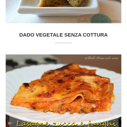
DADO VEGETALE SENZA COTTURA