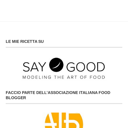
LE MIE RICETTA SU
FACCIO PARTE DELL’ASSOCIAZIONE ITALIANA FOOD
BLOGGER