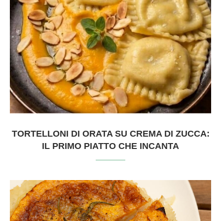
TORTELLONI DI ORATA SU CREMA DI ZUCCA:
IL PRIMO PIATTO CHE INCANTA