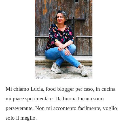
Mi chiamo Lucia, food blogger per caso, in cucina
mi piace sperimentare. Da buona lucana sono
perseverante. Non mi accontento facilmente, voglio
solo il meglio.