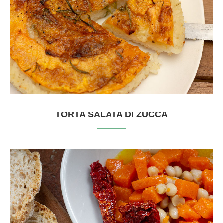
TORTA SALATA DI ZUCCA