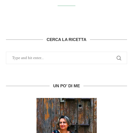
CERCA LA RICETTA
UN PO’ DI ME