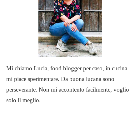
Mi chiamo Lucia, food blogger per caso, in cucina
mi piace sperimentare. Da buona lucana sono
perseverante. Non mi accontento facilmente, voglio
solo il meglio.