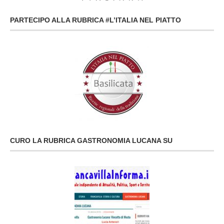
PARTECIPO ALLA RUBRICA #L’ITALIA NEL PIATTO
CURO LA RUBRICA GASTRONOMIA LUCANA SU