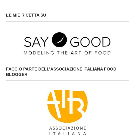
LE MIE RICETTA SU
FACCIO PARTE DELL’ASSOCIAZIONE ITALIANA FOOD
BLOGGER