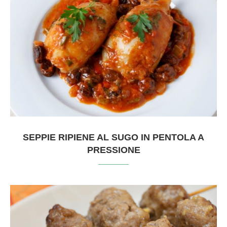
SEPPIE RIPIENE AL SUGO IN PENTOLA A
PRESSIONE