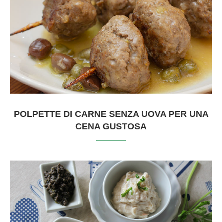
POLPETTE DI CARNE SENZA UOVA PER UNA
CENA GUSTOSA