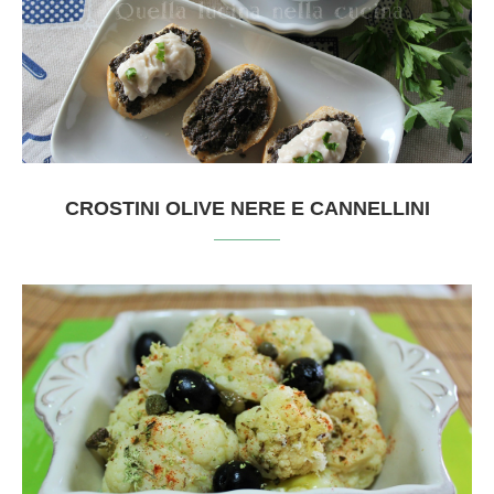
CROSTINI OLIVE NERE E CANNELLINI