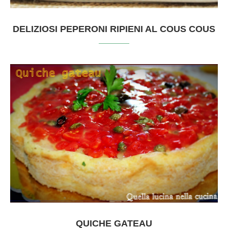
DELIZIOSI PEPERONI RIPIENI AL COUS COUS
QUICHE GATEAU