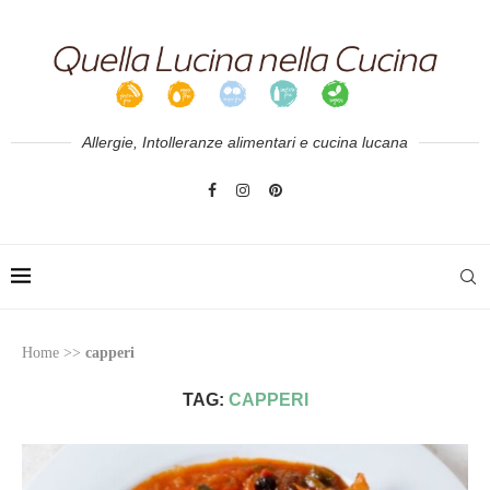
Allergie, Intolleranze alimentari e cucina lucana
Home
>>
capperi
TAG:
CAPPERI