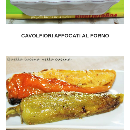
CAVOLFIORI AFFOGATI AL FORNO