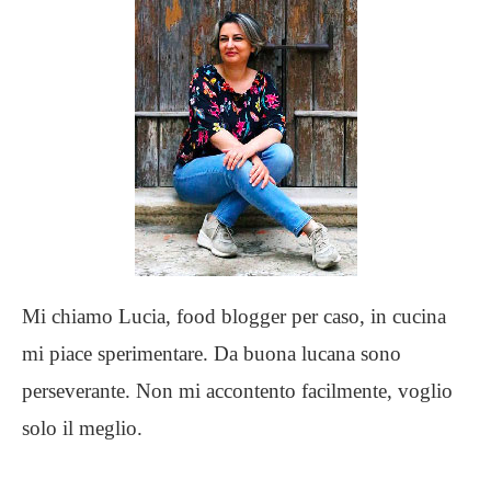
Mi chiamo Lucia, food blogger per caso, in cucina
mi piace sperimentare. Da buona lucana sono
perseverante. Non mi accontento facilmente, voglio
solo il meglio.