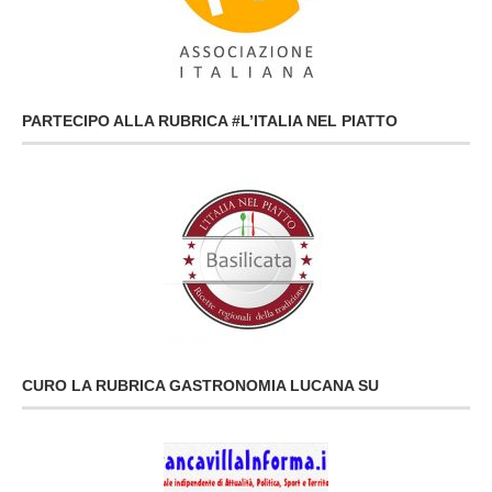
PARTECIPO ALLA RUBRICA #L’ITALIA NEL PIATTO
CURO LA RUBRICA GASTRONOMIA LUCANA SU