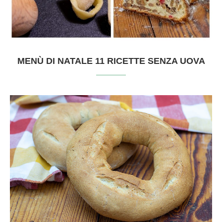
MENÙ DI NATALE 11 RICETTE SENZA UOVA