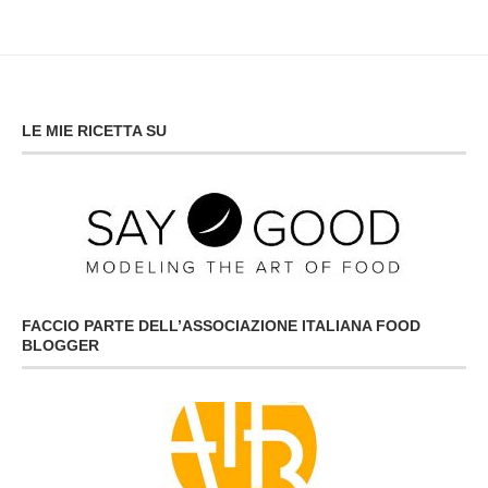
LE MIE RICETTA SU
FACCIO PARTE DELL’ASSOCIAZIONE ITALIANA FOOD
BLOGGER