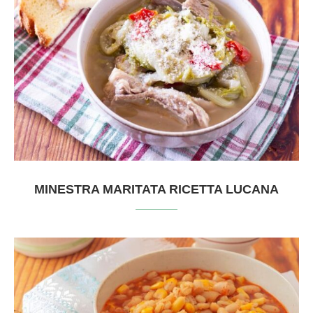
MINESTRA MARITATA RICETTA LUCANA