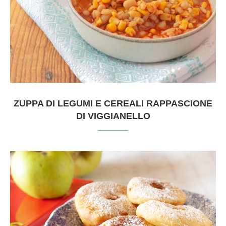
ZUPPA DI LEGUMI E CEREALI RAPPASCIONE
DI VIGGIANELLO