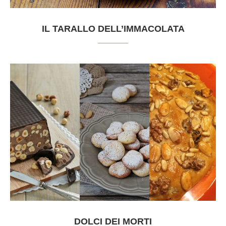
IL TARALLO DELL’IMMACOLATA
DOLCI DEI MORTI