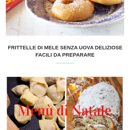
FRITTELLE DI MELE SENZA UOVA DELIZIOSE
FACILI DA PREPARARE