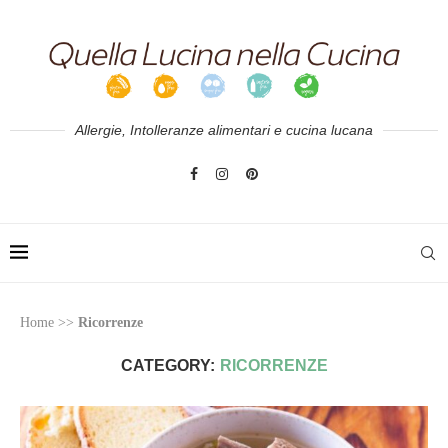
Allergie, Intolleranze alimentari e cucina lucana
Home
>>
Ricorrenze
CATEGORY:
RICORRENZE