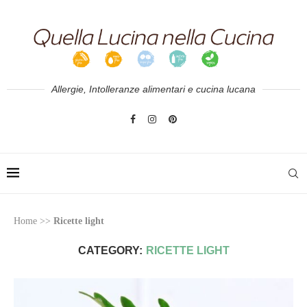
Allergie, Intolleranze alimentari e cucina lucana
Home
>>
Ricette light
CATEGORY:
RICETTE LIGHT