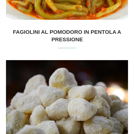
FAGIOLINI AL POMODORO IN PENTOLA A
PRESSIONE