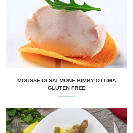
MOUSSE DI SALMONE BIMBY OTTIMA
GLUTEN FREE