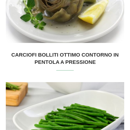
CARCIOFI BOLLITI OTTIMO CONTORNO IN
PENTOLA A PRESSIONE