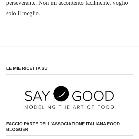
perseverante. Non mi accontento facilmente, voglio
solo il meglio.
LE MIE RICETTA SU
FACCIO PARTE DELL’ASSOCIAZIONE ITALIANA FOOD
BLOGGER