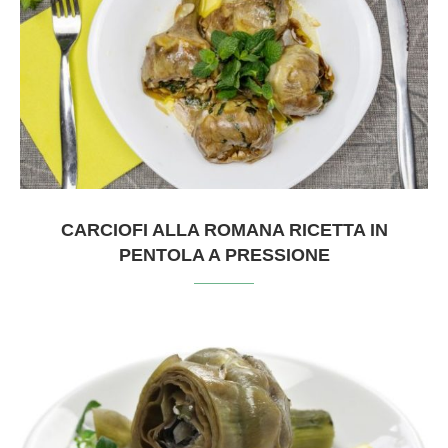
CARCIOFI ALLA ROMANA RICETTA IN
PENTOLA A PRESSIONE