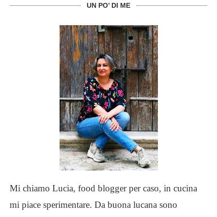
UN PO’ DI ME
Mi chiamo Lucia, food blogger per caso, in cucina
mi piace sperimentare. Da buona lucana sono