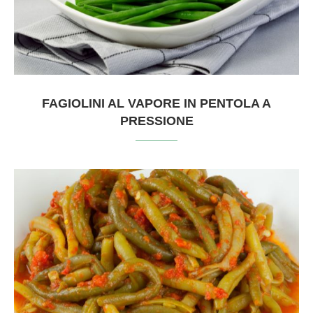
FAGIOLINI AL VAPORE IN PENTOLA A
PRESSIONE