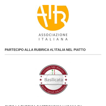
PARTECIPO ALLA RUBRICA #L’ITALIA NEL PIATTO