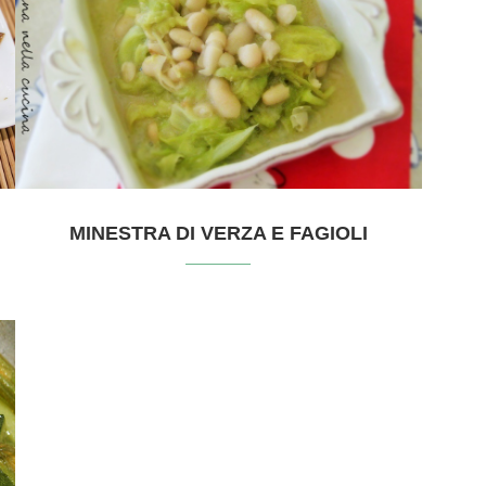
MINESTRA DI VERZA E FAGIOLI