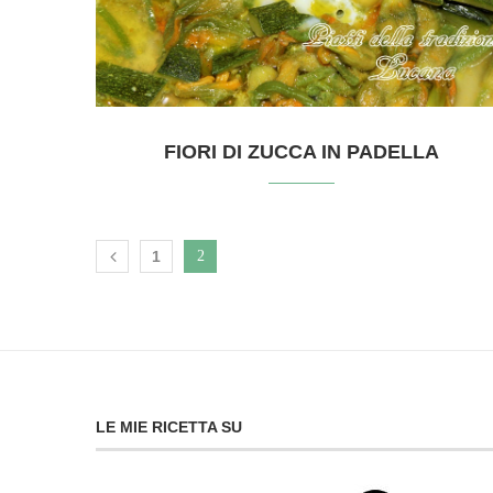
FIORI DI ZUCCA IN PADELLA
1
2
LE MIE RICETTA SU