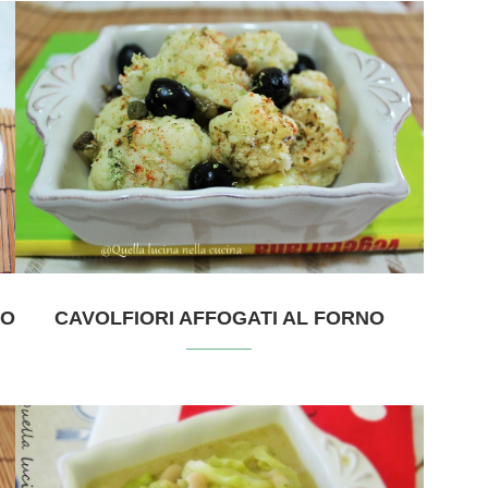
NO
CAVOLFIORI AFFOGATI AL FORNO