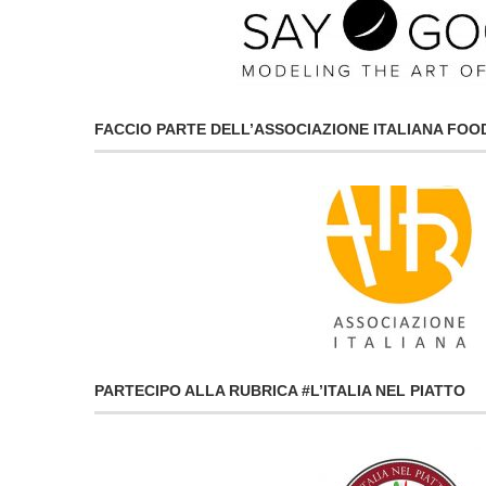
FACCIO PARTE DELL’ASSOCIAZIONE ITALIANA FO
PARTECIPO ALLA RUBRICA #L’ITALIA NEL PIATTO