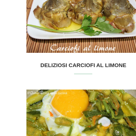
DELIZIOSI CARCIOFI AL LIMONE