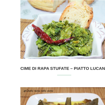
CIME DI RAPA STUFATE – PIATTO LUCA