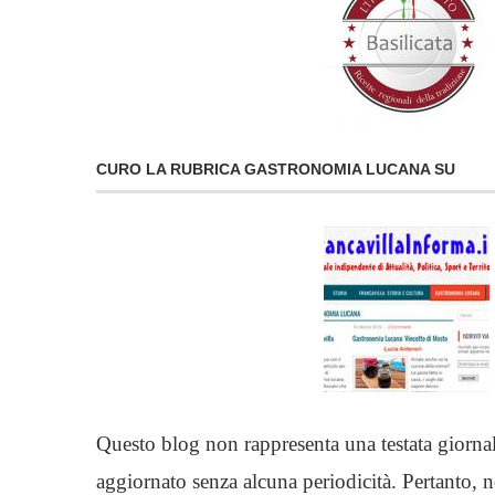
CURO LA RUBRICA GASTRONOMIA LUCANA SU
Questo blog non rappresenta una testata giornal
aggiornato senza alcuna periodicità. Pertanto, 