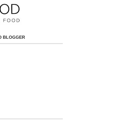
OD BLOGGER