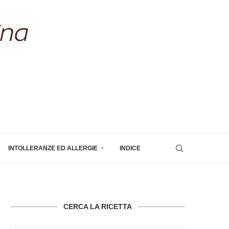
INTOLLERANZE ED ALLERGIE
INDICE
CERCA LA RICETTA