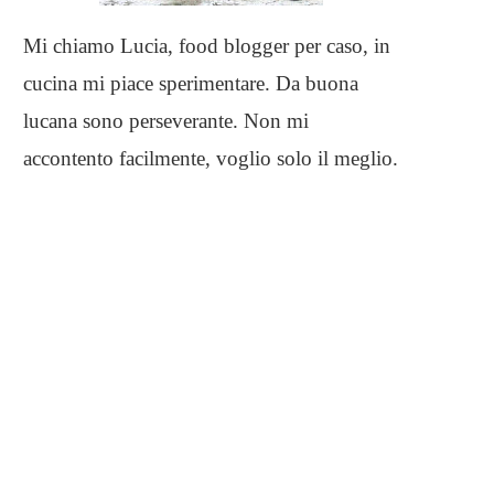
Mi chiamo Lucia, food blogger per caso, in
cucina mi piace sperimentare. Da buona
lucana sono perseverante. Non mi
accontento facilmente, voglio solo il meglio.