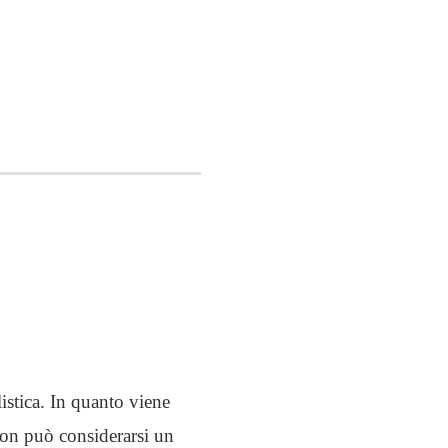
istica. In quanto viene
non può considerarsi un