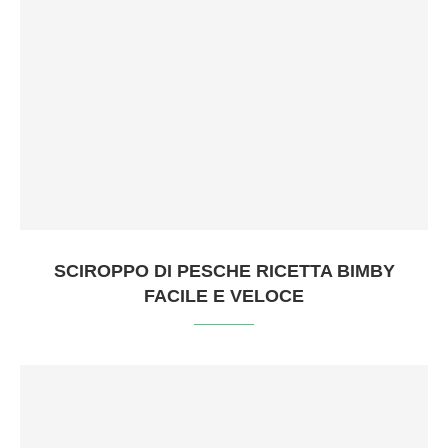
SCIROPPO DI PESCHE RICETTA BIMBY
FACILE E VELOCE