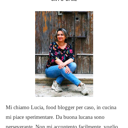
Mi chiamo Lucia, food blogger per caso, in cucina
mi piace sperimentare. Da buona lucana sono
perseverante. Non mi accontento facilmente, voglio