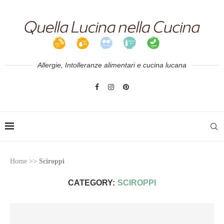
Allergie, Intolleranze alimentari e cucina lucana
Home
>>
Sciroppi
CATEGORY:
SCIROPPI