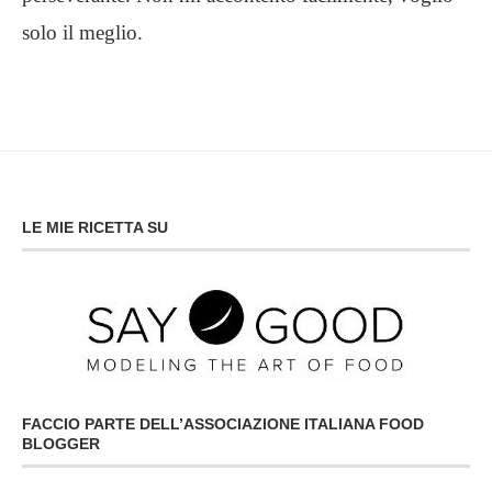
solo il meglio.
LE MIE RICETTA SU
FACCIO PARTE DELL’ASSOCIAZIONE ITALIANA FOOD
BLOGGER