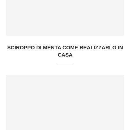
SCIROPPO DI MENTA COME REALIZZARLO IN
CASA