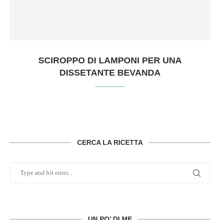
SCIROPPO DI LAMPONI PER UNA
DISSETANTE BEVANDA
CERCA LA RICETTA
UN PO’ DI ME