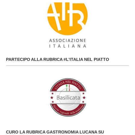
PARTECIPO ALLA RUBRICA #L’ITALIA NEL PIATTO
CURO LA RUBRICA GASTRONOMIA LUCANA SU