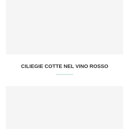
CILIEGIE COTTE NEL VINO ROSSO