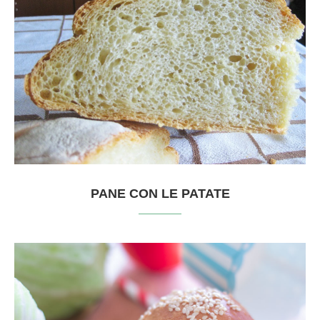
PANE CON LE PATATE