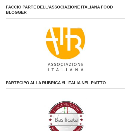
FACCIO PARTE DELL’ASSOCIAZIONE ITALIANA FOOD
BLOGGER
PARTECIPO ALLA RUBRICA #L’ITALIA NEL PIATTO