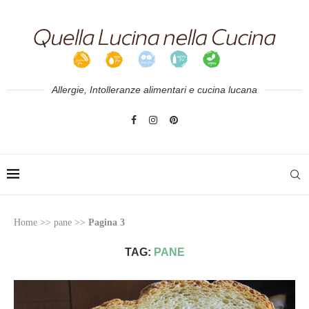
Allergie, Intolleranze alimentari e cucina lucana
Home
>>
pane
>>
Pagina 3
TAG:
PANE