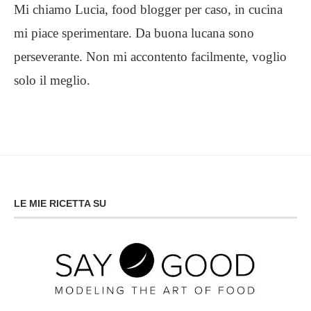
Mi chiamo Lucia, food blogger per caso, in cucina
mi piace sperimentare. Da buona lucana sono
perseverante. Non mi accontento facilmente, voglio
solo il meglio.
LE MIE RICETTA SU