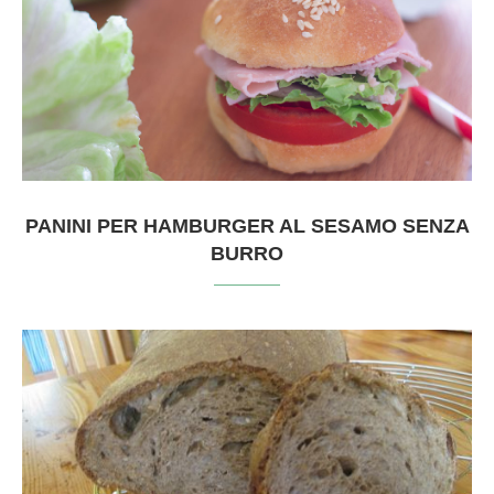
PANINI PER HAMBURGER AL SESAMO SENZA
BURRO