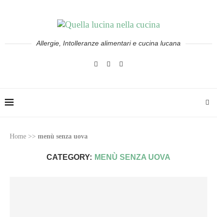
Allergie, Intolleranze alimentari e cucina lucana
Home
>>
menù senza uova
CATEGORY:
MENÙ SENZA UOVA