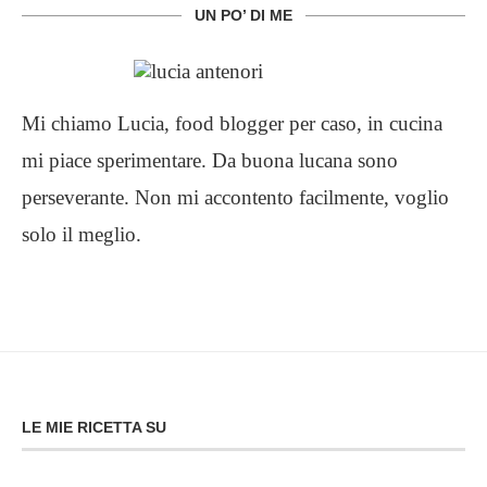
UN PO’ DI ME
Mi chiamo Lucia, food blogger per caso, in cucina
mi piace sperimentare. Da buona lucana sono
perseverante. Non mi accontento facilmente, voglio
solo il meglio.
LE MIE RICETTA SU