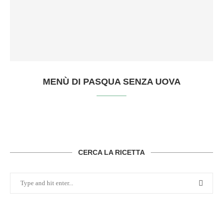
MENÙ DI PASQUA SENZA UOVA
CERCA LA RICETTA