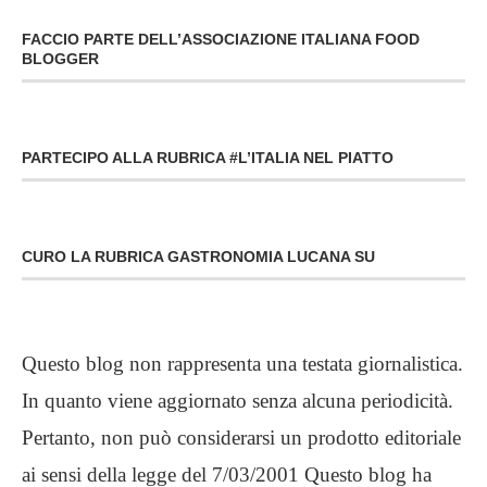
FACCIO PARTE DELL’ASSOCIAZIONE ITALIANA FOOD
BLOGGER
PARTECIPO ALLA RUBRICA #L’ITALIA NEL PIATTO
CURO LA RUBRICA GASTRONOMIA LUCANA SU
Questo blog non rappresenta una testata giornalistica.
In quanto viene aggiornato senza alcuna periodicità.
Pertanto, non può considerarsi un prodotto editoriale
ai sensi della legge del 7/03/2001 Questo blog ha