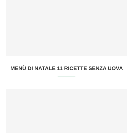
MENÙ DI NATALE 11 RICETTE SENZA UOVA