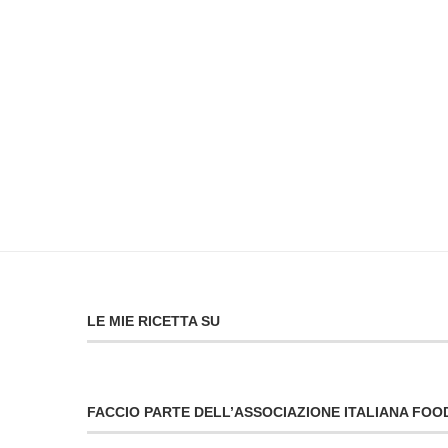
LE MIE RICETTA SU
FACCIO PARTE DELL’ASSOCIAZIONE ITALIANA FO