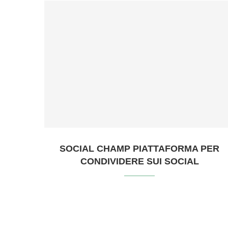
SOCIAL CHAMP PIATTAFORMA PER
CONDIVIDERE SUI SOCIAL