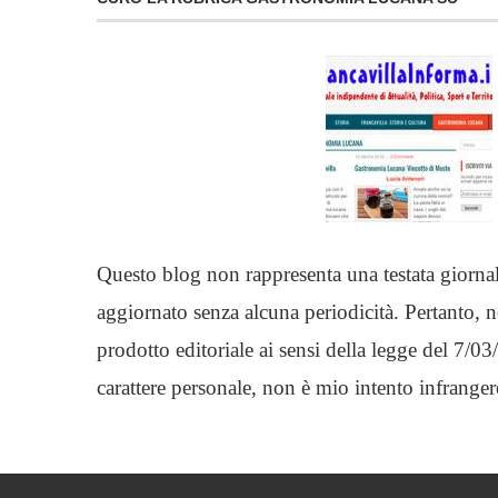
Questo blog non rappresenta una testata giornal
aggiornato senza alcuna periodicità. Pertanto, 
prodotto editoriale ai sensi della legge del 7/
carattere personale, non è mio intento infranger