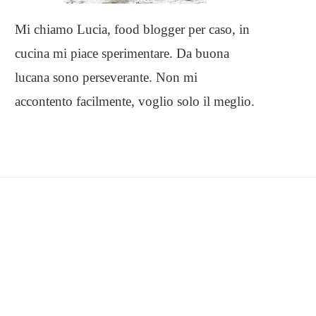
Mi chiamo Lucia, food blogger per caso, in
cucina mi piace sperimentare. Da buona
lucana sono perseverante. Non mi
accontento facilmente, voglio solo il meglio.