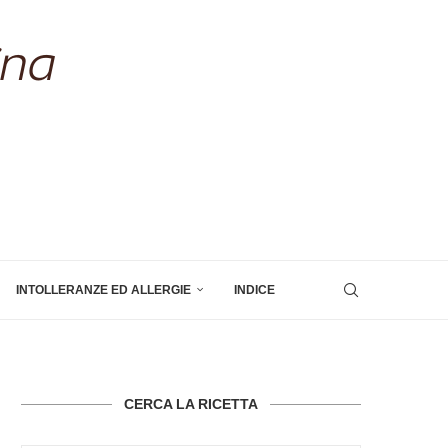
INTOLLERANZE ED ALLERGIE
INDICE
CERCA LA RICETTA