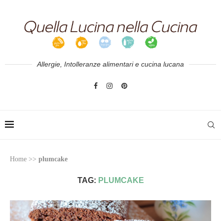
Allergie, Intolleranze alimentari e cucina lucana
Home
>>
plumcake
TAG:
PLUMCAKE