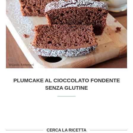
PLUMCAKE AL CIOCCOLATO FONDENTE
SENZA GLUTINE
CERCA LA RICETTA