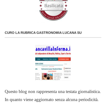
CURO LA RUBRICA GASTRONOMIA LUCANA SU
Questo blog non rappresenta una testata giornalistica.
In quanto viene aggiornato senza alcuna periodicità.