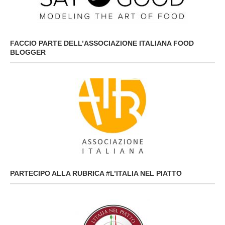
FACCIO PARTE DELL’ASSOCIAZIONE ITALIANA FOOD
BLOGGER
PARTECIPO ALLA RUBRICA #L’ITALIA NEL PIATTO