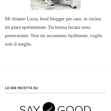
Mi chiamo Lucia, food blogger per caso, in cucina
mi piace sperimentare. Da buona lucana sono
perseverante. Non mi accontento facilmente, voglio
solo il meglio.
LE MIE RICETTA SU