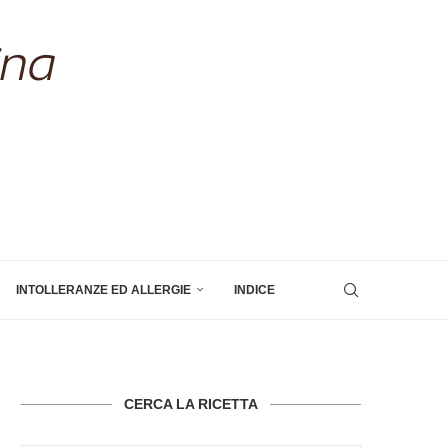
INTOLLERANZE ED ALLERGIE
INDICE
CERCA LA RICETTA