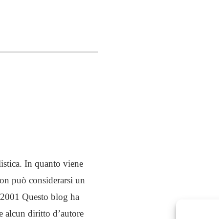
istica. In quanto viene
non può considerarsi un
03/2001 Questo blog ha
e alcun diritto d’autore