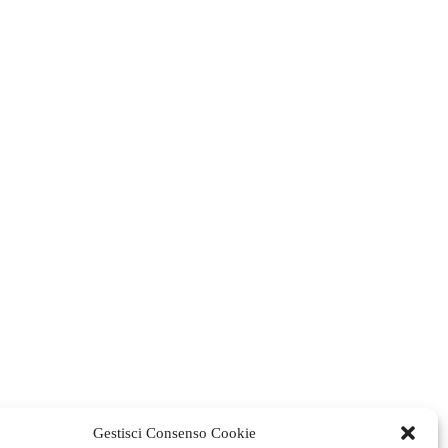
Gestisci Consenso Cookie