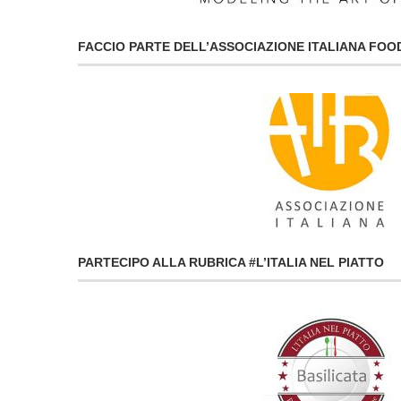
FACCIO PARTE DELL’ASSOCIAZIONE ITALIANA FO
PARTECIPO ALLA RUBRICA #L’ITALIA NEL PIATTO