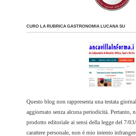
CURO LA RUBRICA GASTRONOMIA LUCANA SU
Questo blog non rappresenta una testata giornal
aggiornato senza alcuna periodicità. Pertanto, 
prodotto editoriale ai sensi della legge del 7/
carattere personale, non è mio intento infranger