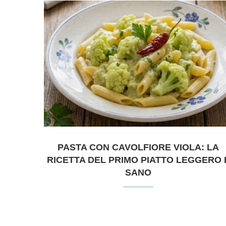
PASTA CON CAVOLFIORE VIOLA: LA
RICETTA DEL PRIMO PIATTO LEGGERO 
SANO