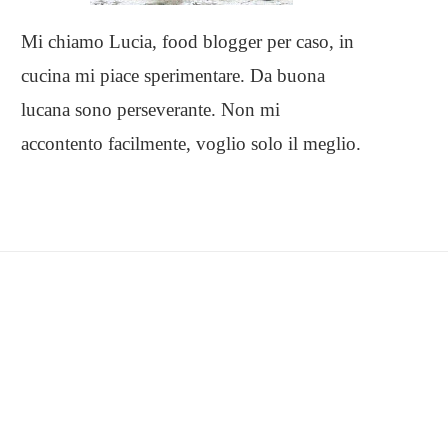
Mi chiamo Lucia, food blogger per caso, in
cucina mi piace sperimentare. Da buona
lucana sono perseverante. Non mi
accontento facilmente, voglio solo il meglio.