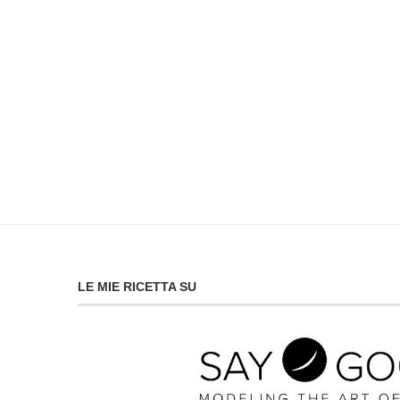
LE MIE RICETTA SU