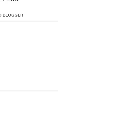
OD BLOGGER